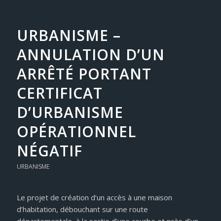
URBANISME –
ANNULATION D’UN
ARRÊTÉ PORTANT
CERTIFICAT
D’URBANISME
OPÉRATIONNEL
NÉGATIF
URBANISME
Le projet de création d’un accès à une maison
d’habitation, débouchant sur une route