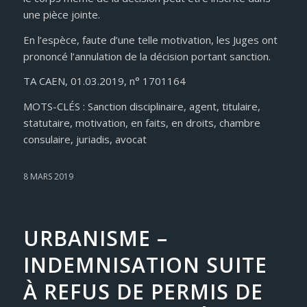
une pièce jointe.
En l’espèce, faute d’une telle motivation, les Juges ont
prononcé l’annulation de la décision portant sanction.
TA CAEN, 01.03.2019, n° 1701164
MOTS-CLÉS : Sanction disciplinaire, agent, titulaire,
statutaire, motivation, en faits, en droits, chambre
consulaire, juriadis, avocat
8 MARS 2019
URBANISME –
INDEMNISATION SUITE
À REFUS DE PERMIS DE