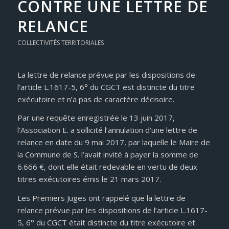
CONTRE UNE LETTRE DE
RELANCE
COLLECTIVITÉS TERRITORIALES
La lettre de relance prévue par les dispositions de
l’article L.1617-5, 6° du CGCT est distincte du titre
exécutoire et n’a pas de caractère décisoire.
Par une requête enregistrée le 13 juin 2017,
l’Association E. a sollicité l’annulation d’une lettre de
relance en date du 9 mai 2017, par laquelle le Maire de
la Commune de S. l’avait invité à payer la somme de
6.666 €, dont elle était redevable en vertu de deux
titres exécutoires émis le 21 mars 2017.
Les Premiers Juges ont rappelé que la lettre de
relance prévue par les dispositions de l’article L.1617-
5, 6° du CGCT était distincte du titre exécutoire et