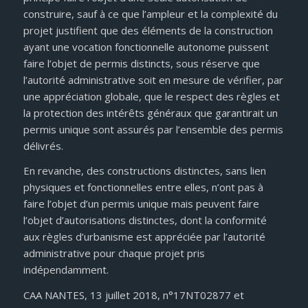
construire, sauf à ce que l’ampleur et la complexité du
projet justifient que des éléments de la construction
ayant une vocation fonctionnelle autonome puissent
faire l’objet de permis distincts, sous réserve que
l’autorité administrative soit en mesure de vérifier, par
une appréciation globale, que le respect des règles et
la protection des intérêts généraux que garantirait un
permis unique sont assurés par l’ensemble des permis
délivrés.
En revanche, des constructions distinctes, sans lien
physiques et fonctionnelles entre elles, n’ont pas à
faire l’objet d’un permis unique mais peuvent faire
l’objet d’autorisations distinctes, dont la conformité
aux règles d’urbanisme est appréciée par l’autorité
administrative pour chaque projet pris
indépendamment.
CAA NANTES, 13 juillet 2018, n°17NT02877 et