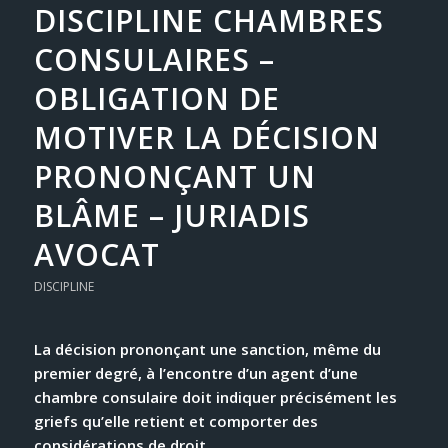
DISCIPLINE CHAMBRES
CONSULAIRES –
OBLIGATION DE
MOTIVER LA DÉCISION
PRONONÇANT UN
BLÂME – JURIADIS
AVOCAT
DISCIPLINE
La décision prononçant une sanction, même du
premier degré, à l’encontre d’un agent d’une
chambre consulaire doit indiquer précisément les
griefs qu’elle retient et comporter des
considérations de droit.