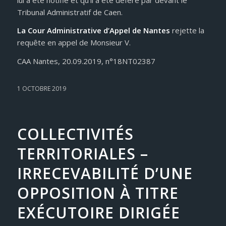
Tribunal Administratif de Caen.
La Cour Administrative d’Appel de Nantes
rejette la
requête en appel de Monsieur V.
CAA Nantes, 20.09.2019, n°18NT02387
1 OCTOBRE 2019
COLLECTIVITÉS
TERRITORIALES –
IRRECEVABILITÉ D’UNE
OPPOSITION À TITRE
EXÉCUTOIRE DIRIGÉE