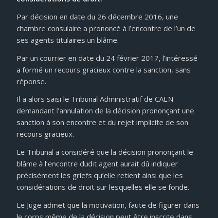
Par décision en date du 26 décembre 2016, une
chambre consulaire a prononcé à l’encontre de l’un de
ses agents titulaires un blâme.
Par un courrier en date du 24 février 2017, l’intéressé
a formé un recours gracieux contre la sanction, sans
réponse.
Il a alors saisi le Tribunal Administratif de CAEN
demandant l’annulation de la décision prononçant une
sanction à son encontre et du rejet implicite de son
recours gracieux.
Le Tribunal a considéré que la décision prononçant le
blâme à l’encontre dudit agent aurait dû indiquer
précisément les griefs qu’elle retient ainsi que les
considérations de droit sur lesquelles elle se fonde.
Le Juge admet que la motivation, faute de figurer dans
le corps même de la décision peut être inscrite dans