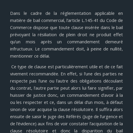
Dans le cadre de la réglementation applicable en
matière de bail commercial, l’article L.145-41 du Code de
Commerce dispose que toute clause insérée dans le bail
prévoyant la résiliation de plein droit ne produit effet
qu’un mois après un commandement demeuré
infructueux. Le commandement doit, à peine de nullité,
mentionner ce délai.
Ce type de clause est particulièrement utile et de ce fait
vivement recommandée. En effet, si l’une des parties ne
respecte pas l’une ou l’autre des obligations découlant
du contrat, l’autre partie peut alors lui faire signifier, par
huissier de justice donc, un commandement d’avoir à la
ou les respecter et ce, dans un délai d’un mois, à défaut
sinon de voir acquise la clause résolutoire. Il suffira alors
ensuite de saisir le juge des Référés (Juge de l’urgence et
de l’évidence) aux fins de voir constater l’acquisition de la
clause résolutoire et donc la disparition du bail