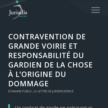
CONTRAVENTION DE
GRANDE VOIRIE ET
RESPONSABILITÉ DU
GARDIEN DE LA CHOSE
À L’ORIGINE DU
DOMMAGE
DOMAINE PUBLIC
,
LA LETTRE DE JURISPRUDENCE
Un contrat de garde ne précisant ni