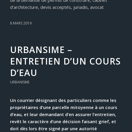
d’architecture, devis acceptés, juriadis, avocat
8 MARS 2019
URBANSIME –
ENTRETIEN D’UN COURS
D’EAU
URBANISME
Un courrier désignant des particuliers comme les
propriétaires d’une parcelle mitoyenne à un cours
d’eau, et leur demandant d’en assurer l’entretien,
revêt le caractère d’une décision faisant grief, et
doit dès lors être signé par une autorité