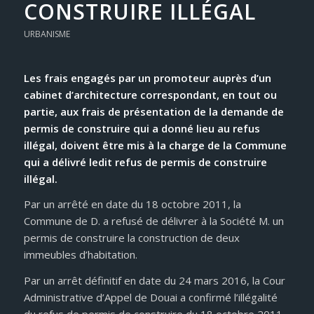
CONSTRUIRE ILLÉGAL
URBANISME
Les frais engagés par un promoteur auprès d’un
cabinet d’architecture correspondant, en tout ou
partie, aux frais de présentation de la demande de
permis de construire qui a donné lieu au refus
illégal, doivent être mis à la charge de la Commune
qui a délivré ledit refus de permis de construire
illégal.
Par un arrêté en date du 18 octobre 2011, la
Commune de D. a refusé de délivrer à la Société M. un
permis de construire la construction de deux
immeubles d’habitation.
Par un arrêt définitif en date du 24 mars 2016, la Cour
Administrative d’Appel de Douai a confirmé l’illégalité