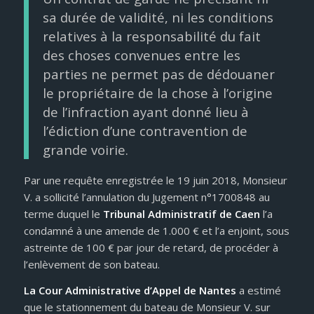
sa durée de validité, ni les conditions
relatives à la responsabilité du fait
des choses convenues entre les
parties ne permet pas de dédouaner
le propriétaire de la chose à l’origine
de l’infraction ayant donné lieu à
l’édiction d’une contravention de
grande voirie.
Par une requête enregistrée le 19 juin 2018, Monsieur
V. a sollicité l’annulation du Jugement n°1700848 au
terme duquel le
Tribunal Administratif de Caen
l’a
condamné à une amende de 1.000 € et l’a enjoint, sous
astreinte de 100 € par jour de retard, de procéder à
l’enlèvement de son bateau.
La Cour Administrative d’Appel de Nantes
a estimé
que le stationnement du bateau de Monsieur V. sur