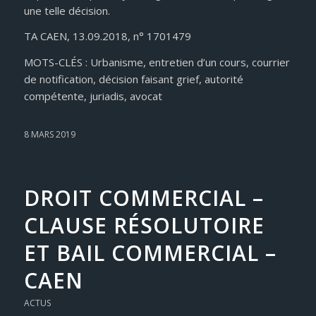
une telle décision.
TA CAEN, 13.09.2018, n° 1701479
MOTS-CLÉS : Urbanisme, entretien d’un cours, courrier
de notification, décision faisant grief, autorité
compétente, juriadis, avocat
8 MARS 2019
DROIT COMMERCIAL –
CLAUSE RÉSOLUTOIRE
ET BAIL COMMERCIAL –
CAEN
ACTUS