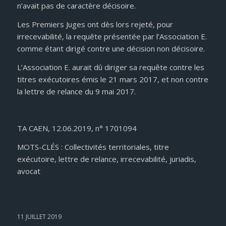
n’avait pas de caractère décisoire.
Les Premiers Juges ont dès lors rejeté, pour
irrecevabilité, la requête présentée par l’Association E.
comme étant dirigé contre une décision non décisoire.
L’Association E. aurait dû diriger sa requête contre les
titres exécutoires émis le 21 mars 2017, et non contre
la lettre de relance du 9 mai 2017.
TA CAEN, 12.06.2019, n° 1701094
MOTS-CLÉS : Collectivités territoriales, titre
exécutoire, lettre de relance, irrecevabilité, juriadis,
avocat
11 JUILLET 2019