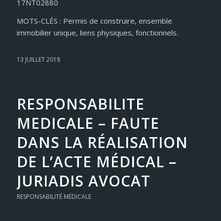
17NT02880
MOTS-CLÉS : Permis de construire, ensemble
immobilier unique, liens physiques, fonctionnels.
13 JUILLET 2018
RESPONSABILITE
MEDICALE – FAUTE
DANS LA RÉALISATION
DE L’ACTE MÉDICAL –
JURIADIS AVOCAT
RESPONSABILITÉ MÉDICALE