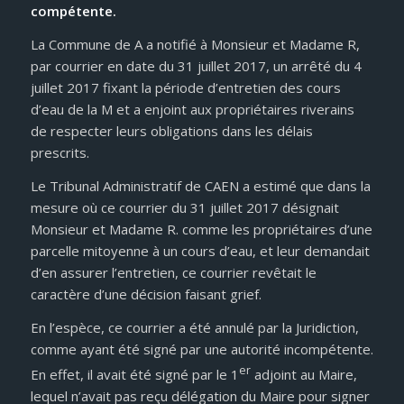
compétente.
La Commune de A a notifié à Monsieur et Madame R,
par courrier en date du 31 juillet 2017, un arrêté du 4
juillet 2017 fixant la période d’entretien des cours
d’eau de la M et a enjoint aux propriétaires riverains
de respecter leurs obligations dans les délais
prescrits.
Le Tribunal Administratif de CAEN a estimé que dans la
mesure où ce courrier du 31 juillet 2017 désignait
Monsieur et Madame R. comme les propriétaires d’une
parcelle mitoyenne à un cours d’eau, et leur demandait
d’en assurer l’entretien, ce courrier revêtait le
caractère d’une décision faisant grief.
En l’espèce, ce courrier a été annulé par la Juridiction,
comme ayant été signé par une autorité incompétente.
er
En effet, il avait été signé par le 1
adjoint au Maire,
lequel n’avait pas reçu délégation du Maire pour signer