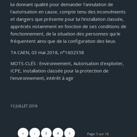
lui donnant qualité pour demander l’annulation de
l’autorisation en cause, compte tenu des inconvénients
et dangers que présente pour lui l’installation classée,
appréciés notamment en fonction de ses conditions de
fonctionnement, de la situation des personnes qui le
fréquentent ainsi que de la configuration des lieux.
TA CAEN, 03 mai 2018, n°1602358
MOTS-CLÉS : Environnement, Autorisation d’exploiter,
ICPE, Installation classée pour la protection de
l’environnement, intérêt à agir
13 JUILLET 2018
«
‹
3
4
5
Page 5 sur 16