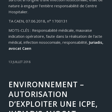
nature à engager l’entière responsabilité de Centre
Hospitalier.
TA CAEN, 07.06.2018, n° 1700131
MOTS-CLÉS : Responsabilité médicale, mauvaise
indication opératoire, faute dans la réalisation de l’acte
médical, infection nosocomiale, responsabilité,
Juriadis,
avocat Caen
13 JUILLET 2018
ENVIRONNEMENT –
AUTORISATION
D’EXPLOITER UNE ICPE,