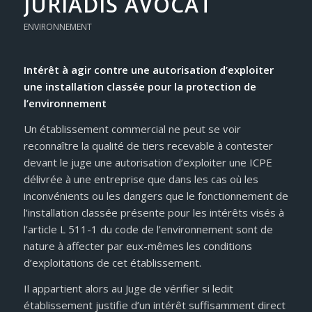
JURIADIS AVOCAT
ENVIRONNEMENT
Intérêt à agir contre une autorisation d’exploiter
une installation classée pour la protection de
l’environnement
Un établissement commercial ne peut se voir
reconnaître la qualité de tiers recevable à contester
devant le juge une autorisation d’exploiter une ICPE
délivrée à une entreprise que dans les cas où les
inconvénients ou les dangers que le fonctionnement de
l’installation classée présente pour les intérêts visés à
l’article L 511-1 du code de l’environnement sont de
nature à affecter par eux-mêmes les conditions
d’exploitations de cet établissement.
Il appartient alors au Juge de vérifier si ledit
établissement justifie d’un intérêt suffisamment direct