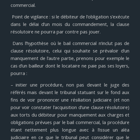
commercial.
Point de vigilance : si le débiteur de l’obligation s’exécute
dans le délai d’un mois du commandement, la clause
résolutoire ne pourra par contre pas jouer.
Dans l’hypothèse où le bail commercial n’inclut pas de
clause résolutoire, celui qui souhaite se prévaloir d’un
manquement de l’autre partie, prenons pour
exemple le
cas d’un bailleur dont le locataire ne paie pas ses loyers,
pourra :
– initier une procédure, non pas devant le juge des
référés mais devant le tribunal statuant sur le fond aux
fins de voir prononcer une résiliation judiciaire (et non
pour voir constater l’acquisition d’une clause résolutoire)
aux torts du débiteur pour manquement aux charges et
obligations prévues par le bail commercial, la procédure
étant nettement plus longue avec à l’issue un aléa
judiciaire en ce que le tribunal peut considérer que le