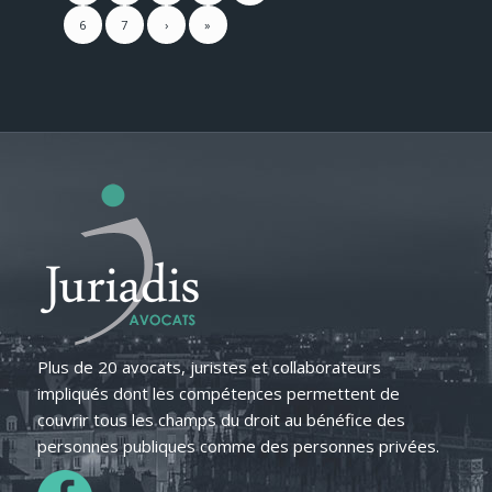
6
7
›
»
Plus de 20 avocats, juristes et collaborateurs
impliqués dont les compétences permettent de
couvrir tous les champs du droit au bénéfice des
personnes publiques comme des personnes privées.