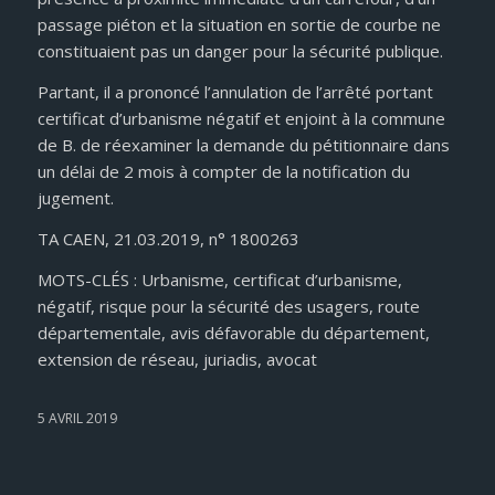
passage piéton et la situation en sortie de courbe ne
constituaient pas un danger pour la sécurité publique.
Partant, il a prononcé l’annulation de l’arrêté portant
certificat d’urbanisme négatif et enjoint à la commune
de B. de réexaminer la demande du pétitionnaire dans
un délai de 2 mois à compter de la notification du
jugement.
TA CAEN, 21.03.2019, n° 1800263
MOTS-CLÉS : Urbanisme, certificat d’urbanisme,
négatif, risque pour la sécurité des usagers, route
départementale, avis défavorable du département,
extension de réseau, juriadis, avocat
5 AVRIL 2019