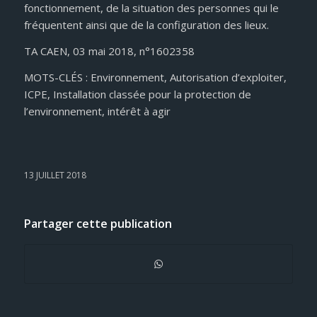
fonctionnement, de la situation des personnes qui le
fréquentent ainsi que de la configuration des lieux.
TA CAEN, 03 mai 2018, n°1602358
MOTS-CLÉS : Environnement, Autorisation d’exploiter,
ICPE, Installation classée pour la protection de
l’environnement, intérêt à agir
13 JUILLET 2018
Partager cette publication