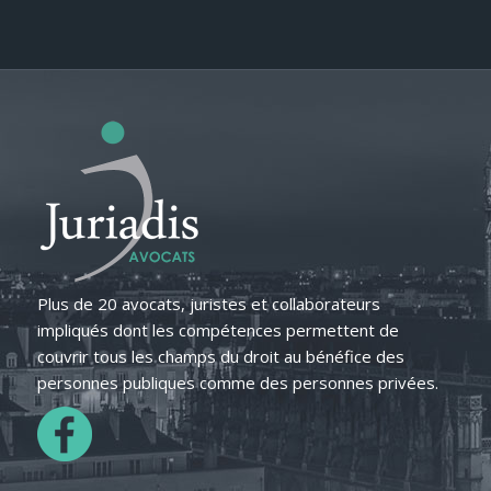
Plus de 20 avocats, juristes et collaborateurs
impliqués dont les compétences permettent de
couvrir tous les champs du droit au bénéfice des
personnes publiques comme des personnes privées.