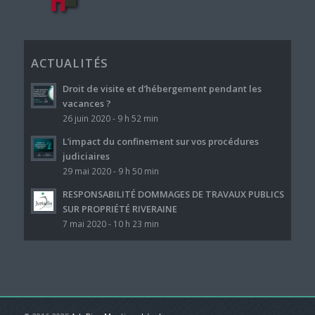
ACTUALITÉS
Droit de visite et d’hébergement pendant les
vacances ?
26 juin 2020 - 9 h 52 min
L’impact du confinement sur vos procédures
judiciaires
29 mai 2020 - 9 h 50 min
RESPONSABILITÉ DOMMAGES DE TRAVAUX PUBLICS
SUR PROPRIÉTÉ RIVERAINE
7 mai 2020 - 10 h 23 min