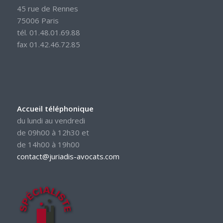
45 rue de Rennes
75006 Paris
tél. 01.48.01.69.88
fax 01.42.46.72.85
Accueil téléphonique
du lundi au vendredi
de 09h00 à 12h30 et
de 14h00 à 19h00
contact@juriadis-avocats.com