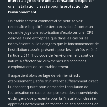
Intérêt à agir contre une autorisation d’exploiter
une installation classée pour la protection de
l’environnement
Un établissement commercial ne peut se voir
reconnaître la qualité de tiers recevable à contester
devant le juge une autorisation d’exploiter une ICPE
délivrée à une entreprise que dans les cas où les
inconvénients ou les dangers que le fonctionnement de
l’installation classée présente pour les intérêts visés à
l’article L 511-1 du code de l’environnement sont de
nature à affecter par eux-mêmes les conditions
d’exploitations de cet établissement.
Il appartient alors au Juge de vérifier si ledit
établissement justifie d’un intérêt suffisamment direct
lui donnant qualité pour demander l’annulation de
l’autorisation en cause, compte tenu des inconvénients
et dangers que présente pour lui l’installation classée,
appréciés notamment en fonction de ses conditions de