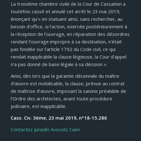
La troisième chambre civile de la Cour de Cassation a
toutefois cassé et annulé cet arrêt le 23 mai 2019,
énonçant qu’« en statuant ainsi, sans rechercher, au
besoin d’office, si l’action, exercée postérieurement à
la réception de l’ouvrage, en réparation des désordres
rendant l’ouvrage impropre à sa destination, n’était
pas fondée sur l’article 1792 du Code civil, ce qui
rendait inapplicable la clause litigieuse, la Cour d’appel
n’a pas donné de base légale à sa décision ».
Ainsi, dès lors que la garantie décennale du maître
d’œuvre est mobilisable, la clause, prévue au contrat
de maîtrise d’œuvre, imposant la saisine préalable de
l’Ordre des architectes, avant toute procédure
judiciaire, est inapplicable.
Cass. Civ. 3ème, 23 mai 2019, n°18-15.286
Contactez Juriadis Avocats Caen