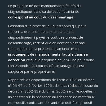
Le préjudice né des manquements fautifs du
diagnostiqueur dans sa détection d’amiante
correspond au coût du désamiantage.
Cassation d’un arrêt de la Cour d’appel qui, pour
rejeter la demande de condamnation du
diagnostiqueur à payer le coût des travaux de
désamiantage, retient que ce dernier n’est pas
responsable de la présence d’amiante
mais
uniquement de manquements fautifs dans sa
détection
et que le préjudice de la SCI ne peut donc
correspondre au coût du désamiantage qui est
supporté par le propriétaire.
Rappelant les dispositions de l’article 10-1 du décret
n° 96-97 du 7 février 1996 , dans sa rédaction issue du
décret n° 2002-839 du 3 mai 2002, selon lesquelles «
un constat sur la présence ou l’absence de matériaux
et produits contenant de l’amiante doit être produit