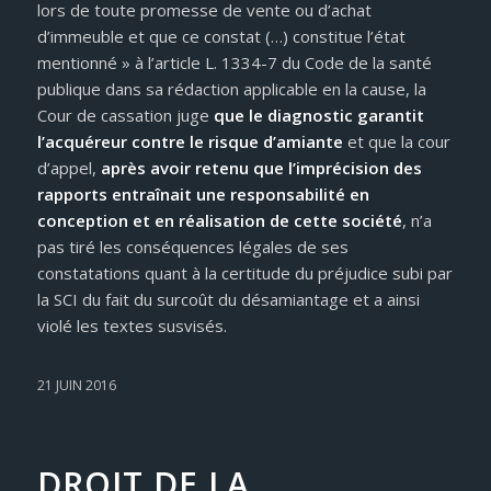
lors de toute promesse de vente ou d’achat
d’immeuble et que ce constat (…) constitue l’état
mentionné » à l’article L. 1334-7 du Code de la santé
publique dans sa rédaction applicable en la cause, la
Cour de cassation juge
que le diagnostic garantit
l’acquéreur contre le risque d’amiante
et que la cour
d’appel,
après avoir retenu que l’imprécision des
rapports entraînait une responsabilité en
conception et en réalisation de cette société
, n’a
pas tiré les conséquences légales de ses
constatations quant à la certitude du préjudice subi par
la SCI du fait du surcoût du désamiantage et a ainsi
violé les textes susvisés.
21 JUIN 2016
DROIT DE LA