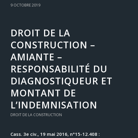
9 OCTOBRE 2019
DROIT DE LA
CONSTRUCTION –
AMIANTE –
RESPONSABILITÉ DU
DIAGNOSTIQUEUR ET
MONTANT DE
L’INDEMNISATION
DROIT DE LA CONSTRUCTION
Cass. 3e civ., 19 mai 2016, n°15-12.408 :