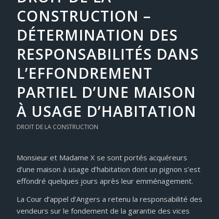
CONSTRUCTION –
DÉTERMINATION DES
RESPONSABILITÉS DANS
L’EFFONDREMENT
PARTIEL D’UNE MAISON
À USAGE D’HABITATION
DROIT DE LA CONSTRUCTION
Monsieur et Madame X se sont portés acquéreurs
d’une maison à usage d’habitation dont un pignon s’est
effondré quelques jours après leur emménagement.
La Cour d’appel d’Angers a retenu la responsabilité des
vendeurs sur le fondement de la garantie des vices