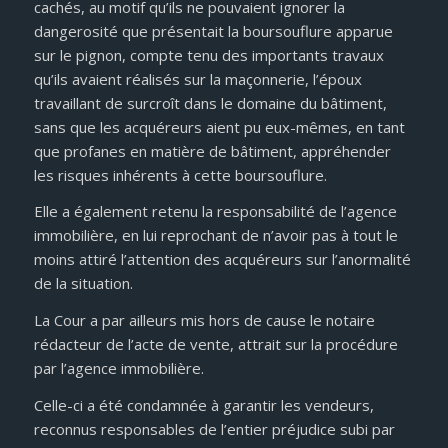
cachés, au motif qu’ils ne pouvaient ignorer la
dangerosité que présentait la boursouflure apparue
sur le pignon, compte tenu des importants travaux
qu’ils avaient réalisés sur la maçonnerie, l’époux
travaillant de surcroît dans le domaine du bâtiment,
sans que les acquéreurs aient pu eux-mêmes, en tant
que profanes en matière de bâtiment, appréhender
les risques inhérents à cette boursouflure.
Elle a également retenu la responsabilité de l’agence
immobilière, en lui reprochant de n’avoir pas à tout le
moins attiré l’attention des acquéreurs sur l’anormalité
de la situation.
La Cour a par ailleurs mis hors de cause le notaire
rédacteur de l’acte de vente, attrait sur la procédure
par l’agence immobilière.
Celle-ci a été condamnée à garantir les vendeurs,
reconnus responsables de l’entier préjudice subi par