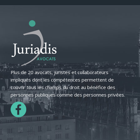
Plus de 20 avocats, juristes et collaborateurs
impliqués dont les compétences permettent de
couvrir tous les champs du droit au bénéfice des
personnes publiques comme des personnes privées.