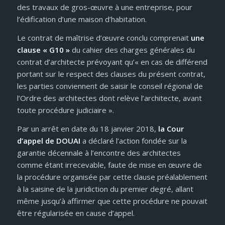
des travaux de gros-œuvre à une entreprise, pour
l’édification d’une maison d’habitation.
Le contrat de maîtrise d’œuvre conclu comprenait
une
clause « G10 »
du cahier des charges générales du
contrat d’architecte prévoyant qu’« en cas de différend
portant sur le respect des clauses du présent contrat,
les parties conviennent de saisir le conseil régional de
l’Ordre des architectes dont relève l’architecte, avant
toute procédure judiciaire ».
Par un arrêt en date du 18 janvier 2018,
la Cour
d’appel de DOUAI
a déclaré l’action fondée sur la
garantie décennale à l’encontre des architectes
comme étant irrecevable, faute de mise en œuvre de
la procédure organisée par cette clause préalablement
à la saisine de la juridiction du premier degré, allant
même jusqu’à affirmer que cette procédure ne pouvait
être régularisée en cause d’appel.