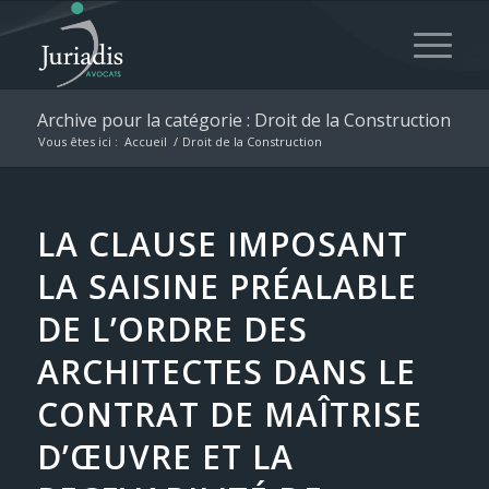
Archive pour la catégorie : Droit de la Construction
Vous êtes ici :
Accueil
/
Droit de la Construction
LA CLAUSE IMPOSANT
LA SAISINE PRÉALABLE
DE L’ORDRE DES
ARCHITECTES DANS LE
CONTRAT DE MAÎTRISE
D’ŒUVRE ET LA