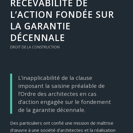
RECEVABILITÉ DE
L’ACTION FONDÉE SUR
LA GARANTIE
DÉCENNALE
DROIT DE LA CONSTRUCTION
L’inapplicabilité de la clause
imposant la saisine préalable de
l’Ordre des architectes en cas
d’action engagée sur le fondement
de la garantie décennale.
Des particuliers ont confié une mission de maîtrise
d’œuvre à une société d’architectes et la réalisation