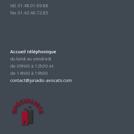
tél. 01.48.01.69.88
fax 01.42.46.72.85
Accueil téléphonique
du lundi au vendredi
de 09h00 à 12h30 et
de 14h00 à 19h00
contact@juriadis-avocats.com