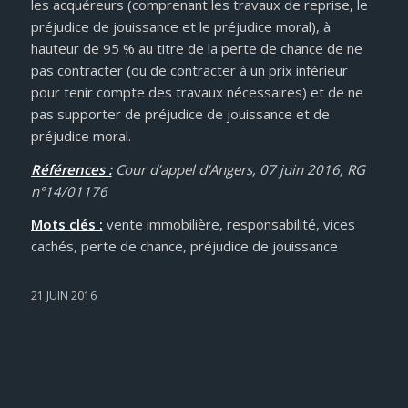
les acquéreurs (comprenant les travaux de reprise, le
préjudice de jouissance et le préjudice moral), à
hauteur de 95 % au titre de la perte de chance de ne
pas contracter (ou de contracter à un prix inférieur
pour tenir compte des travaux nécessaires) et de ne
pas supporter de préjudice de jouissance et de
préjudice moral.
Références :
Cour d’appel d’Angers, 07 juin 2016, RG
n°14/01176
Mots clés :
vente immobilière, responsabilité, vices
cachés, perte de chance, préjudice de jouissance
21 JUIN 2016