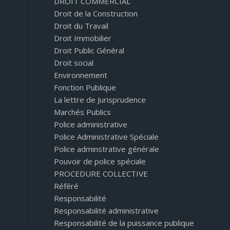
DROIT COMMERCIAL
Droit de la Construction
Droit du Travail
Droit Immobilier
Droit Public Général
Droit social
Environnement
Fonction Publique
La lettre de Jurisprudence
Marchés Publics
Police administrative
Police Administrative Spéciale
Police adminstrative générale
Pouvoir de police spéciale
PROCEDURE COLLECTIVE
Référé
Responsabilité
Responsabilité administrative
Responsabilité de la puissance publique