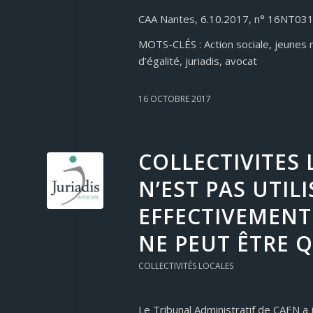
CAA Nantes, 6.10.2017, n° 16NT03
MOTS-CLÉS : Action sociale, jeunes 
d’égalité, juriadis, avocat
16 OCTOBRE 2017
COLLECTIVITES
N’EST PAS UTIL
EFFECTIVEMENT
NE PEUT ÊTRE Q
COLLECTIVITÉS LOCALES
Le Tribunal Administratif de CAEN a