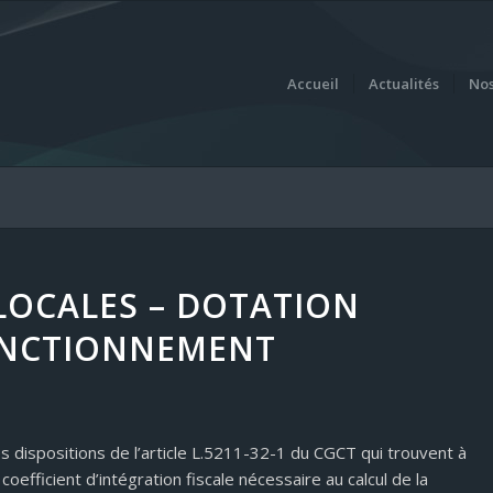
Accueil
Actualités
Nos
 LOCALES – DOTATION
ONCTIONNEMENT
les dispositions de l’article L.5211-32-1 du CGCT qui trouvent à
coefficient d’intégration fiscale nécessaire au calcul de la