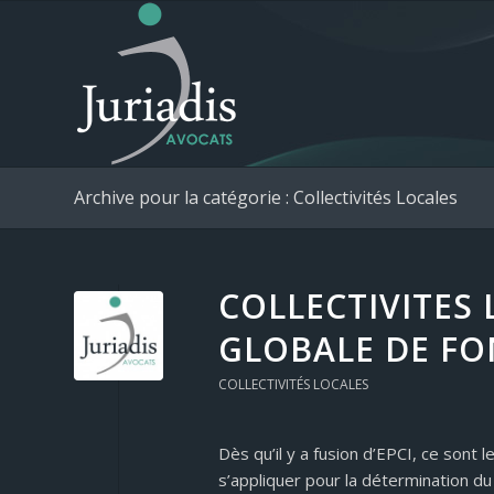
Archive pour la catégorie : Collectivités Locales
COLLECTIVITES
GLOBALE DE F
COLLECTIVITÉS LOCALES
Dès qu’il y a fusion d’EPCI, ce sont 
s’appliquer pour la détermination du 