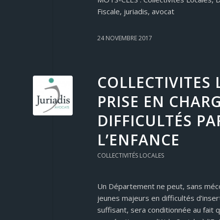
Fiscale, juriadis, avocat
24 NOVEMBRE 2017
COLLECTIVITES 
PRISE EN CHAR
DIFFICULTÉS PA
L’ENFANCE
COLLECTIVITÉS LOCALES
Un Département ne peut, sans méconn
jeunes majeurs en difficultés d’inser
suffisant, sera conditionnée au fait