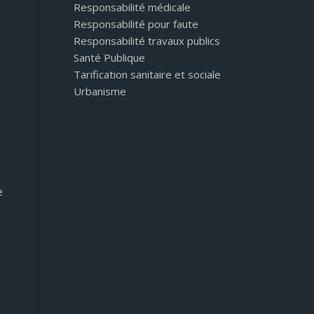
Responsabilité médicale
Responsabilité pour faute
Responsabilité travaux publics
Santé Publique
Tarification sanitaire et sociale
Urbanisme
e