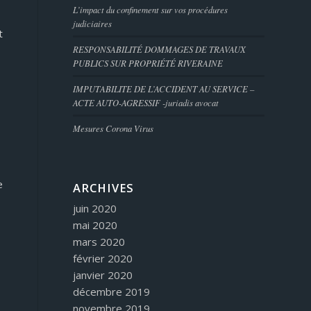
L’impact du confinement sur vos procédures
judiciaires
t
RESPONSABILITÉ DOMMAGES DE TRAVAUX
PUBLICS SUR PROPRIÉTÉ RIVERAINE
IMPUTABILITE DE L’ACCIDENT AU SERVICE –
ACTE AUTO-AGRESSIF -juriadis avocat
Mesures Corona Virus
e
ARCHIVES
juin 2020
mai 2020
mars 2020
février 2020
janvier 2020
décembre 2019
novembre 2019