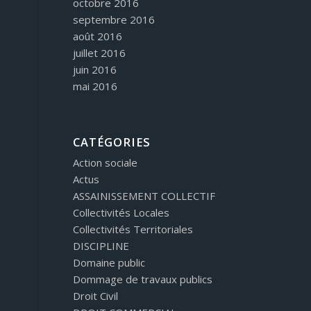
octobre 2016
septembre 2016
août 2016
juillet 2016
juin 2016
mai 2016
CATÉGORIES
Action sociale
Actus
ASSAINISSEMENT COLLECTIF
Collectivités Locales
Collectivités Territoriales
DISCIPLINE
Domaine public
Dommage de travaux publics
Droit Civil