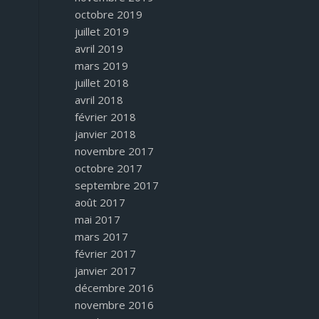
octobre 2019
juillet 2019
avril 2019
mars 2019
juillet 2018
avril 2018
février 2018
janvier 2018
novembre 2017
octobre 2017
septembre 2017
août 2017
mai 2017
mars 2017
février 2017
janvier 2017
décembre 2016
novembre 2016