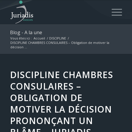
Blog - A la une
Vous êtes ici :
Accueil
/
DISCIPLINE
/
DISCIPLINE CHAMBRES CONSULAIRES – Obligation de motiver la
décision ...
DISCIPLINE CHAMBRES
CONSULAIRES –
OBLIGATION DE
MOTIVER LA DÉCISION
PRONONÇANT UN