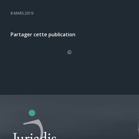
8 MARS 2019
Partager cette publication