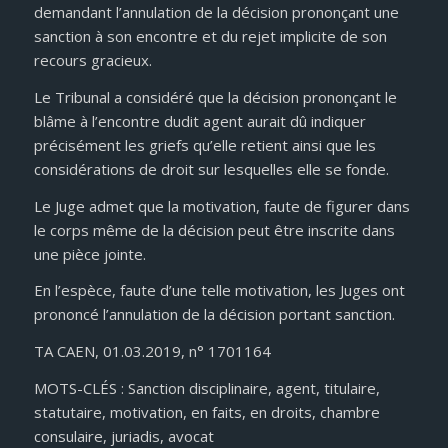
demandant l’annulation de la décision prononçant une
sanction à son encontre et du rejet implicite de son
recours gracieux.
Le Tribunal a considéré que la décision prononçant le
blâme à l’encontre dudit agent aurait dû indiquer
précisément les griefs qu’elle retient ainsi que les
considérations de droit sur lesquelles elle se fonde.
Le Juge admet que la motivation, faute de figurer dans
le corps même de la décision peut être inscrite dans
une pièce jointe.
En l’espèce, faute d’une telle motivation, les Juges ont
prononcé l’annulation de la décision portant sanction.
TA CAEN, 01.03.2019, n° 1701164
MOTS-CLÉS : Sanction disciplinaire, agent, titulaire,
statutaire, motivation, en faits, en droits, chambre
consulaire, juriadis, avocat