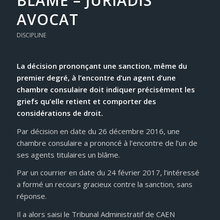
BLÂME – JURIADIS
AVOCAT
DISCIPLINE
La décision prononçant une sanction, même du
premier degré, à l’encontre d’un agent d’une
chambre consulaire doit indiquer précisément les
griefs qu’elle retient et comporter des
considérations de droit.
Par décision en date du 26 décembre 2016, une
chambre consulaire a prononcé à l’encontre de l’un de
ses agents titulaires un blâme.
Par un courrier en date du 24 février 2017, l’intéressé
a formé un recours gracieux contre la sanction, sans
réponse.
Il a alors saisi le Tribunal Administratif de CAEN