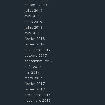
octobre 2019
juillet 2019
avril 2019
mars 2019
juillet 2018
avril 2018
février 2018
janvier 2018
novembre 2017
octobre 2017
septembre 2017
août 2017
mai 2017
mars 2017
février 2017
janvier 2017
décembre 2016
novembre 2016