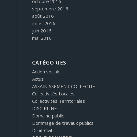
octobre 2016
septembre 2016
août 2016
juillet 2016
juin 2016
mai 2016
CATÉGORIES
Action sociale
Actus
ASSAINISSEMENT COLLECTIF
Collectivités Locales
Collectivités Territoriales
DISCIPLINE
Domaine public
Dommage de travaux publics
Droit Civil