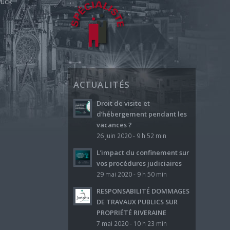
ück
ACTUALITÉS
Droit de visite et
d’hébergement pendant les
vacances ?
26 juin 2020 - 9 h 52 min
L’impact du confinement sur
vos procédures judiciaires
29 mai 2020 - 9 h 50 min
RESPONSABILITÉ DOMMAGES
DE TRAVAUX PUBLICS SUR
PROPRIÉTÉ RIVERAINE
7 mai 2020 - 10 h 23 min