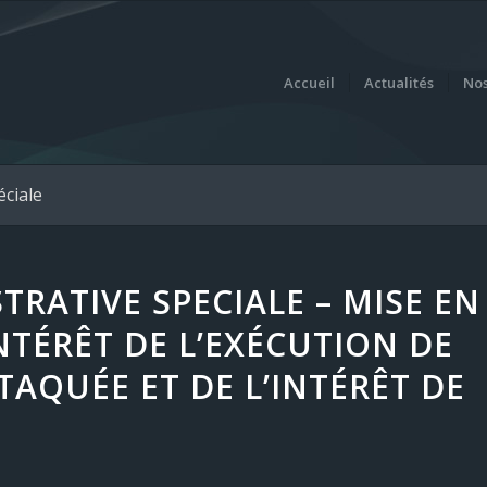
Accueil
Actualités
Nos
éciale
TRATIVE SPECIALE – MISE EN
NTÉRÊT DE L’EXÉCUTION DE
TAQUÉE ET DE L’INTÉRÊT DE