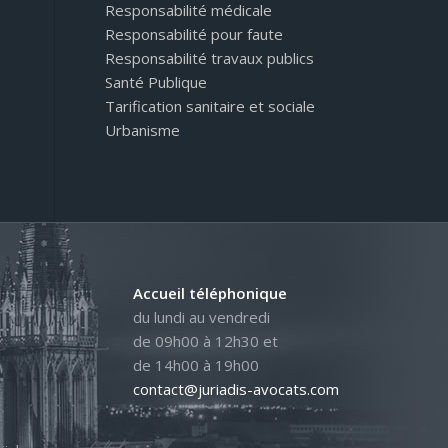
Responsabilité médicale
Responsabilité pour faute
Responsabilité travaux publics
Santé Publique
Tarification sanitaire et sociale
Urbanisme
Accueil téléphonique
du lundi au vendredi
de 09h00 à 12h30 et
de 14h00 à 19h00
contact@juriadis-avocats.com