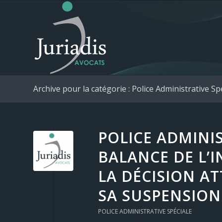
Archive pour la catégorie : Police Administrative Sp
POLICE ADMINIS
BALANCE DE L’I
LA DÉCISION AT
SA SUSPENSION
POLICE ADMINISTRATIVE SPÉCIALE