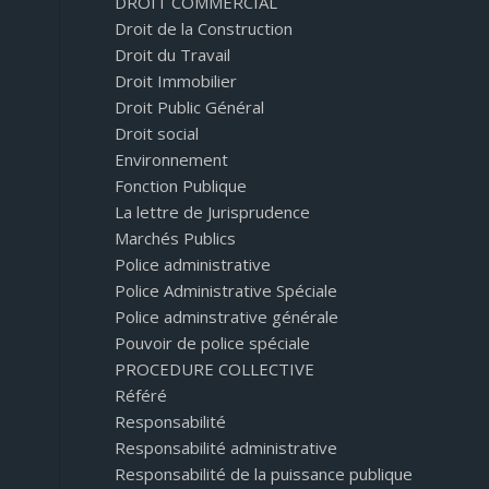
DROIT COMMERCIAL
Droit de la Construction
Droit du Travail
Droit Immobilier
Droit Public Général
Droit social
Environnement
Fonction Publique
La lettre de Jurisprudence
Marchés Publics
Police administrative
Police Administrative Spéciale
Police adminstrative générale
Pouvoir de police spéciale
PROCEDURE COLLECTIVE
Référé
Responsabilité
Responsabilité administrative
Responsabilité de la puissance publique