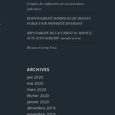
L’impact du confinement sur vos procédures
judiciaires
RESPONSABILITÉ DOMMAGES DE TRAVAUX
.
PUBLICS SUR PROPRIÉTÉ RIVERAINE
IMPUTABILITE DE L’ACCIDENT AU SERVICE –
ACTE AUTO-AGRESSIF -juriadis avocat
Mesures Corona Virus
ARCHIVES
juin 2020
mai 2020
mars 2020
février 2020
janvier 2020
décembre 2019
novembre 2019