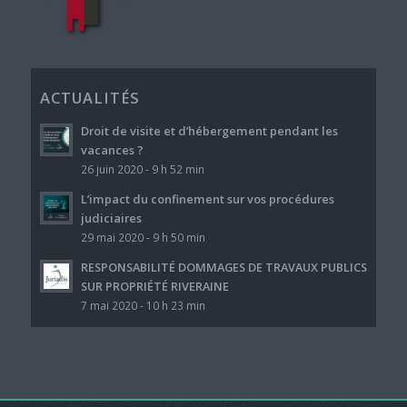
ACTUALITÉS
Droit de visite et d’hébergement pendant les
vacances ?
26 juin 2020 - 9 h 52 min
L’impact du confinement sur vos procédures
judiciaires
29 mai 2020 - 9 h 50 min
RESPONSABILITÉ DOMMAGES DE TRAVAUX PUBLICS
SUR PROPRIÉTÉ RIVERAINE
7 mai 2020 - 10 h 23 min