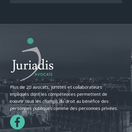
Plus de 20 avocats, juristes et collaborateurs
impliqués dont les compétences permettent de
couvrir tous les champs du droit au bénéfice des
personnes publiques comme des personnes privées.