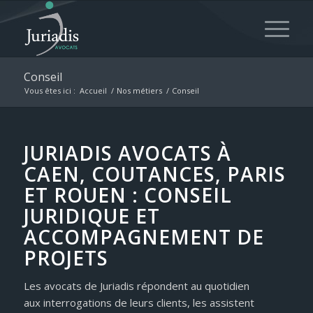
Conseil
Vous êtes ici :
Accueil
/
Nos métiers
/
Conseil
JURIADIS AVOCATS À
CAEN, COUTANCES, PARIS
ET ROUEN
: CONSEIL
JURIDIQUE ET
ACCOMPAGNEMENT DE
PROJETS
Les avocats de Juriadis répondent au quotidien
aux interrogations de leurs clients, les assistent