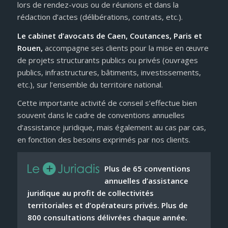
lors de rendez-vous ou de réunions et dans la
rédaction d’actes (délibérations, contrats, etc.).
Le cabinet d’avocats de Caen, Coutances, Paris et
Rouen,
accompagne ses clients pour la mise en œuvre
de projets structurants publics ou privés (ouvrages
publics, infrastructures, bâtiments, investissements,
etc.), sur l’ensemble du territoire national.
Cette importante activité de conseil s’effectue bien
souvent dans le cadre de conventions annuelles
d’assistance juridique, mais également au cas par cas,
en fonction des besoins exprimés par nos clients.
Plus de 65 conventions
annuelles d’assistance
juridique au profit de collectivités
territoriales et d’opérateurs privés. Plus de
800 consultations délivrées chaque année.