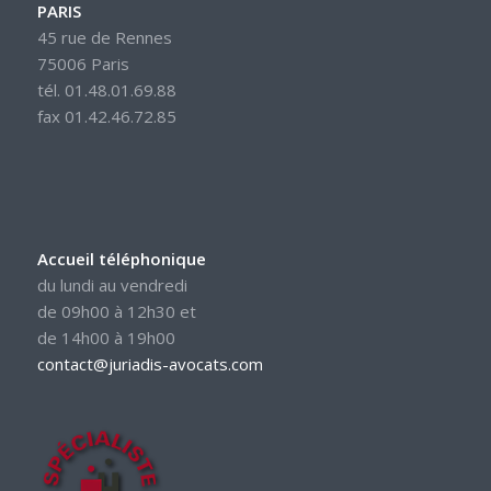
PARIS
45 rue de Rennes
75006 Paris
tél. 01.48.01.69.88
fax 01.42.46.72.85
Accueil téléphonique
du lundi au vendredi
de 09h00 à 12h30 et
de 14h00 à 19h00
contact@juriadis-avocats.com