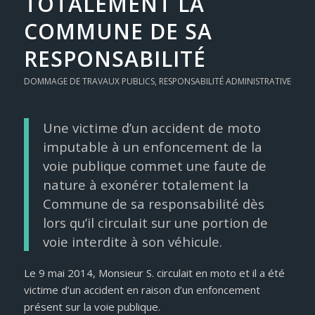
TOTALEMENT LA
COMMUNE DE SA
RESPONSABILITÉ
DOMMAGE DE TRAVAUX PUBLICS
,
RESPONSABILITÉ ADMINISTRATIVE
Une victime d’un accident de moto
imputable à un enfoncement de la
voie publique commet une faute de
nature à exonérer totalement la
Commune de sa responsabilité dès
lors qu’il circulait sur une portion de
voie interdite à son véhicule.
Le 9 mai 2014, Monsieur S. circulait en moto et il a été
victime d’un accident en raison d’un enfoncement
présent sur la voie publique.