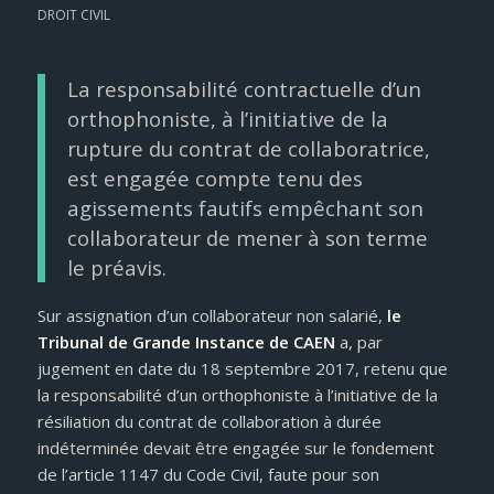
DROIT CIVIL
La responsabilité contractuelle d’un
orthophoniste, à l’initiative de la
rupture du contrat de collaboratrice,
est engagée compte tenu des
agissements fautifs empêchant son
collaborateur de mener à son terme
le préavis.
Sur assignation d’un collaborateur non salarié,
le
Tribunal de Grande Instance de CAEN
a, par
jugement en date du 18 septembre 2017, retenu que
la responsabilité d’un orthophoniste à l’initiative de la
résiliation du contrat de collaboration à durée
indéterminée devait être engagée sur le fondement
de l’article 1147 du Code Civil, faute pour son