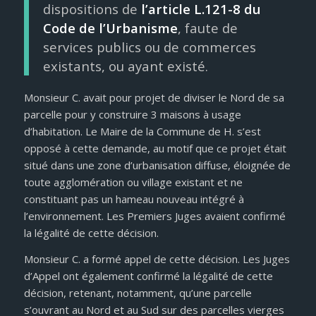
dispositions de
l’article L.121-8 du
Code de l’Urbanisme
, faute de
services publics ou de commerces
existants, ou ayant existé.
Monsieur C. avait pour projet de diviser le Nord de sa
parcelle pour y construire 3 maisons à usage
d’habitation. Le Maire de la Commune de H. s’est
opposé à cette demande, au motif que ce projet était
situé dans une zone d’urbanisation diffuse, éloignée de
toute agglomération ou village existant et ne
constituant pas un hameau nouveau intégré à
l’environnement. Les Premiers Juges avaient confirmé
la légalité de cette décision.
Monsieur C. a formé appel de cette décision. Les Juges
d’Appel ont également confirmé la légalité de cette
décision, retenant, notamment, qu’une parcelle
s’ouvrant au Nord et au Sud sur des parcelles vierges