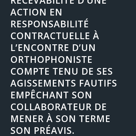
RECEVABILITÉ D’UNE
ACTION EN
RESPONSABILITÉ
CONTRACTUELLE À
L’ENCONTRE D’UN
ORTHOPHONISTE
COMPTE TENU DE SES
AGISSEMENTS FAUTIFS
EMPÊCHANT SON
COLLABORATEUR DE
MENER À SON TERME
SON PRÉAVIS.