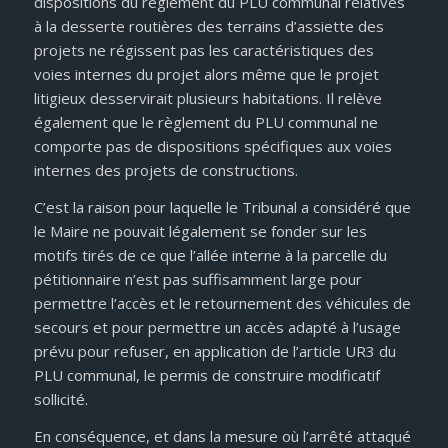
dispositions du règlement du PLU communal relatives
à la desserte routières des terrains d’assiette des
projets ne régissent pas les caractéristiques des
voies internes du projet alors même que le projet
litigieux desservirait plusieurs habitations. Il relève
également que le règlement du PLU communal ne
comporte pas de dispositions spécifiques aux voies
internes des projets de constructions.
C’est la raison pour laquelle le Tribunal a considéré que
le Maire ne pouvait légalement se fonder sur les
motifs tirés de ce que l’allée interne à la parcelle du
pétitionnaire n’est pas suffisamment large pour
permettre l’accès et le retournement des véhicules de
secours et pour permettre un accès adapté à l’usage
prévu pour refuser, en application de l’article UR3 du
PLU communal, le permis de construire modificatif
sollicité.
En conséquence, et dans la mesure où l’arrêté attaqué