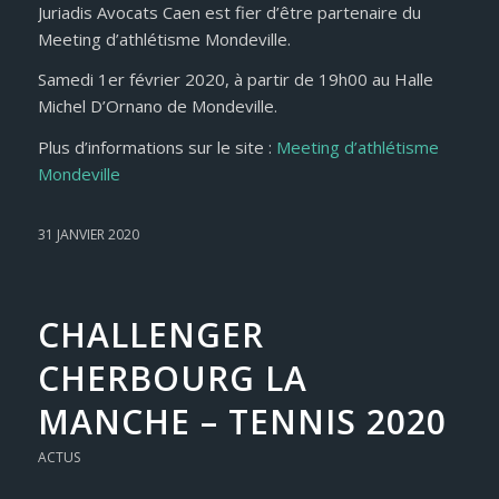
Juriadis Avocats Caen est fier d’être partenaire du
Meeting d’athlétisme Mondeville.
Samedi 1er février 2020, à partir de 19h00 au Halle
Michel D’Ornano de Mondeville.
Plus d’informations sur le site :
Meeting d’athlétisme
Mondeville
31 JANVIER 2020
CHALLENGER
CHERBOURG LA
MANCHE – TENNIS 2020
ACTUS