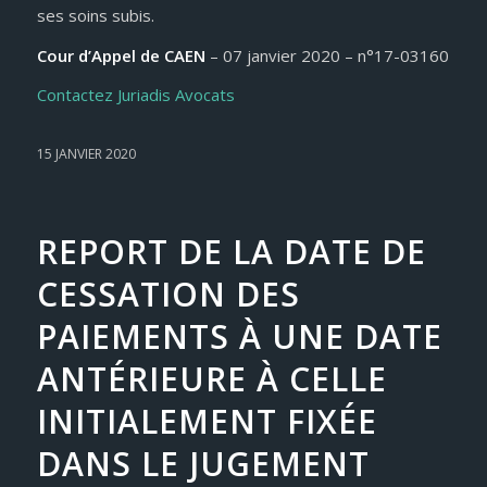
ses soins subis.
Cour d’Appel de CAEN
– 07 janvier 2020 – n°17-03160
Contactez Juriadis Avocats
15 JANVIER 2020
REPORT DE LA DATE DE
CESSATION DES
PAIEMENTS À UNE DATE
ANTÉRIEURE À CELLE
INITIALEMENT FIXÉE
DANS LE JUGEMENT