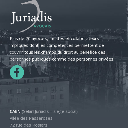
Plus de 20 avocats, juristes et collaborateurs
impliqués dont les compétences permettent de
couvrir tous les champs du droit au bénéfice des
personnes publiques comme des personnes privées.
CAEN
(Selarl Juriadis – siège social)
Allée des Passeroses
72 rue des Rosiers