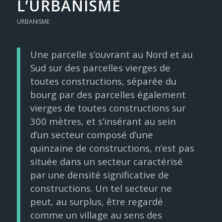
L’URBANISME
URBANISME
Une parcelle s’ouvrant au Nord et au
Sud sur des parcelles vierges de
toutes constructions, séparée du
bourg par des parcelles également
vierges de toutes constructions sur
300 mètres, et s’insérant au sein
d’un secteur composé d’une
quinzaine de constructions, n’est pas
située dans un secteur caractérisé
par une densité significative de
constructions. Un tel secteur ne
peut, au surplus, être regardé
comme un village au sens des