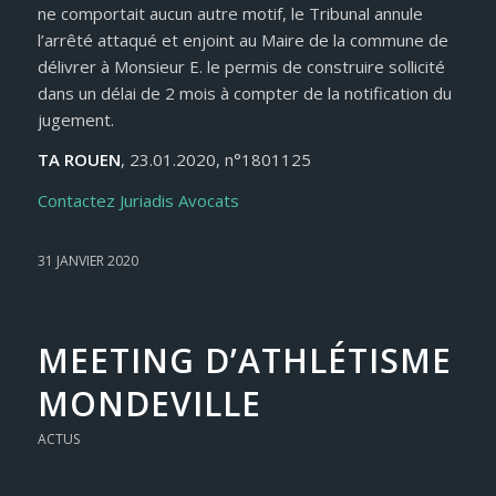
ne comportait aucun autre motif, le Tribunal annule
l’arrêté attaqué et enjoint au Maire de la commune de
délivrer à Monsieur E. le permis de construire sollicité
dans un délai de 2 mois à compter de la notification du
jugement.
TA ROUEN
, 23.01.2020, n°1801125
Contactez Juriadis Avocats
31 JANVIER 2020
MEETING D’ATHLÉTISME
MONDEVILLE
ACTUS