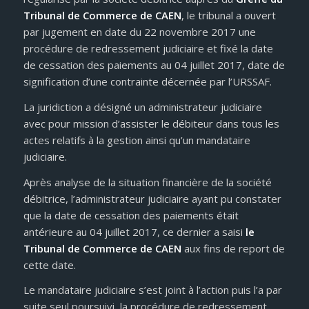
Tribunal de Commerce de CAEN
, le tribunal a ouvert
par jugement en date du 22 novembre 2017 une
procédure de redressement judiciaire et fixé la date
de cessation des paiements au 04 juillet 2017, date de
signification d’une contrainte décernée par l’URSSAF.
La juridiction a désigné un administrateur judiciaire
avec pour mission d’assister le débiteur dans tous les
actes relatifs à la gestion ainsi qu’un mandataire
judiciaire.
Après analyse de la situation financière de la société
débitrice, l’administrateur judiciaire ayant pu constater
que la date de cessation des paiements était
antérieure au 04 juillet 2017, ce dernier a saisi
le
Tribunal de Commerce de CAEN
aux fins de report de
cette date.
Le mandataire judiciaire s’est joint à l’action puis l’a par
suite seul poursuivi, la procédure de redressement