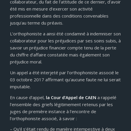
collaborateur, du fait de l’attitude de ce dernier, d’avoir
été mis en mesure d’exercer son activité
professionnelle dans des conditions convenables
jusqu’au terme du préavis.
L’orthophoniste a ainsi été condamné à indemniser son
collaborateur pour les préjudices par ses soins subis, à
savoir un préjudice financier compte tenu de la perte
du chiffre d’affaire constatée mais également son
préjudice moral.
Un appel a été interjeté par l’orthophoniste associé le
03 octobre 2017 affirmant qu’aucune faute ne lui serait
imputable.
En cause d’appel,
la Cour d’Appel de CAEN
a rappelé
l’ensemble des griefs légitimement retenus par les
juges de première instance à l’encontre de
l’orthophoniste associé, à savoir :
– Qu’il s’était rendu de manière intempestive à deux