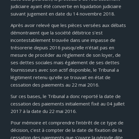
judiciaire ayant été convertie en liquidation judiciaire
suivant jugement en date du 14 novembre 2018.
Après avoir relevé que les pièces versées aux débats
démontraient que la société débitrice s’est
incontestablement trouvée dans une impasse de
trésorerie depuis 2016 puisqu’elle n’était pas en
mesure de procéder au règlement de son loyer, de
ses dettes sociales mais également de ses dettes
fournisseurs avec son actif disponible, le Tribunal a
légitiment retenu qu’elle se trouvait en état de
cessation des paiements au 22 mai 2016.
Sur ces bases, le Tribunal a donc reporté la date de
cessation des paiements initialement fixé au 04 juillet
2017 à la date du 22 mai 2016.
Pour mémoire et comprendre l’intérêt de ce type de
décision, c’est à compter de la date de fixation de la
cessation des paiements que s’ouvre la période dite