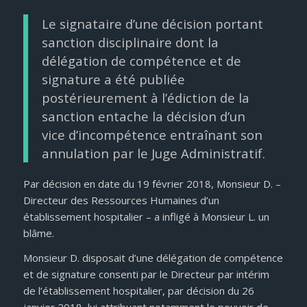
Le signataire d’une décision portant
sanction disciplinaire dont la
délégation de compétence et de
signature a été publiée
postérieurement à l’édiction de la
sanction entache la décision d’un
vice d’incompétence entraînant son
annulation par le Juge Administratif.
Par décision en date du 19 février 2018, Monsieur D. –
Directeur des Ressources Humaines d’un
établissement hospitalier – a infligé à Monsieur L. un
blâme.
Monsieur D. disposait d’une délégation de compétence
et de signature consenti par le Directeur par intérim
de l’établissement hospitalier, par décision du 26