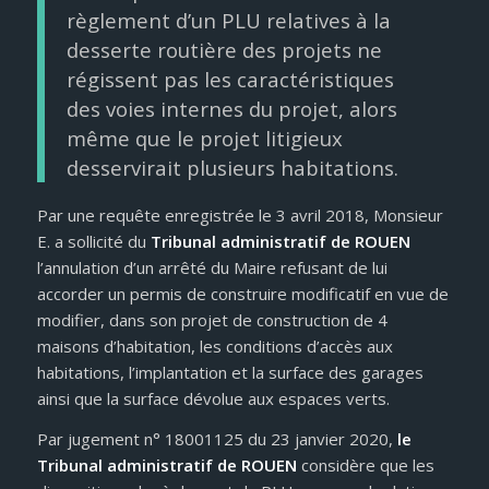
règlement d’un PLU relatives à la
desserte routière des projets ne
régissent pas les caractéristiques
des voies internes du projet, alors
même que le projet litigieux
desservirait plusieurs habitations.
Par une requête enregistrée le 3 avril 2018, Monsieur
E. a sollicité du
Tribunal administratif de ROUEN
l’annulation d’un arrêté du Maire refusant de lui
accorder un permis de construire modificatif en vue de
modifier, dans son projet de construction de 4
maisons d’habitation, les conditions d’accès aux
habitations, l’implantation et la surface des garages
ainsi que la surface dévolue aux espaces verts.
Par jugement n° 18001125 du 23 janvier 2020,
le
Tribunal administratif de ROUEN
considère que les