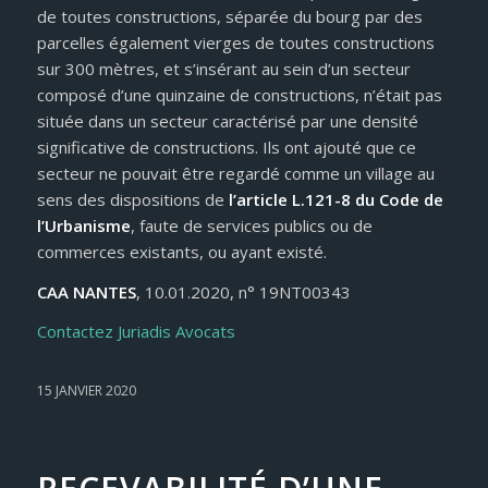
de toutes constructions, séparée du bourg par des
parcelles également vierges de toutes constructions
sur 300 mètres, et s’insérant au sein d’un secteur
composé d’une quinzaine de constructions, n’était pas
située dans un secteur caractérisé par une densité
significative de constructions. Ils ont ajouté que ce
secteur ne pouvait être regardé comme un village au
sens des dispositions de
l’article L.121-8 du Code de
l’Urbanisme
, faute de services publics ou de
commerces existants, ou ayant existé.
CAA NANTES
, 10.01.2020, n° 19NT00343
Contactez Juriadis Avocats
15 JANVIER 2020