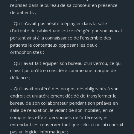
reprises dans le bureau de sa consœur en présence
de patients ;
– Qu’il n’avait pas hésité à épingler dans la salle
d’attente du cabinet une lettre rédigée par son avocat
portant ainsi à la connaissance de l’ensemble des
patients le contentieux opposant les deux
orthophonistes ;
– Qu’il avait fait équiper son bureau d’un verrou, ce qui
n’avait pu qu’être considéré comme une marque de
défiance ;
– Qu’il avait proféré des propos désobligeants à son
endroit et unilatéralement décidé de transformer le
bureau de son collaborateur pendant son préavis en
salle de relaxation, le vidant de son mobilier, en ce
compris les effets personnels de l’intéressé, et
entendant les conserver tant que celui-ci ne lui rendrait
pas un logiciel informatique ;