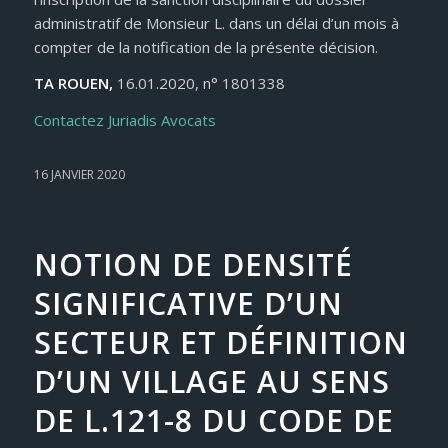
administratif de Monsieur L. dans un délai d’un mois à
compter de la notification de la présente décision.
TA ROUEN,
16.01.2020, n° 1801338
Contactez Juriadis Avocats
16 JANVIER 2020
NOTION DE DENSITÉ
SIGNIFICATIVE D’UN
SECTEUR ET DÉFINITION
D’UN VILLAGE AU SENS
DE L.121-8 DU CODE DE