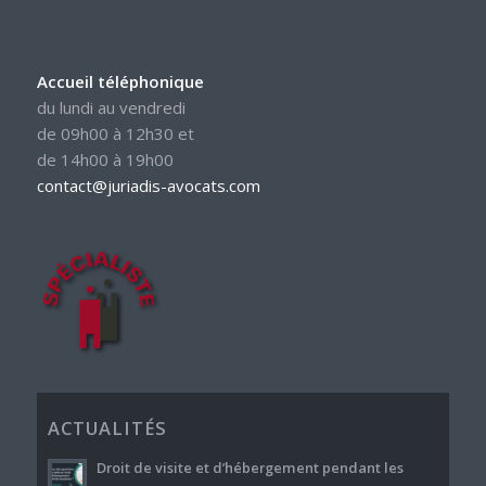
Accueil téléphonique
du lundi au vendredi
de 09h00 à 12h30 et
de 14h00 à 19h00
contact@juriadis-avocats.com
ACTUALITÉS
Droit de visite et d’hébergement pendant les