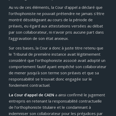
Au vu de ces éléments, la Cour d’appel a déclaré que
l’orthophoniste ne pouvait prétendre ne jamais s’être
montré désobligeant au cours de la période de
préavis, eu égard aux attestations versées au débat
par son collaborateur, ni n’avoir pris aucune part dans
l’aggravation de son état anxieux.
Sur ces bases, la Cour a donc à juste titre retenu que
le Tribunal de première instance avait légitimement
considéré que l’orthophoniste associé avait adopté un
comportement fautif ayant empêché son collaborateur
de mener jusqu’à son terme son préavis et que sa
responsabilité se trouvait donc engagée sur le
fondement contractuel.
La Cour d’appel de CAEN
a ainsi confirmé le jugement
entrepris en retenant la responsabilité contractuelle
de l’orthophoniste titulaire et le condamnant à
indemniser son collaborateur pour les préjudices par