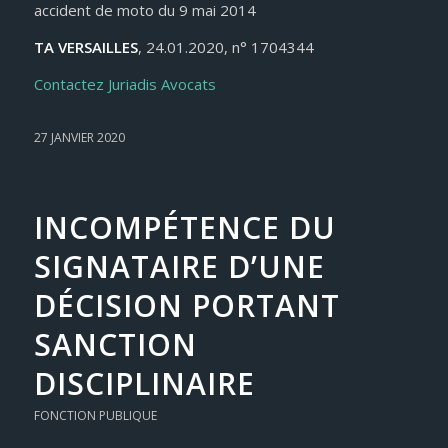
accident de moto du 9 mai 2014
TA VERSAILLES
, 24.01.2020, n° 1704344
Contactez Juriadis Avocats
27 JANVIER 2020
INCOMPÉTENCE DU
SIGNATAIRE D’UNE
DÉCISION PORTANT
SANCTION
DISCIPLINAIRE
FONCTION PUBLIQUE