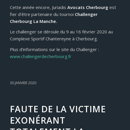
Cette année encore, Juriadis
Avocats Cherbourg
est
fier d’être partenaire du tournoi
Challenger
Cherbourg La Manche.
Le challenger se déroule du 9 au 16 février 2020 au
Complexe Sportif Chantereyne à Cherbourg.
Plus d’informations sur le site du Challenger :
www.challengerdecherbourg.fr
30 JANVIER 2020
FAUTE DE LA VICTIME
EXONÉRANT