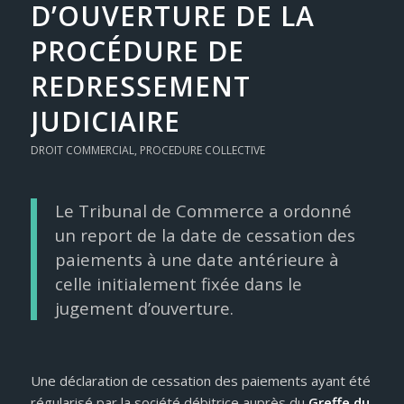
D’OUVERTURE DE LA
PROCÉDURE DE
REDRESSEMENT
JUDICIAIRE
DROIT COMMERCIAL
,
PROCEDURE COLLECTIVE
Le Tribunal de Commerce a ordonné
un report de la date de cessation des
paiements à une date antérieure à
celle initialement fixée dans le
jugement d’ouverture.
Une déclaration de cessation des paiements ayant été
régularisé par la société débitrice auprès du
Greffe du