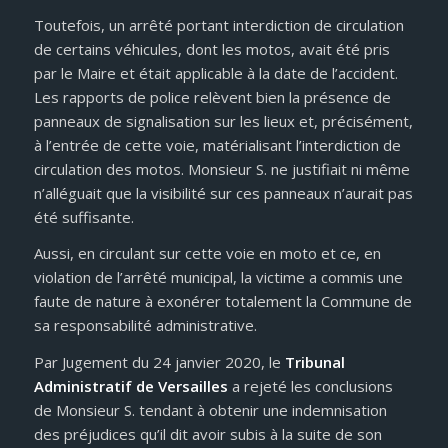
Toutefois, un arrêté portant interdiction de circulation
de certains véhicules, dont les motos, avait été pris
par le Maire et était applicable à la date de l’accident.
Les rapports de police relèvent bien la présence de
panneaux de signalisation sur les lieux et, précisément,
à l’entrée de cette voie, matérialisant l’interdiction de
circulation des motos. Monsieur S. ne justifiait ni même
n’alléguait que la visibilité sur ces panneaux n’aurait pas
été suffisante.
Aussi, en circulant sur cette voie en moto et ce, en
violation de l’arrêté municipal, la victime a commis une
faute de nature à exonérer totalement la Commune de
sa responsabilité administrative.
Par Jugement du 24 janvier 2020, le
Tribunal
Administratif de Versailles
a rejeté les conclusions
de Monsieur S. tendant à obtenir une indemnisation
des préjudices qu’il dit avoir subis à la suite de son