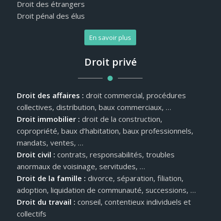
Droit des étrangers
Droit pénal des élus
En savoir plus
Droit privé
Droit des affaires :
droit commercial, procédures
collectives, distribution, baux commerciaux, …
Droit immobilier :
droit de la construction,
copropriété, baux d’habitation, baux professionnels,
mandats, ventes, …
Droit civil :
contrats, responsabilités, troubles
anormaux de voisinage, servitudes, …
Droit de la famille :
divorce, séparation, filiation,
adoption, liquidation de communauté, successions, …
Droit du travail :
conseil, contentieux individuels et
collectifs