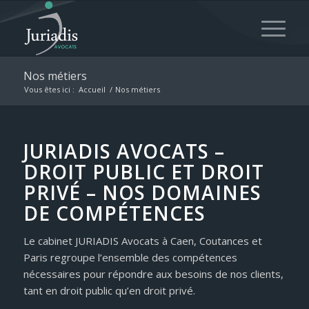
Nos métiers
Vous êtes ici :
Accueil
/
Nos métiers
JURIADIS AVOCATS –
DROIT PUBLIC ET DROIT
PRIVÉ – NOS DOMAINES
DE COMPÉTENCES
Le cabinet JURIADIS Avocats à Caen, Coutances et
Paris regroupe l’ensemble des compétences
nécessaires pour répondre aux besoins de nos clients,
tant en droit public qu’en droit privé.