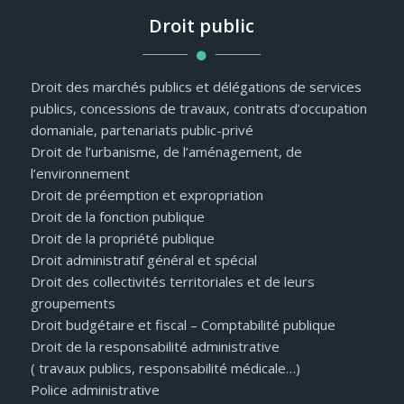
Droit public
Droit des marchés publics et délégations de services
publics, concessions de travaux, contrats d’occupation
domaniale, partenariats public-privé
Droit de l’urbanisme, de l’aménagement, de
l’environnement
Droit de préemption et expropriation
Droit de la fonction publique
Droit de la propriété publique
Droit administratif général et spécial
Droit des collectivités territoriales et de leurs
groupements
Droit budgétaire et fiscal – Comptabilité publique
Droit de la responsabilité administrative
( travaux publics, responsabilité médicale…)
Police administrative