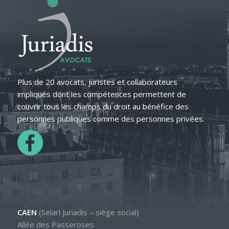
Plus de 20 avocats, juristes et collaborateurs
impliqués dont les compétences permettent de
couvrir tous les champs du droit au bénéfice des
personnes publiques comme des personnes privées.
CAEN
(Selarl Juriadis – siège social)
Allée des Passeroses