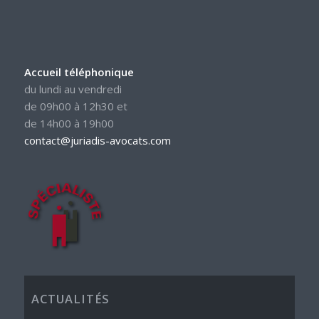
Accueil téléphonique
du lundi au vendredi
de 09h00 à 12h30 et
de 14h00 à 19h00
contact@juriadis-avocats.com
ACTUALITÉS