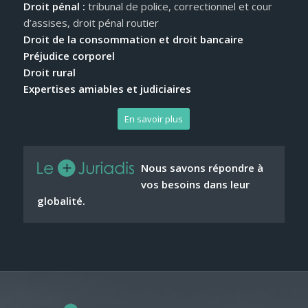
Droit pénal :
tribunal de police, correctionnel et cour
d’assises, droit pénal routier
Droit de la consommation et droit bancaire
Préjudice corporel
Droit rural
Expertises amiables et judiciaires
En savoir plus
Nous savons répondre à
vos besoins dans leur
globalité.