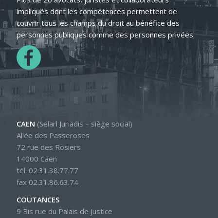
impliqués dont les compétences permettent de
couvrir tous les champs du droit au bénéfice des
personnes publiques comme des personnes privées.
CAEN
(Selarl Juriadis – siège social)
Allée des Passeroses
72 rue des Rosiers
14000 Caen
tél. 02.31.38.77.77
fax 02.31.86.63.74
COUTANCES
9 Bis rue du Palais de Justice