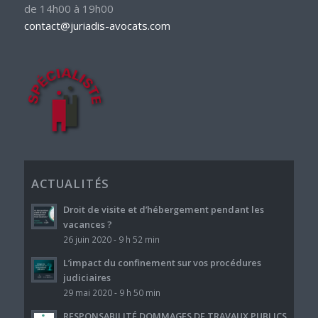
de 14h00 à 19h00
contact@juriadis-avocats.com
ACTUALITÉS
Droit de visite et d’hébergement pendant les
vacances ?
26 juin 2020 - 9 h 52 min
L’impact du confinement sur vos procédures
judiciaires
29 mai 2020 - 9 h 50 min
RESPONSABILITÉ DOMMAGES DE TRAVAUX PUBLICS