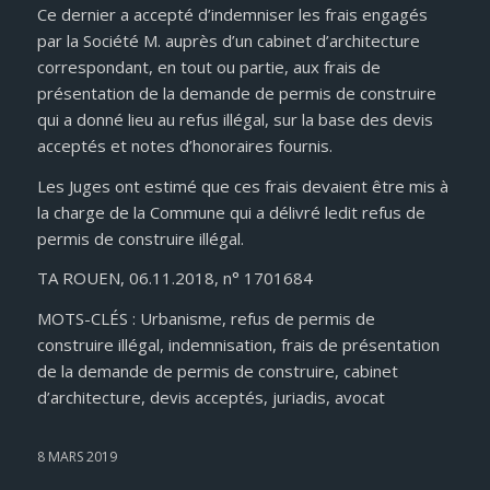
Ce dernier a accepté d’indemniser les frais engagés
par la Société M. auprès d’un cabinet d’architecture
correspondant, en tout ou partie, aux frais de
présentation de la demande de permis de construire
qui a donné lieu au refus illégal, sur la base des devis
acceptés et notes d’honoraires fournis.
Les Juges ont estimé que ces frais devaient être mis à
la charge de la Commune qui a délivré ledit refus de
permis de construire illégal.
TA ROUEN, 06.11.2018, n° 1701684
MOTS-CLÉS : Urbanisme, refus de permis de
construire illégal, indemnisation, frais de présentation
de la demande de permis de construire, cabinet
d’architecture, devis acceptés, juriadis, avocat
8 MARS 2019