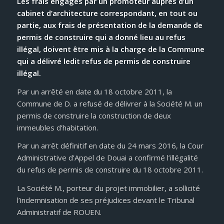
Les frais engagés par un promoteur auprès d’un
cabinet d’architecture correspondant, en tout ou
partie, aux frais de présentation de la demande de
permis de construire qui a donné lieu au refus
illégal, doivent être mis à la charge de la Commune
qui a délivré ledit refus de permis de construire
illégal.
Par un arrêté en date du 18 octobre 2011, la
Commune de D. a refusé de délivrer à la Société M. un
permis de construire la construction de deux
immeubles d’habitation.
Par un arrêt définitif en date du 24 mars 2016, la Cour
Administrative d’Appel de Douai a confirmé l’illégalité
du refus de permis de construire du 18 octobre 2011.
La Société M., porteur du projet immobilier, a sollicité
l’indemnisation de ses préjudices devant le Tribunal
Administratif de ROUEN.