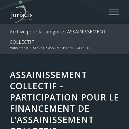
Archive pour la catégorie : ASSAINISSEMENT
COLLECTIF
Vous êtes ici :
Accueil
/
ASSAINISSEMENT COLLECTIF
ASSAINISSEMENT
COLLECTIF –
PARTICIPATION POUR LE
FINANCEMENT DE
L’ASSAINISSEMENT