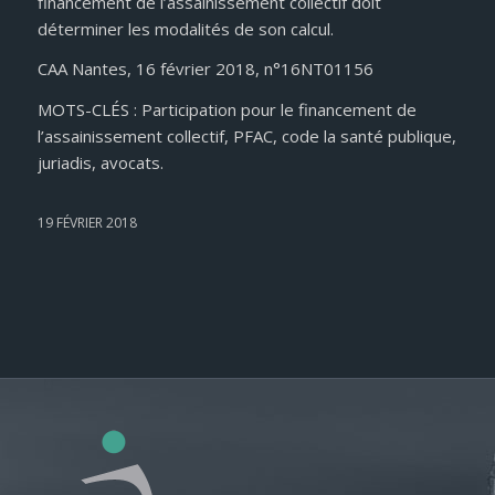
financement de l’assainissement collectif doit
déterminer les modalités de son calcul.
CAA Nantes, 16 février 2018, n°16NT01156
MOTS-CLÉS : Participation pour le financement de
l’assainissement collectif, PFAC, code la santé publique,
juriadis, avocats.
19 FÉVRIER 2018