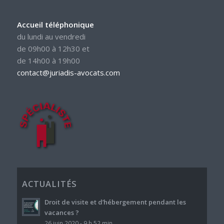
Accueil téléphonique
du lundi au vendredi
de 09h00 à 12h30 et
de 14h00 à 19h00
contact@juriadis-avocats.com
ACTUALITÉS
Droit de visite et d’hébergement pendant les
vacances ?
26 juin 2020 - 9 h 52 min