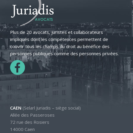
Plus de 20 avocats, juristes et collaborateurs
impliqués dont les compétences permettent de
couvrir tous les champs du droit au bénéfice des
personnes publiques comme des personnes privées.
CAEN
(Selarl Juriadis – siège social)
Allée des Passeroses
72 rue des Rosiers
14000 Caen