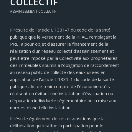
COLLECTIF
ASSAINISSEMENT COLLECTIF
Il résulte de l’article L 1331-7 du code de la santé
publique que le versement de la PFAC, remplaçant la
PRE, a pour objet d’assurer le financement de la
réalisation d’un réseau collectif d’assainissement et
peut être imposé par la Collectivité aux propriétaires
des immeubles soumis à l’obligation de raccordement
au réseau public de collecte des eaux usées en
application de l’article L 1331-1 du code de la santé
publique afin de tenir compte de l’économie qu’ils
réalisent en évitant une installation d’évacuation ou
d’épuration individuelle réglementaire ou la mise aux
normes d’une telle installation.
Il résulte également de ces dispositions que la
délibération qui institue la participation pour le