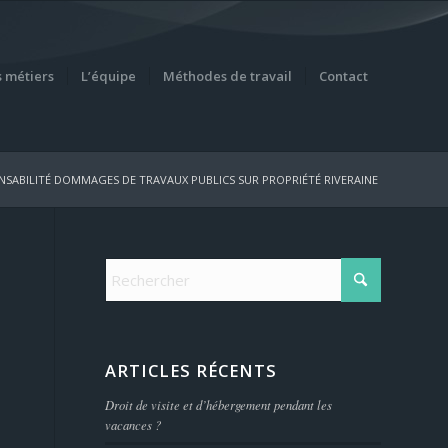
 métiers
L’équipe
Méthodes de travail
Contact
NSABILITÉ DOMMAGES DE TRAVAUX PUBLICS SUR PROPRIÉTÉ RIVERAINE
ARTICLES RÉCENTS
Droit de visite et d’hébergement pendant les
vacances ?