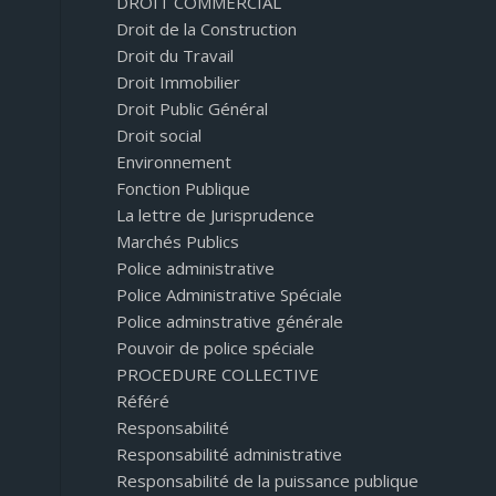
DROIT COMMERCIAL
Droit de la Construction
Droit du Travail
Droit Immobilier
Droit Public Général
Droit social
Environnement
Fonction Publique
La lettre de Jurisprudence
Marchés Publics
Police administrative
Police Administrative Spéciale
Police adminstrative générale
Pouvoir de police spéciale
PROCEDURE COLLECTIVE
Référé
Responsabilité
Responsabilité administrative
Responsabilité de la puissance publique