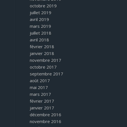
octobre 2019
juillet 2019
avril 2019
mars 2019
juillet 2018
avril 2018
février 2018
janvier 2018
novembre 2017
octobre 2017
septembre 2017
août 2017
mai 2017
mars 2017
février 2017
janvier 2017
décembre 2016
novembre 2016