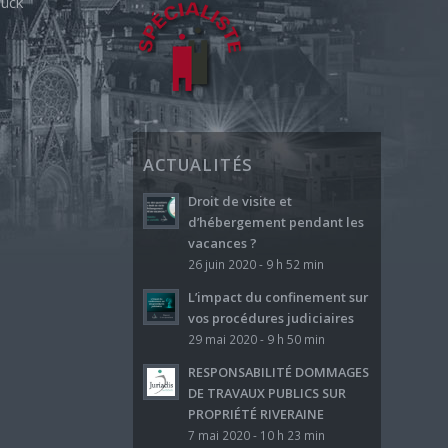
ück
ACTUALITÉS
Droit de visite et
d’hébergement pendant les
vacances ?
26 juin 2020 - 9 h 52 min
L’impact du confinement sur
vos procédures judiciaires
29 mai 2020 - 9 h 50 min
RESPONSABILITÉ DOMMAGES
DE TRAVAUX PUBLICS SUR
PROPRIÉTÉ RIVERAINE
7 mai 2020 - 10 h 23 min