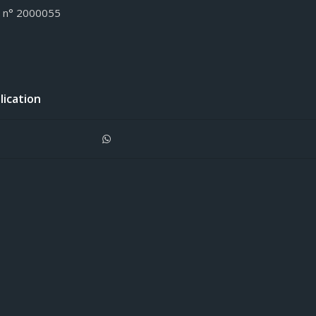
, n° 2000055
lication