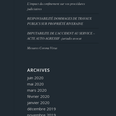
L’impact du confinement sur vos procédures
judiciaires
RESPONSABILITÉ DOMMAGES DE TRAVAUX
PUBLICS SUR PROPRIÉTÉ RIVERAINE
IMPUTABILITE DE L’ACCIDENT AU SERVICE –
ACTE AUTO-AGRESSIF -juriadis avocat
Mesures Corona Virus
s
ARCHIVES
juin 2020
mai 2020
mars 2020
février 2020
janvier 2020
décembre 2019
novembre 2019