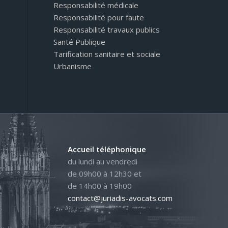
Responsabilité médicale
Responsabilité pour faute
Responsabilité travaux publics
Santé Publique
Tarification sanitaire et sociale
Urbanisme
Accueil téléphonique
du lundi au vendredi
de 09h00 à 12h30 et
de 14h00 à 19h00
contact@juriadis-avocats.com