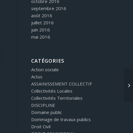
octobre 2016
septembre 2016
août 2016
juillet 2016
juin 2016
mai 2016
CATÉGORIES
Action sociale
Actus
ASSAINISSEMENT COLLECTIF
Collectivités Locales
Collectivités Territoriales
DISCIPLINE
Domaine public
Dommage de travaux publics
Droit Civil