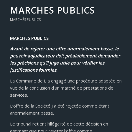
MARCHES PUBLICS
MARCHÉS PUBLICS
MARCHES PUBLICS
Avant de rejeter une offre anormalement basse, le
pouvoir adjudicateur doit préalablement demander
les précisions qu’il juge utile pour vérifier les
justifications fournies.
La Commune de L a engagé une procédure adaptée en
vue de la conclusion d’un marché de prestations de
services.
L’offre de la Société J a été rejetée comme étant
anormalement basse.
Le tribunal retient l’illégalité de cette décision en
estimant que pour rejeter l’offre comme