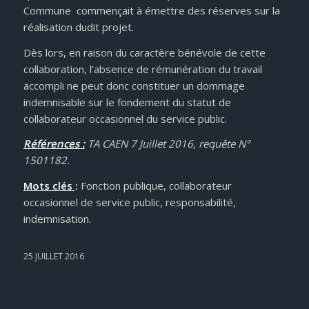
Commune commençait à émettre des réserves sur la
réalisation dudit projet.
Dès lors, en raison du caractère bénévole de cette
collaboration, l’absence de rémunération du travail
accompli ne peut donc constituer un dommage
indemnisable sur le fondement du statut de
collaborateur occasionnel du service public.
Références :
TA CAEN 7 Juillet 2016, requête N°
1501182.
Mots clés
:
Fonction publique, collaborateur
occasionnel de service public, responsabilité,
indemnisation.
25 JUILLET 2016