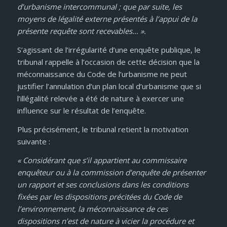
d’urbanisme intercommunal ; que par suite, les
moyens de légalité externe présentés à l’appui de la
présente requête sont recevables… ».
S’agissant de l’irrégularité d’une enquête publique, le
tribunal rappelle à l’occasion de cette décision que la
méconnaissance du Code de l’urbanisme ne peut
justifier l’annulation d’un plan local d’urbanisme que si
l’illégalité relevée a été de nature à exercer une
influence sur le résultat de l’enquête.
Plus précisément, le tribunal retient la motivation
suivante :
« Considérant que s’il appartient au commissaire
enquêteur ou à la commission d’enquête de présenter
un rapport et ses conclusions dans les conditions
fixées par les dispositions précitées du Code de
l’environnement, la méconnaissance de ces
dispositions n’est de nature à vicier la procédure et