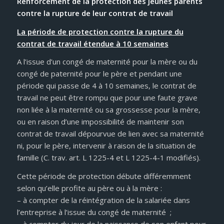
Renforcement de la protection des jeunes parents
contre la rupture de leur contrat de travail
La période de protection contre la rupture du
contrat de travail étendue à 10 semaines
A l’issue d’un congé de maternité pour la mère ou du
congé de paternité pour le père et pendant une
période qui passe de 4 à 10 semaines, le contrat de
travail ne peut être rompu que pour une faute grave
non liée à la maternité ou sa grossesse pour la mère,
ou en raison d’une impossibilité de maintenir son
contrat de travail dépourvue de lien avec sa maternité
ni, pour le père, intervenir à raison de la situation de
famille (C. trav. art. L 1225-4 et L 1225-4-1 modifiés).
Cette période de protection débute différemment
selon qu’elle profite au père ou à la mère :
– à compter de la réintégration de la salariée dans
l’entreprise à l’issue du congé de maternité ;