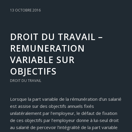
13 OCTOBRE 2016
DROIT DU TRAVAIL –
REMUNERATION
VARIABLE SUR
OBJECTIFS
DROIT DU TRAVAIL
Lorsque la part variable de la rémunération d’un salarié
est assise sur des objectifs annuels fixés
unilatéralement par l’employeur, le défaut de fixation
de ces objectifs par l’employeur donne à lui-seul droit
au salarié de percevoir l’intégralité de la part variable