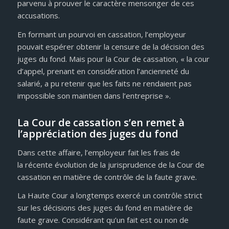
parvenu à prouver le caractère mensonger de ces
accusations.
En formant un pourvoi en cassation, l’employeur
pouvait espérer obtenir la censure de la décision des
juges du fond. Mais pour la Cour de cassation, « la cour
d’appel, prenant en considération l’ancienneté du
salarié, a pu retenir que les faits ne rendaient pas
impossible son maintien dans l’entreprise ».
La Cour de cassation s’en remet à
l’appréciation des juges du fond
Dans cette affaire, l’employeur fait les frais de
la récente évolution de la jurisprudence de la Cour de
cassation en matière de contrôle de la faute grave.
La Haute Cour a longtemps exercé un contrôle strict
sur les décisions des juges du fond en matière de
faute grave. Considérant qu’un fait est ou non de