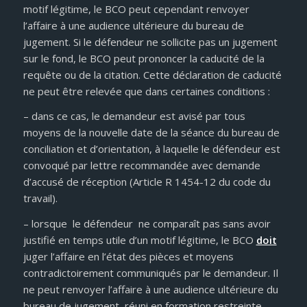
motif légitime, le BCO peut cependant renvoyer
l’affaire à une audience ultérieure du bureau de
jugement. Si le défendeur ne sollicite pas un jugement
sur le fond, le BCO peut prononcer la caducité de la
requête ou de la citation. Cette déclaration de caducité
ne peut être relevée que dans certaines conditions :
– dans ce cas, le demandeur est avisé par tous
moyens de la nouvelle date de la séance du bureau de
conciliation et d’orientation, à laquelle le défendeur est
convoqué par lettre recommandée avec demande
d’accusé de réception (Article R 1454-12 du code du
travail).
– lorsque le défendeur ne comparaît pas sans avoir
justifié en temps utile d’un motif légitime, le BCO
doit
juger l’affaire en l’état des pièces et moyens
contradictoirement communiqués par le demandeur. Il
ne peut renvoyer l’affaire à une audience ultérieure du
bureau de jugement, réuni en formation restreinte,