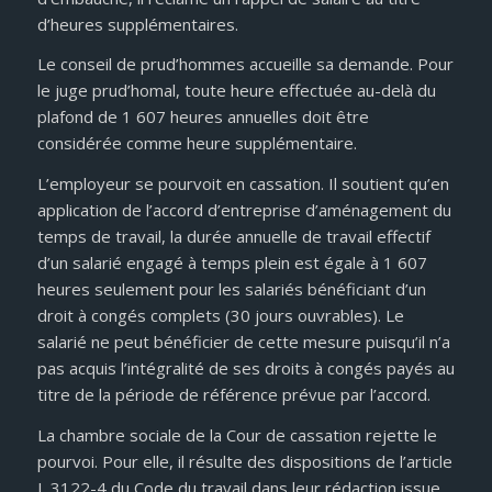
d’heures supplémentaires.
Le conseil de prud’hommes accueille sa demande. Pour
le juge prud’homal, toute heure effectuée au-delà du
plafond de 1 607 heures annuelles doit être
considérée comme heure supplémentaire.
L’employeur se pourvoit en cassation. Il soutient qu’en
application de l’accord d’entreprise d’aménagement du
temps de travail, la durée annuelle de travail effectif
d’un salarié engagé à temps plein est égale à 1 607
heures seulement pour les salariés bénéficiant d’un
droit à congés complets (30 jours ouvrables). Le
salarié ne peut bénéficier de cette mesure puisqu’il n’a
pas acquis l’intégralité de ses droits à congés payés au
titre de la période de référence prévue par l’accord.
La chambre sociale de la Cour de cassation rejette le
pourvoi. Pour elle, il résulte des dispositions de l’article
L 3122-4 du Code du travail dans leur rédaction issue