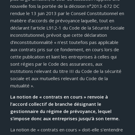
nouvelle fois la portée de la décision n°2013-672 DC
rendue le 13 juin 2013 par le Conseil Constitutionnel en
matière d’accords de prévoyance laquelle, tout en
déclarant l’article L912-1 du Code de la Sécurité Sociale
inconstitutionnel, prévoit que cette déclaration
d’inconstitutionnalité « n’est toutefois pas applicable
aux contrats pris sur ce fondement, en cours lors de
cette publication et liant les entreprises à celles qui
sont régies par le Code des assurances, aux
institutions relevant du titre III du Code de la sécurité
sociale et aux mutuelles relevant du Code de la
mutualité ».
La notion de « contrats en cours » renvoie à
l’accord collectif de branche désignant le
gestionnaire du régime de prévoyance, lequel
s’impose donc aux entreprises jusqu’à son terme.
La notion de « contrats en cours » doit-elle s’entendre