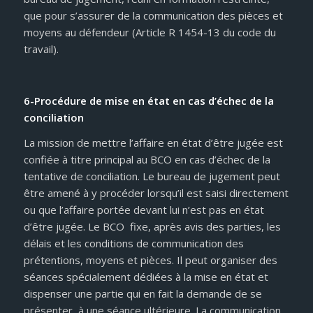
que pour s’assurer de la communication des pièces et
moyens au défendeur (Article R 1454-13 du code du
travail).
6-Procédure de mise en état en cas d’échec de la
conciliation
La mission de mettre l’affaire en état d’être jugée est
confiée à titre principal au BCO en cas d’échec de la
tentative de conciliation. Le bureau de jugement peut
être amené à y procéder lorsqu’il est saisi directement
ou que l’affaire portée devant lui n’est pas en état
d’être jugée. Le BCO fixe, après avis des parties, les
délais et les conditions de communication des
prétentions, moyens et pièces. Il peut organiser des
séances spécialement dédiées à la mise en état et
dispenser une partie qui en fait la demande de se
présenter à une séance ultérieure. La communication