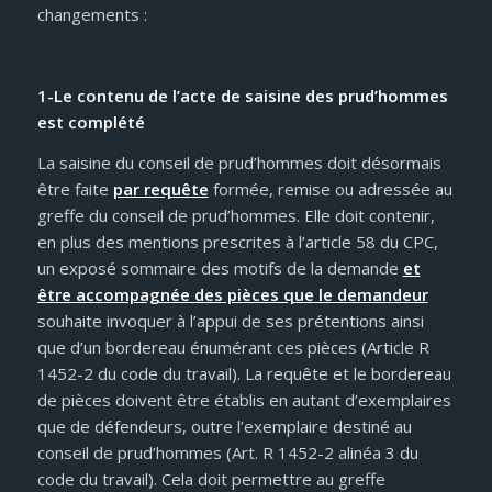
changements :
1-Le contenu de l’acte de saisine des prud’hommes
est complété
La saisine du conseil de prud’hommes doit désormais
être faite
par requête
formée, remise ou adressée au
greffe du conseil de prud’hommes. Elle doit contenir,
en plus des mentions prescrites à l’article 58 du CPC,
un exposé sommaire des motifs de la demande
et
être accompagnée des pièces que le demandeur
souhaite invoquer à l’appui de ses prétentions ainsi
que d’un bordereau énumérant ces pièces (Article R
1452-2 du code du travail). La requête et le bordereau
de pièces doivent être établis en autant d’exemplaires
que de défendeurs, outre l’exemplaire destiné au
conseil de prud’hommes (Art. R 1452-2 alinéa 3 du
code du travail). Cela doit permettre au greffe