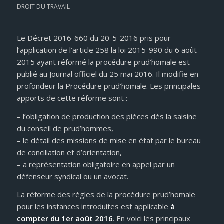
DROIT DU TRAVAIL
Le Décret 2016-660 du 20-5-2016 pris pour
l’application de l’article 258 la loi 2015-990 du 6 août
2015 ayant réformé la procédure prud’homale est
publié au Journal officiel du 25 mai 2016. Il modifie en
profondeur la Procédure prud’homale. Les principales
apports de cette réforme sont :
– l’obligation de production des pièces dès la saisine
du conseil de prud’hommes,
– le détail des missions de mise en état par le bureau
de conciliation et d’orientation,
– a représentation obligatoire en appel par un
défenseur syndical ou un avocat.
La réforme des règles de la procédure prud’homale
pour les instances introduites est applicable
à
compter du 1er août 2016
. En voici les principaux