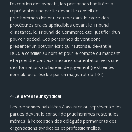
l’exception des avocats, les personnes habilitées à
représenter une partie devant le conseil de
prud’hommes doivent, comme dans le cadre des
procédures orales applicalbles devant le Tribunal
d’Instance, le Tribunal de Commerce etc., justifier d’un
pouvoir spécial. Ces personnes doivent donc
présenter un pouvoir écrit qui l’autorise, devant le
BCO, à concilier au nom et pour le compte du mandant
et à prendre part aux mesures d’orientation vers une
des formations du bureau de jugement (restreinte,
normale ou présidée par un magistrat du TGI)
4-Le défenseur syndical
Les personnes habilitées à assister ou représenter les
parties devant le conseil de prud’hommes restent les
mêmes, à l’exception des délégués permanents des
organisations syndicales et professionnelles,