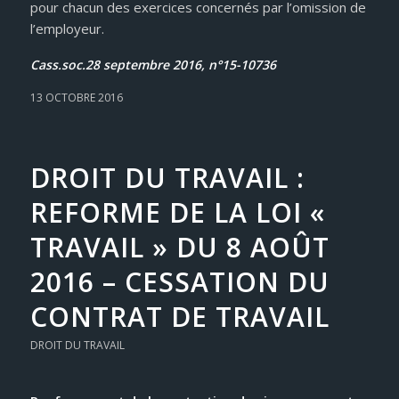
pour chacun des exercices concernés par l’omission de
l’employeur.
Cass.soc.28 septembre 2016, n°15-10736
13 OCTOBRE 2016
DROIT DU TRAVAIL :
REFORME DE LA LOI «
TRAVAIL » DU 8 AOÛT
2016 – CESSATION DU
CONTRAT DE TRAVAIL
DROIT DU TRAVAIL