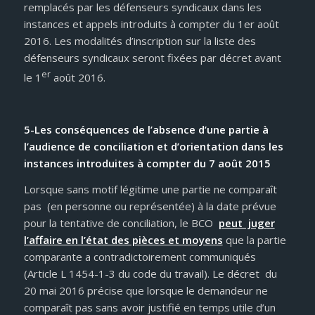
remplacés par les défenseurs syndicaux dans les
instances et appels introduits à compter du 1er août
2016. Les modalités d’inscription sur la liste des
défenseurs syndicaux seront fixées par décret avant
er
le 1
août 2016.
5-Les conséquences de l’absence d’une partie à
l’audience de conciliation et d’orientation
dans les
instances introduites à compter du 7 août 2015
Lorsque sans motif légitime une partie ne comparaît
pas (en personne ou représentée) à la date prévue
pour la tentative de conciliation, le BCO
peut juger
l’affaire en l’état des pièces et moyens
que la partie
comparante a contradictoirement communiqués
(Article L 1454-1-3 du code du travail). Le décret du
20 mai 2016 précise que lorsque le demandeur ne
comparaît pas sans avoir justifié en temps utile d’un