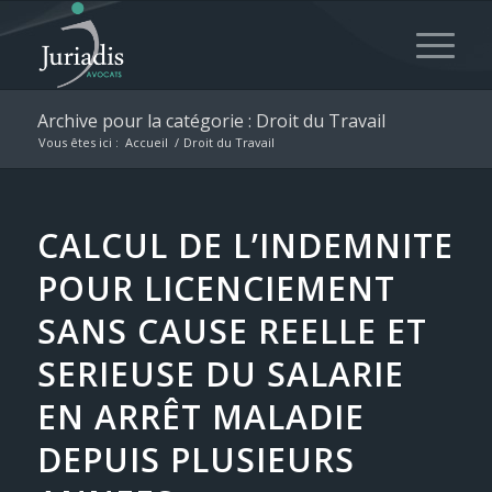
Archive pour la catégorie : Droit du Travail
Vous êtes ici :
Accueil
/
Droit du Travail
CALCUL DE L’INDEMNITE
POUR LICENCIEMENT
SANS CAUSE REELLE ET
SERIEUSE DU SALARIE
EN ARRÊT MALADIE
DEPUIS PLUSIEURS