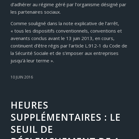
d’adhérer au régime géré par l’organisme désigné par
les partenaires sociaux.
Comme souligné dans la note explicative de l’arrêt,
« tous les dispositifs conventionnels, conventions et
avenants conclus avant le 13 juin 2013, en cours,
continuent d’être régis par l’article L.912-1 du Code de
la Sécurité Sociale et de s’imposer aux entreprises
jusqu’à leur terme ».
10 JUIN 2016
HEURES
SUPPLÉMENTAIRES : LE
SEUIL DE