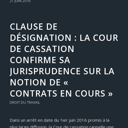
21 JUIN 2016
CLAUSE DE
DÉSIGNATION : LA COUR
DE CASSATION
CONFIRME SA
JURISPRUDENCE SUR LA
NOTION DE «
CONTRATS EN COURS »
DROIT DU TRAVAIL
Dans un arrêt en date du 1ier juin 2016 promis à la
plus large diffusion, la Cour de cassation rappelle une