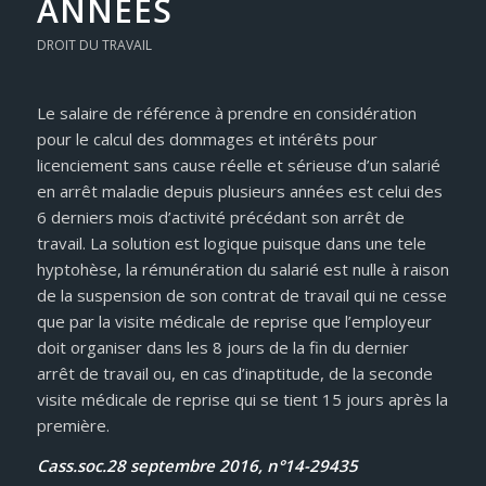
ANNEES
DROIT DU TRAVAIL
Le salaire de référence à prendre en considération
pour le calcul des dommages et intérêts pour
licenciement sans cause réelle et sérieuse d’un salarié
en arrêt maladie depuis plusieurs années est celui des
6 derniers mois d’activité précédant son arrêt de
travail. La solution est logique puisque dans une tele
hyptohèse, la rémunération du salarié est nulle à raison
de la suspension de son contrat de travail qui ne cesse
que par la visite médicale de reprise que l’employeur
doit organiser dans les 8 jours de la fin du dernier
arrêt de travail ou, en cas d’inaptitude, de la seconde
visite médicale de reprise qui se tient 15 jours après la
première.
Cass.soc.28 septembre 2016, n°14-29435