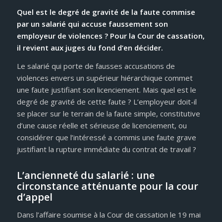
Quel est le degré de gravité de la faute commise
par un salarié qui accuse faussement son
employeur de violences ? Pour la Cour de cassation,
il revient aux juges du fond d’en décider.
Le salarié qui porte de fausses accusations de
violences envers un supérieur hiérarchique commet
une faute justifiant son licenciement. Mais quel est le
degré de gravité de cette faute ? L’employeur doit-il
se placer sur le terrain de la faute simple, constitutive
d’une cause réelle et sérieuse de licenciement, ou
considérer que l’intéressé a commis une faute grave
justifiant la rupture immédiate du contrat de travail ?
L’ancienneté du salarié : une
circonstance atténuante pour la cour
d’appel
Dans l’affaire soumise à la Cour de cassation le 19 mai