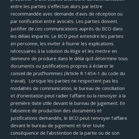
entre les parties s’effectue alors par lettre
recommandée avec demande d’avis de réception ou
par notification entre avocats. Les parties doivent
justifier de ces communications auprès du BCO dans
les délais impartis. Le BCO peut entendre les parties
en personne, les inviter à fournir les explications
nécessaires à la solution du litige et les mettre en
demeure de produire dans le délai qu’il détermine tous
documents ou justifications propres à éclairer le
conseil de prud’hommes (Article R 1454-1 du code du
travail). Lorsque les parties ne respectent pas les
modalités de communication, le bureau de conciliation
et d’orientation peut radier l’affaire ou la renvoyer à la
première date utile devant le bureau de jugement. En
l’absence de production des documents et
justifications demandés, le BCO peut renvoyer l’affaire
devant le bureau de jugement et tirer toute
conséquence de l’abstention de la partie ou de son