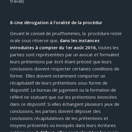
travail).
8-Une dérogation à l’oralité de la procédur
Devant le conseil de prud’hommes, la procédure reste
orale sous réserve que,
dans les instances
introduites à compter du 1er août 2016,
toutes les
parties sont représentées par un avocat et formulent
leurs prétentions par écrit étant précisé que leurs
conclusions doivent respecter certaines conditions de
forme. Elles doivent notamment comporter un
récapitulatif de leurs prétentions sous forme de
dispositif. Le bureau de jugement ou la formation de
référé ne statuant que sur les prétentions énoncées
dans ce dispositif. Si elles échangent plusieurs jeux de
conclusions, les parties doivent déposer des
conclusions récapitulatives de les prétentions et
moyens présentés ou invoqués dans leurs écritures