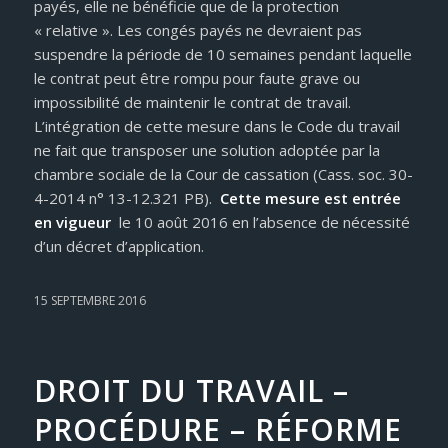
payés, elle ne bénéficie que de la protection
« relative ». Les congés payés ne devraient pas
suspendre la période de 10 semaines pendant laquelle
le contrat peut être rompu pour faute grave ou
impossibilité de maintenir le contrat de travail.
L’intégration de cette mesure dans le Code du travail
ne fait que transposer une solution adoptée par la
chambre sociale de la Cour de cassation (Cass. soc. 30-
4-2014 n° 13-12.321 PB).
Cette mesure est entrée
en vigueur
le 10 août 2016 en l’absence de nécessité
d’un décret d’application.
15 SEPTEMBRE 2016
DROIT DU TRAVAIL –
PROCÉDURE – RÉFORME