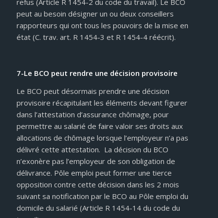
refus (Article R 1454-2 du code du travail). Le BCO
peut au besoin désigner un ou deux conseillers
rapporteurs qui ont tous les pouvoirs de la mise en
état (C. trav. art. R 1454-3 et R 1454-4 réécrit).
7-Le BCO peut rendre une décision provisoire
Le BCO peut désormais prendre une décision
provisoire récapitulant les éléments devant figurer
dans l’attestation d’assurance chômage, pour
permettre au salarié de faire valoir ses droits aux
allocations de chômage lorsque l’employeur n’a pas
délivré cette attestation. La décision du BCO
n’exonère pas l’employeur de son obligation de
délivrance. Pôle emploi peut former une tierce
opposition contre cette décision dans les 2 mois
suivant sa notification par le BCO au Pôle emploi du
domicile du salarié (Article R 1454-14 du code du