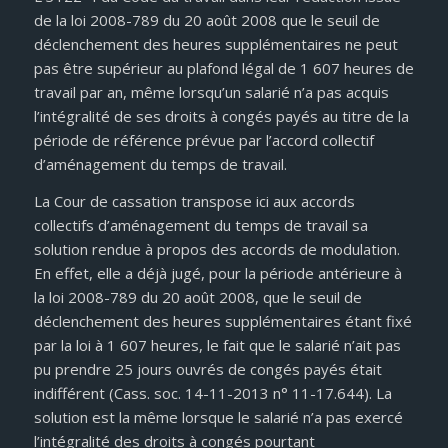
de la loi 2008-789 du 20 août 2008 que le seuil de
déclenchement des heures supplémentaires ne peut
pas être supérieur au plafond légal de 1 607 heures de
travail par an, même lorsqu’un salarié n’a pas acquis
l’intégralité de ses droits à congés payés au titre de la
période de référence prévue par l’accord collectif
d’aménagement du temps de travail.
La Cour de cassation transpose ici aux accords
collectifs d’aménagement du temps de travail sa
solution rendue à propos des accords de modulation.
En effet, elle a déjà jugé, pour la période antérieure à
la loi 2008-789 du 20 août 2008, que le seuil de
déclenchement des heures supplémentaires étant fixé
par la loi à 1 607 heures, le fait que le salarié n’ait pas
pu prendre 25 jours ouvrés de congés payés était
indifférent (Cass. soc. 14-11-2013 n° 11-17.644). La
solution est la même lorsque le salarié n’a pas exercé
l’intégralité des droits à congés pourtant