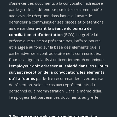
d’annexer ces documents à la convocation adressée
par le greffe au défendeur par lettre recommandée
avec avis de réception dans laquelle il invite le
défendeur à communiquer ses pièces et prétentions
au demandeur
avant la séance du bureau de
conciliation et d’orientation
(BCO). Le greffe lui
précise que s’il ne s’y présente pas, l’affaire pourra
être jugée au fond sur la base des éléments que la
partie adverse a contradictoirement communiqués.
Pour les litiges relatifs à un licenciement économique,
l’employeur doit adresser au salarié dans les 8 jours
suivant réception de la convocation, les éléments
qu’il a fournis
par lettre recommandée avec accusé
de réception, selon le cas aux représentants du
personnel ou à l’administration. Dans le même délai,
l’employeur fait parvenir ces documents au greffe.
2-Suppression de plusieurs règles propres à la