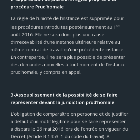
procédure Prud’homale
La règle de l’unicité de l’instance est supprimée pour
er
les procédures introduites postérieurement au 1
août 2016. Elle ne sera donc plus une cause
d’irrecevabilité d’une instance ultérieure relative au
même contrat de travail qu’une précédente instance.
En contrepartie, il ne sera plus possible de présenter
des demandes nouvelles à tout moment de l’instance
prud’homale, y compris en appel.
3-Assouplissement de la possibilité de se faire
représenter devant la juridiction prud’homale
L’obligation de comparaître en personne et de justifier
à défaut d’un motif légitime pour se faire représenter
a disparu le 26 mai 2016 lors de l’entrée en vigueur du
Décret (Article R 1453-1 du code du travail). A