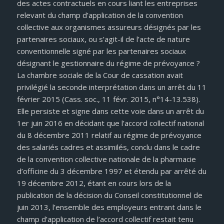
des actes contractuels en cours liant les entreprises
relevant du champ d’application de la convention
collective aux organismes assureurs désignés par les
partenaires sociaux, ou s’agit-il de l’acte de nature
conventionnelle signé par les partenaires sociaux
désignant le gestionnaire du régime de prévoyance ?
La chambre sociale de la Cour de cassation avait
privilégié la seconde interprétation dans un arrêt du 11
février 2015 (Cass. soc., 11 févr. 2015, n°14-13.538).
Elle persiste et signe dans cette voie dans un arrêt du
1er juin 2016 en décidant que l’accord collectif national
du 8 décembre 2011 relatif au régime de prévoyance
des salariés cadres et assimilés, conclu dans le cadre
de la convention collective nationale de la pharmacie
d’officine du 3 décembre 1997 et étendu par arrêté du
19 décembre 2012, étant en cours lors de la
publication de la décision du Conseil constitutionnel de
juin 2013, l’ensemble des employeurs entrant dans le
champ d’application de l’accord collectif restait tenu