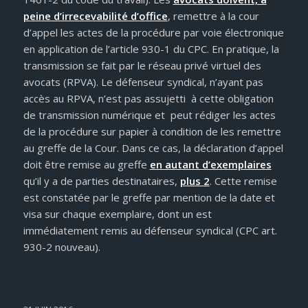
peine d’irrecevabilité d’office
, remettre à la cour
d’appel les actes de la procédure par voie électronique
en application de l’article 930-1 du CPC. En pratique, la
transmission se fait par le réseau privé virtuel des
avocats (RPVA). Le défenseur syndical, n’ayant pas
accès au RPVA, n’est pas assujetti à cette obligation
de transmission numérique et peut rédiger les actes
de la procédure sur papier à condition de les remettre
au greffe de la Cour. Dans ce cas, la déclaration d’appel
doit être remise au greffe
en autant d’exemplaires
qu’il y a de parties destinataires,
plus 2
. Cette remise
est constatée par le greffe par mention de la date et
visa sur chaque exemplaire, dont un est
immédiatement remis au défenseur syndical (CPC art.
930-2 nouveau).