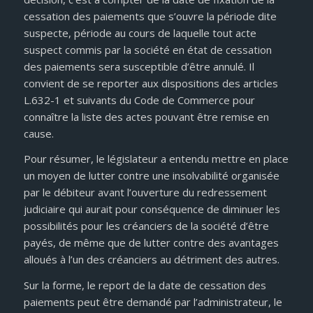
cessation des paiements que s’ouvre la période dite
suspecte, période au cours de laquelle tout acte
suspect commis par la société en état de cessation
des paiements sera susceptible d’être annulé. Il
convient de se reporter aux dispositions des articles
L.632-1 et suivants du Code de Commerce pour
connaître la liste des actes pouvant être remise en
cause.
Pour résumer, le législateur a entendu mettre en place
un moyen de lutter contre une insolvabilité organisée
par le débiteur avant l’ouverture du redressement
judiciaire qui aurait pour conséquence de diminuer les
possibilités pour les créanciers de la société d’être
payés, de même que de lutter contre des avantages
alloués à l’un des créanciers au détriment des autres.
Sur la forme, le report de la date de cessation des
paiements peut être demandé par l’administrateur, le