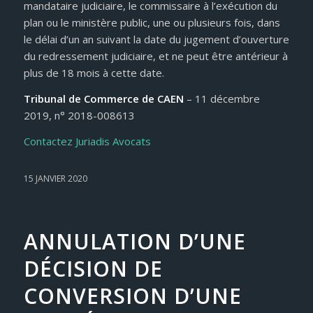
mandataire judiciaire, le commissaire à l’exécution du
plan ou le ministère public, une ou plusieurs fois, dans
le délai d’un an suivant la date du jugement d’ouverture
du redressement judiciaire, et ne peut être antérieur à
plus de 18 mois à cette date.
Tribunal de Commerce de CAEN
– 11 décembre
2019, n° 2018-008613
Contactez Juriadis Avocats
15 JANVIER 2020
ANNULATION D’UNE
DÉCISION DE
CONVERSION D’UNE