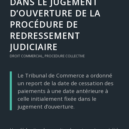
DANS LE JUGEMENT
D’OUVERTURE DE LA
PROCÉDURE DE
REDRESSEMENT
JUDICIAIRE
DROIT COMMERCIAL
,
PROCEDURE COLLECTIVE
Le Tribunal de Commerce a ordonné
un report de la date de cessation des
paiements à une date antérieure à
celle initialement fixée dans le
jugement d’ouverture.