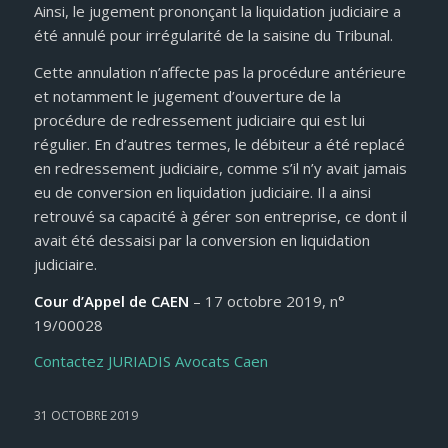
Ainsi, le jugement prononçant la liquidation judiciaire a
été annulé pour irrégularité de la saisine du Tribunal.
Cette annulation n’affecte pas la procédure antérieure
et notamment le jugement d’ouverture de la
procédure de redressement judiciaire qui est lui
régulier. En d’autres termes, le débiteur a été replacé
en redressement judiciaire, comme s’il n’y avait jamais
eu de conversion en liquidation judiciaire. Il a ainsi
retrouvé sa capacité à gérer son entreprise, ce dont il
avait été dessaisi par la conversion en liquidation
judiciaire.
Cour d’Appel de CAEN
– 17 octobre 2019, n°
19/00028
Contactez JURIADIS Avocats Caen
31 OCTOBRE 2019