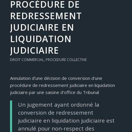
PROCÉDURE DE
REDRESSEMENT
JUDICIAIRE EN
LIQUIDATION
JUDICIAIRE
DROIT COMMERCIAL
,
PROCEDURE COLLECTIVE
Annulation d’une décision de conversion d’une
procédure de redressement judiciaire en liquidation
judiciaire par une saisine d’office du Tribunal
Un jugement ayant ordonné la
conversion de redressement
judiciaire en liquidation judiciaire est
annulé pour non-respect des