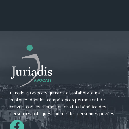
Plus de 20 avocats, juristes et collaborateurs
impliqués dont les compétences permettent de
couvrir tous les champs du droit au bénéfice des
personnes publiques comme des personnes privées.