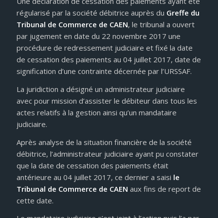
Une déclaration de cessation des paiements ayant été
régularisé par la société débitrice auprès du
Greffe du
Tribunal de Commerce de CAEN
, le tribunal a ouvert
par jugement en date du 22 novembre 2017 une
procédure de redressement judiciaire et fixé la date
de cessation des paiements au 04 juillet 2017, date de
signification d’une contrainte décernée par l’URSSAF.
La juridiction a désigné un administrateur judiciaire
avec pour mission d’assister le débiteur dans tous les
actes relatifs à la gestion ainsi qu’un mandataire
judiciaire.
Après analyse de la situation financière de la société
débitrice, l’administrateur judiciaire ayant pu constater
que la date de cessation des paiements était
antérieure au 04 juillet 2017, ce dernier a saisi
le
Tribunal de Commerce de CAEN
aux fins de report de
cette date.