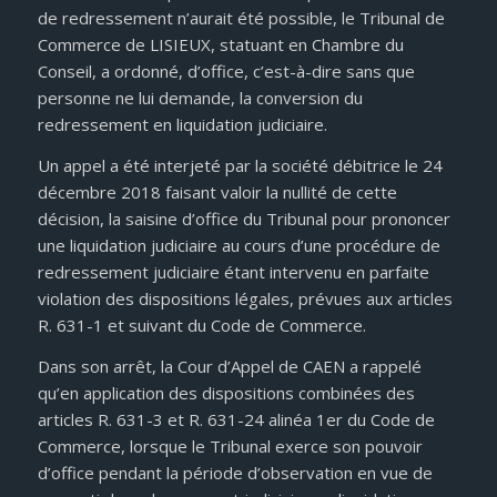
de redressement n’aurait été possible, le Tribunal de
Commerce de LISIEUX, statuant en Chambre du
Conseil, a ordonné, d’office, c’est-à-dire sans que
personne ne lui demande, la conversion du
redressement en liquidation judiciaire.
Un appel a été interjeté par la société débitrice le 24
décembre 2018 faisant valoir la nullité de cette
décision, la saisine d’office du Tribunal pour prononcer
une liquidation judiciaire au cours d’une procédure de
redressement judiciaire étant intervenu en parfaite
violation des dispositions légales, prévues aux articles
R. 631-1 et suivant du Code de Commerce.
Dans son arrêt, la Cour d’Appel de CAEN a rappelé
qu’en application des dispositions combinées des
articles R. 631-3 et R. 631-24 alinéa 1er du Code de
Commerce, lorsque le Tribunal exerce son pouvoir
d’office pendant la période d’observation en vue de