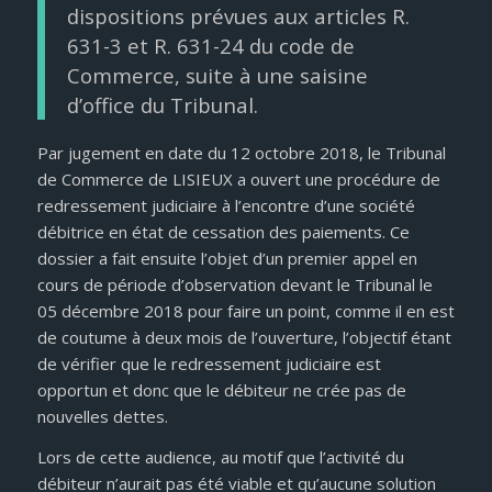
dispositions prévues aux articles R.
631-3 et R. 631-24 du code de
Commerce, suite à une saisine
d’office du Tribunal.
Par jugement en date du 12 octobre 2018, le Tribunal
de Commerce de LISIEUX a ouvert une procédure de
redressement judiciaire à l’encontre d’une société
débitrice en état de cessation des paiements. Ce
dossier a fait ensuite l’objet d’un premier appel en
cours de période d’observation devant le Tribunal le
05 décembre 2018 pour faire un point, comme il en est
de coutume à deux mois de l’ouverture, l’objectif étant
de vérifier que le redressement judiciaire est
opportun et donc que le débiteur ne crée pas de
nouvelles dettes.
Lors de cette audience, au motif que l’activité du
débiteur n’aurait pas été viable et qu’aucune solution