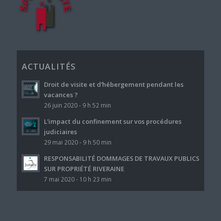
ACTUALITÉS
Droit de visite et d’hébergement pendant les
vacances ?
26 juin 2020 - 9 h 52 min
L’impact du confinement sur vos procédures
judiciaires
29 mai 2020 - 9 h 50 min
RESPONSABILITÉ DOMMAGES DE TRAVAUX PUBLICS
SUR PROPRIÉTÉ RIVERAINE
7 mai 2020 - 10 h 23 min