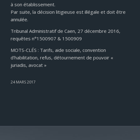
à son établissement.
Par suite, la décision litigieuse est illégale et doit être
annulée.
Tribunal Administratif de Caen, 27 décembre 2016,
requêtes n°1500907 & 1500909
MOTS-CLÉS : Tarifs, aide sociale, convention
d’habilitation, refus, détournement de pouvoir «
juriadis, avocat »
24 MARS 2017