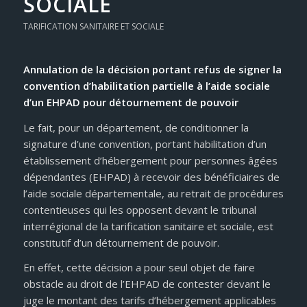
SOCIALE
TARIFICATION SANITAIRE ET SOCIALE
Annulation de la décision portant refus de signer la
convention d’habilitation partielle à l’aide sociale
d’un EHPAD pour détournement de pouvoir
Le fait, pour un département, de conditionner la
signature d’une convention, portant habilitation d’un
établissement d’hébergement pour personnes âgées
dépendantes (EHPAD) à recevoir des bénéficiaires de
l’aide sociale départementale, au retrait de procédures
contentieuses qui les opposent devant le tribunal
interrégional de la tarification sanitaire et sociale, est
constitutif d’un détournement de pouvoir.
En effet, cette décision a pour seul objet de faire
obstacle au droit de l’EHPAD de contester devant le
juge le montant des tarifs d’hébergement applicables