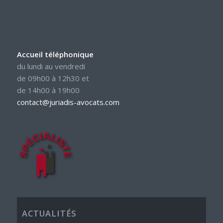
Accueil téléphonique
du lundi au vendredi
de 09h00 à 12h30 et
de 14h00 à 19h00
contact@juriadis-avocats.com
ACTUALITÉS