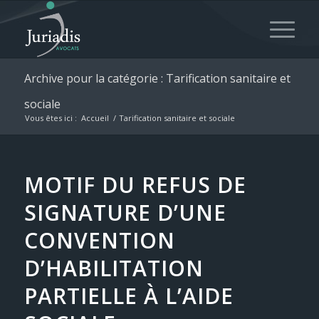
Archive pour la catégorie : Tarification sanitaire et
sociale
Vous êtes ici :
Accueil
/
Tarification sanitaire et sociale
MOTIF DU REFUS DE
SIGNATURE D’UNE
CONVENTION
D’HABILITATION
PARTIELLE À L’AIDE