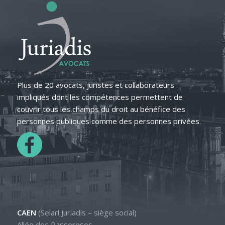
Plus de 20 avocats, juristes et collaborateurs
impliqués dont les compétences permettent de
couvrir tous les champs du droit au bénéfice des
personnes publiques comme des personnes privées.
CAEN
(Selarl Juriadis – siège social)
Allée des Passeroses