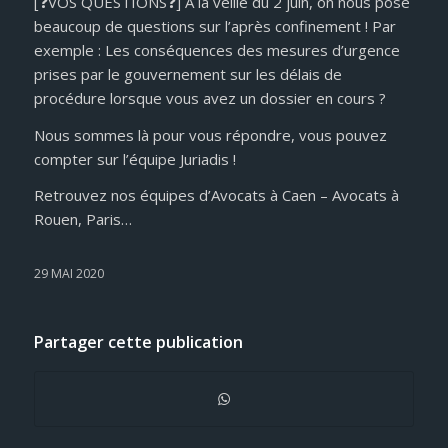
[❓VOS QUESTIONS❓] À la veille du 2 juin, on nous pose
beaucoup de questions sur l’après confinement ! Par
exemple : Les conséquences des mesures d’urgence
prises par le gouvernement sur les délais de
procédure lorsque vous avez un dossier en cours ?
Nous sommes là pour vous répondre, vous pouvez
compter sur l’équipe Juriadis !
Retrouvez nos équipes d’Avocats à Caen – Avocats à
Rouen, Paris…
29 MAI 2020
Partager cette publication