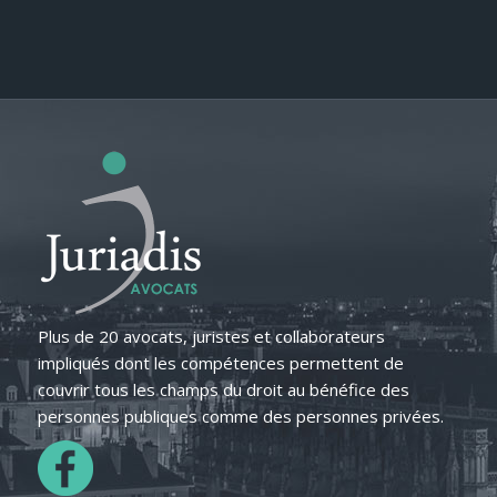
Plus de 20 avocats, juristes et collaborateurs
impliqués dont les compétences permettent de
couvrir tous les champs du droit au bénéfice des
personnes publiques comme des personnes privées.