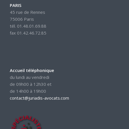
PARIS
45 rue de Rennes
75006 Paris
tél. 01.48.01.69.88
fax 01.42.46.72.85
Accueil téléphonique
du lundi au vendredi
de 09h00 à 12h30 et
de 14h00 à 19h00
contact@juriadis-avocats.com