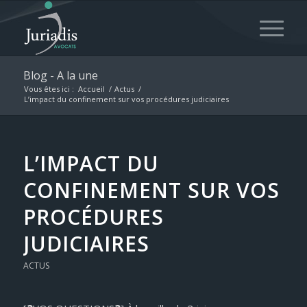
Blog - A la une
Vous êtes ici :
Accueil
/
Actus
/
L’impact du confinement sur vos procédures judiciaires
L’IMPACT DU
CONFINEMENT SUR VOS
PROCÉDURES
JUDICIAIRES
ACTUS