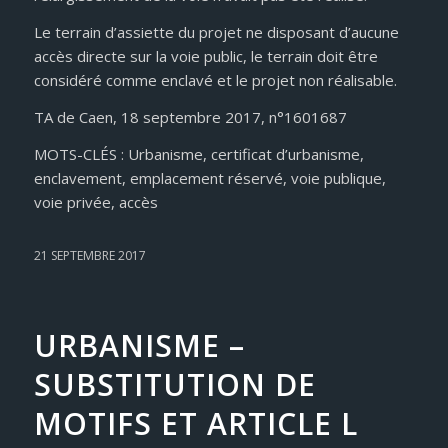
Le terrain d’assiette du projet ne disposant d’aucune
accès directe sur la voie public, le terrain doit être
considéré comme enclavé et le projet non réalisable.
TA de Caen, 18 septembre 2017, n°1601687
MOTS-CLÉS : Urbanisme, certificat d’urbanisme,
enclavement, emplacement réservé, voie publique,
voie privée, accès
21 SEPTEMBRE 2017
URBANISME –
SUBSTITUTION DE
MOTIFS ET ARTICLE L