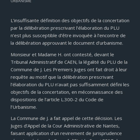
URBANISME
L’insuffisante définition des objectifs de la concertation
par la délibération prescrivant l’élaboration du PLU
n’est plus susceptible d’être invoquée à l’encontre de
la délibération approuvant le document d’urbanisme.
Monsieur et Madame H. ont contesté, devant le
Tribunal Administratif de CAEN, la légalité du PLU de la
Commune de J. Les Premiers Juges ont fait droit à leur
requête au motif que la délibération prescrivant
l’élaboration du PLU n’avait pas suffisamment défini les
objectifs de la concertation, en méconnaissance des
dispositions de l’article L.300-2 du Code de
l’Urbanisme.
La Commune de J. a fait appel de cette décision. Les
Juges d’Appel de la Cour Administrative de Nantes,
faisant application d’un revirement de jurisprudence