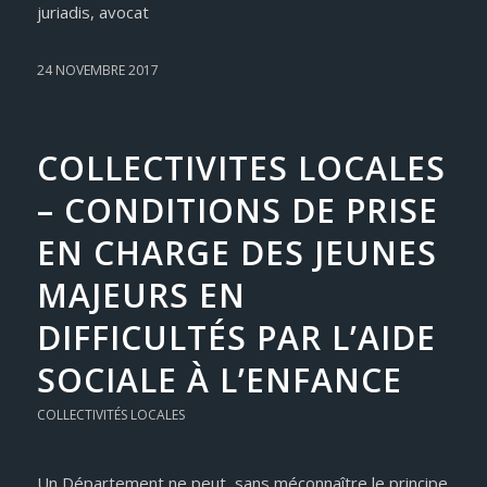
juriadis, avocat
24 NOVEMBRE 2017
COLLECTIVITES LOCALES
– CONDITIONS DE PRISE
EN CHARGE DES JEUNES
MAJEURS EN
DIFFICULTÉS PAR L’AIDE
SOCIALE À L’ENFANCE
COLLECTIVITÉS LOCALES
Un Département ne peut, sans méconnaître le principe