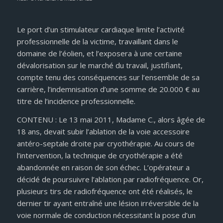
Le port d’un stimulateur cardiaque limite l’activité
professionnelle de la victime, travaillant dans le
domaine de l’éolien, et l’exposera à une certaine
dévalorisation sur le marché du travail, justifiant,
compte tenu des conséquences sur l’ensemble de sa
carrière, l’indemnisation d’une somme de 20.000 € au
titre de l’incidence professionnelle.
CONTENU : Le 13 mai 2011, Madame C., alors âgée de
18 ans, devait subir l’ablation de la voie accessoire
antéro-septale droite par cryothérapie. Au cours de
l’intervention, la technique de cryothérapie a été
abandonnée en raison de son échec. L’opérateur a
décidé de poursuivre l’ablation par radiofréquence. Or,
plusieurs tirs de radiofréquence ont été réalisés, le
dernier tir ayant entraîné une lésion irréversible de la
voie normale de conduction nécessitant la pose d’un