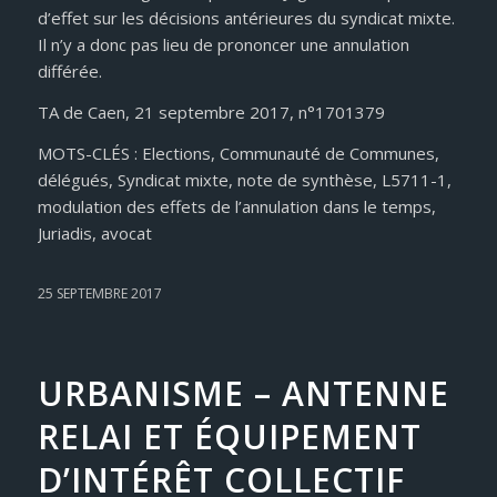
d’effet sur les décisions antérieures du syndicat mixte.
Il n’y a donc pas lieu de prononcer une annulation
différée.
TA de Caen, 21 septembre 2017, n°1701379
MOTS-CLÉS : Elections, Communauté de Communes,
délégués, Syndicat mixte, note de synthèse, L5711-1,
modulation des effets de l’annulation dans le temps,
Juriadis, avocat
25 SEPTEMBRE 2017
URBANISME – ANTENNE
RELAI ET ÉQUIPEMENT
D’INTÉRÊT COLLECTIF