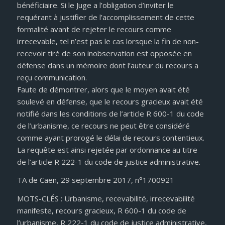
bénéficiaire. Si le Juge a l’obligation d’inviter le
requérant à justifier de l’accomplissement de cette
formalité avant de rejeter le recours comme
irrecevable, tel n’est pas le cas lorsque la fin de non-
recevoir tiré de son inobservation est opposée en
défense dans un mémoire dont l’auteur du recours a
reçu communication.
Faute de démontrer, alors que le moyen avait été
soulevé en défense, que le recours gracieux avait été
notifié dans les conditions de l’article R 600-1 du code
de l’urbanisme, ce recours ne peut être considéré
comme ayant prorogé le délai de recours contentieux.
La requête est ainsi rejetée par ordonnance au titre
de l’article R 222-1 du code de justice administrative.
TA de Caen, 29 septembre 2017, n°1700921
MOTS-CLÉS : Urbanisme, recevabilité, irrecevabilité
manifeste, recours gracieux, R 600-1 du code de
l’urbanisme, R 222-1 du code de justice administrative,