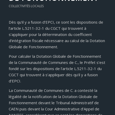
COLLECTIVITÉS LOCALES
Dès qu’il y a fusion d’EPCI, ce sont les dispositions de
l’article L.5211-32-1 du CGCT qui trouvent à
s’appliquer pour la détermination du coefficient
d’intégration fiscale nécessaire au calcul de la Dotation
Globale de Fonctionnement.
Pour calculer la Dotation Globale de Fonctionnement
de la Communauté de Communes de C., le Préfet s’est
fondé sur les dispositions de l’article L.5211-32-1 du
CGCT qui trouvent à s’appliquer dès qu’il y a fusion
d’EPCI.
La Communauté de Communes de C. a contesté la
légalité de la notification de la Dotation Globale de
Fonctionnement devant le Tribunal Administratif de
CAEN puis devant la Cour Administrative d’Appel de
NANTES, considérant que ce sont les dispositions de