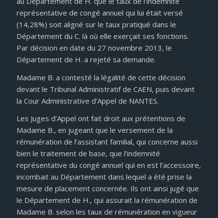
au Département de H. que le taux de l’indemnité
représentative de congé annuel qui lui était versé
(14,28%) soit aligné sur le taux pratiqué dans le
Département du C. là où elle exerçait ses fonctions.
Par décision en date du 27 novembre 2013, le
Département de H. a rejeté sa demande.
Madame B. a contesté la légalité de cette décision
devant le Tribunal Administratif de CAEN, puis devant
la Cour Administrative d’Appel de NANTES.
Les Juges d’Appel ont fait droit aux prétentions de
Madame B., en jugeant que le versement de la
rémunération de l’assistant familial, qui concerne aussi
bien le traitement de base, que l’indemnité
représentative du congé annuel qui en est l’accessoire,
incombait au Département dans lequel a été prise la
mesure de placement concernée. Ils ont ainsi jugé que
le Département de H., qui assurait la rémunération de
Madame B. selon les taux de rémunération en vigueur