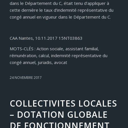
dans le Département du C, était tenu d’appliquer à
cette dernière le taux d’indemnité représentative du
congé annuel en vigueur dans le Département du C.
CAA Nantes, 10.11.2017 15NT03863
MOTS-CLÉS : Action sociale, assistant familial,
rémunération, calcul, indemnité représentative du
congé annuel, juriadis, avocat
24 NOVEMBRE 2017
COLLECTIVITES LOCALES
– DOTATION GLOBALE
DE FONCTIONNEMENT