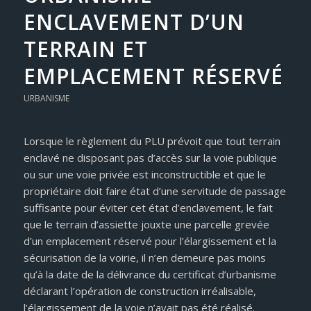
ENCLAVEMENT D’UN
TERRAIN ET
EMPLACEMENT RÉSERVÉ
URBANISME
Lorsque le règlement du PLU prévoit que tout terrain
enclavé ne disposant pas d’accès sur la voie publique
ou sur une voie privée est inconstructible et que le
propriétaire doit faire état d’une servitude de passage
suffisante pour éviter cet état d’enclavement, le fait
que le terrain d’assiette jouxte une parcelle grevée
d’un emplacement réservé pour l’élargissement et la
sécurisation de la voirie, il n’en demeure pas moins
qu’à la date de la délivrance du certificat d’urbanisme
déclarant l’opération de construction irréalisable,
l’élargissement de la voie n’avait pas été réalisé.