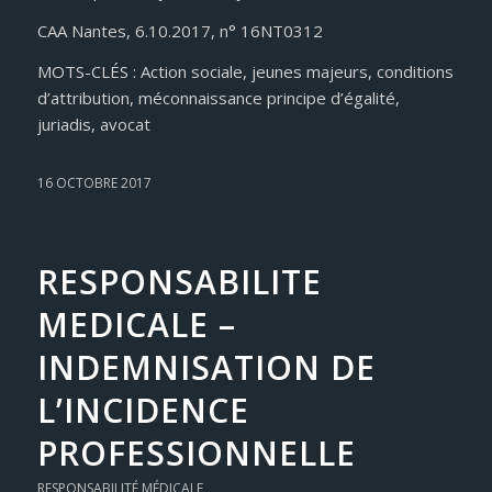
CAA Nantes, 6.10.2017, n° 16NT0312
MOTS-CLÉS : Action sociale, jeunes majeurs, conditions
d’attribution, méconnaissance principe d’égalité,
juriadis, avocat
16 OCTOBRE 2017
RESPONSABILITE
MEDICALE –
INDEMNISATION DE
L’INCIDENCE
PROFESSIONNELLE
RESPONSABILITÉ MÉDICALE