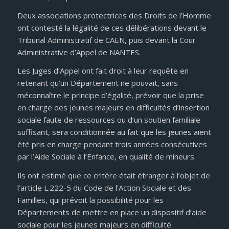
Deux associations protectrices des Droits de l’Homme
ont contesté la légalité de ces délibérations devant le
Tribunal Administratif de CAEN, puis devant la Cour
Administrative d’Appel de NANTES.
Les Juges d’Appel ont fait droit à leur requête en
retenant qu’un Département ne pouvait, sans
méconnaître le principe d’égalité, prévoir que la prise
en charge des jeunes majeurs en difficultés d’insertion
sociale faute de ressources ou d’un soutien familiale
suffisant, sera conditionnée au fait que les jeunes aient
été pris en charge pendant trois années consécutives
par l’Aide Sociale à l’Enfance, en qualité de mineurs.
Ils ont estimé que ce critère était étranger à l’objet de
l’article L.222-5 du Code de l’Action Sociale et des
Familles, qui prévoit la possibilité pour les
Départements de mettre en place un dispositif d’aide
sociale pour les jeunes majeurs en difficulté.