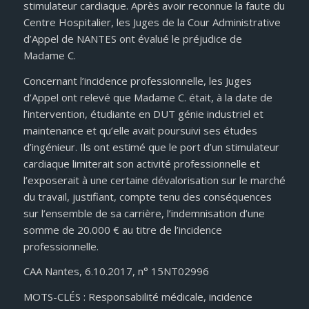
stimulateur cardiaque. Après avoir reconnue la faute du
Centre Hospitalier, les Juges de la Cour Administrative
d’Appel de NANTES ont évalué le préjudice de
Madame C.
Concernant l’incidence professionnelle, les Juges
d’Appel ont relevé que Madame C. était, à la date de
l’intervention, étudiante en DUT génie industriel et
maintenance et qu’elle avait poursuivi ses études
d’ingénieur. Ils ont estimé que le port d’un stimulateur
cardiaque limiterait son activité professionnelle et
l’exposerait à une certaine dévalorisation sur le marché
du travail, justifiant, compte tenu des conséquences
sur l’ensemble de sa carrière, l’indemnisation d’une
somme de 20.000 € au titre de l’incidence
professionnelle.
CAA Nantes, 6.10.2017, n° 15NT02996
MOTS-CLÉS : Responsabilité médicale, incidence