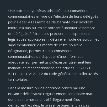
Une note de synthèse, adressée aux conseillers
communautaires en vue de l’élection de leurs délégués
pour siéger à l’assemblée délibérante d’un syndicat
mixte, n’a pas pu, en se bornant à indiquer le nombre
de délégués à élire, sans préciser les dispositions
législatives applicables ni décrire le mode de scrutin, et
sans mentionner les motifs de cette nouvelle
désignation, permettre aux conseillers
communautaires de disposer d’une information
adéquate leur permettant d’exercer utilement leur
mandat, en méconnaissance des articles L 5711-1, L
5211-1 et L 2121-12 du code général des collectivités
territoriales.
Dans la mesure où les décisions prises par une
instance délibérative régulièrement composée mais
dont les membres ont été illégalement élus
demeurent légales, le présente Jugement n’a pas