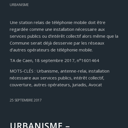
URBANISME
Une station relais de téléphonie mobile doit être
regardée comme une installation nécessaire aux
services publics ou d’intérêt collectif alors même que la
Commune serait déjà desservie par les réseaux
d’autres opérateurs de téléphonie mobile.
TA de Caen, 18 septembre 2017, n°1601464
MOTS-CLÉS : Urbanisme, antenne-relai, installation
nécessaire aux services publics, intérêt collectif,
couverture, autres opérateurs, Juriadis, Avocat
25 SEPTEMBRE 2017
URBANISME –