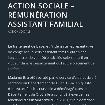
ACTION SOCIALE –
RÉMUNÉRATION
ASSISTANT FAMILIAL
ACTION SOCIALE
Le traitement de base, et l’indemnité représentative
de congé annuel d’un assistant familial qui en est
l’accessoire, doivent être calculés selon le tarif en
vigueur dans le Département du lieu de placement de
l’enfant.
Madame B. a été recruté par le service d’aide sociale à
l’enfance du Département de H. en 1994, en qualité
d’assistant familial. Puis, elle a déménagé dans le
Département du C. où elle a continué à exercer les
fonctions d’assistant familial. En 2013, elle a demandé