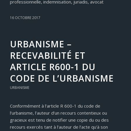
professionnelle, indemnisation, juriadis, avocat
16 OCTOBRE 2017
URBANISME –
RECEVABILITÉ ET
ARTICLE R600-1 DU
CODE DE L’URBANISME
URBANISME
Conformément à l’article R 600-1 du code de
l’urbanisme, l’auteur d’un recours contentieux ou
gracieux est tenu de notifier une copie du ou des
recours exercés tant à l’auteur de l’acte qu’à son