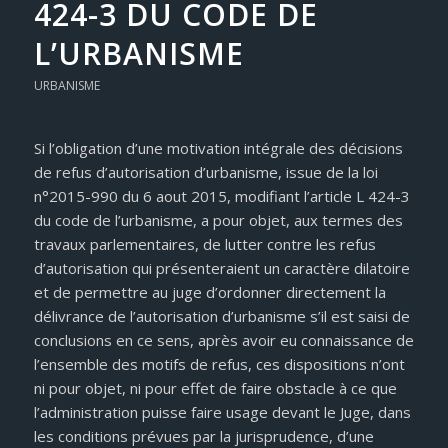
424-3 DU CODE DE
L’URBANISME
URBANISME
Si l’obligation d’une motivation intégrale des décisions
de refus d’autorisation d’urbanisme, issue de la loi
n°2015-990 du 6 aout 2015, modifiant l’article L 424-3
du code de l’urbanisme, a pour objet, aux termes des
travaux parlementaires, de lutter contre les refus
d’autorisation qui présenteraient un caractère dilatoire
et de permettre au juge d’ordonner directement la
délivrance de l’autorisation d’urbanisme s’il est saisi de
conclusions en ce sens, après avoir eu connaissance de
l’ensemble des motifs de refus, ces dispositions n’ont
ni pour objet, ni pour effet de faire obstacle à ce que
l’administration puisse faire usage devant le Juge, dans
les conditions prévues par la jurisprudence, d’une