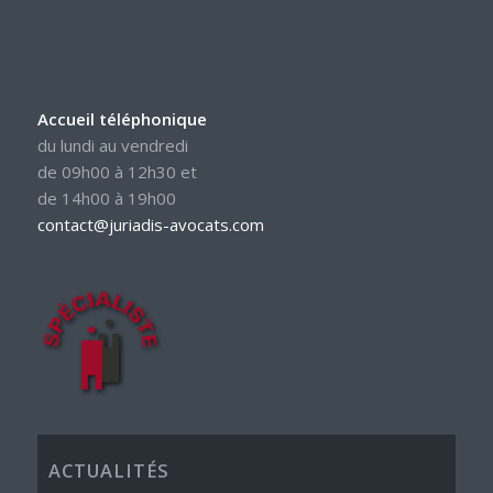
Accueil téléphonique
du lundi au vendredi
de 09h00 à 12h30 et
de 14h00 à 19h00
contact@juriadis-avocats.com
ACTUALITÉS