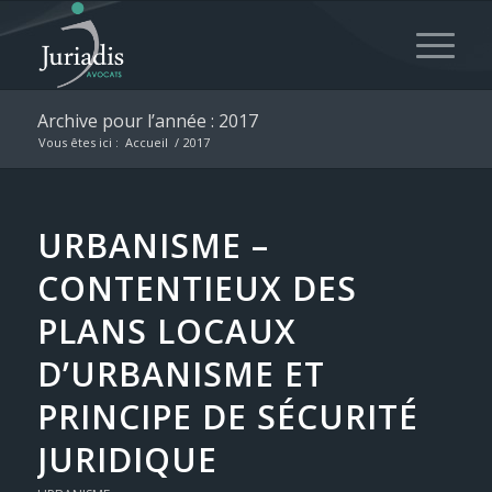
Archive pour l’année : 2017
Vous êtes ici :
Accueil
/
2017
URBANISME –
CONTENTIEUX DES
PLANS LOCAUX
D’URBANISME ET
PRINCIPE DE SÉCURITÉ
JURIDIQUE