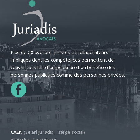
Plus de 20 avocats, juristes et collaborateurs
impliqués dont les compétences permettent de
couvrir tous les champs du droit au bénéfice des
personnes publiques comme des personnes privées.
CAEN
(Selarl Juriadis – siège social)
Allée des Passeroses