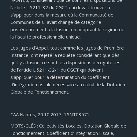
l’article L.5211-32 du CGCT qui devait trouver à
s’appliquer dans la mesure où la Communauté de
Communes de C. avait changé de catégorie
postérieurement à la fusion, en adoptant le régime de
la fiscalité professionnelle unique.
Les Juges d’Appel, tout comme les Juges de Première
Instance, ont rejeté la requête considérant que dès
qu’il y a fusion, ce sont les dispositions dérogatoires
de l’article L.5211-32-1 du CGCT qui doivent
s’appliquer pour la détermination du coefficient
d’intégration fiscale nécessaire au calcul de la Dotation
Globale de Fonctionnement.
CAA Nantes, 20.10.2017, 15NT03571
MOTS-CLÉS : Collectivités Locales, Dotation Globale de
Fonctionnement, Coefficient d’Intégration Fiscale,