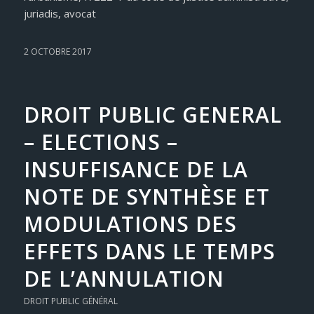
juriadis, avocat
2 OCTOBRE 2017
DROIT PUBLIC GENERAL
– ELECTIONS –
INSUFFISANCE DE LA
NOTE DE SYNTHÈSE ET
MODULATIONS DES
EFFETS DANS LE TEMPS
DE L’ANNULATION
DROIT PUBLIC GÉNÉRAL