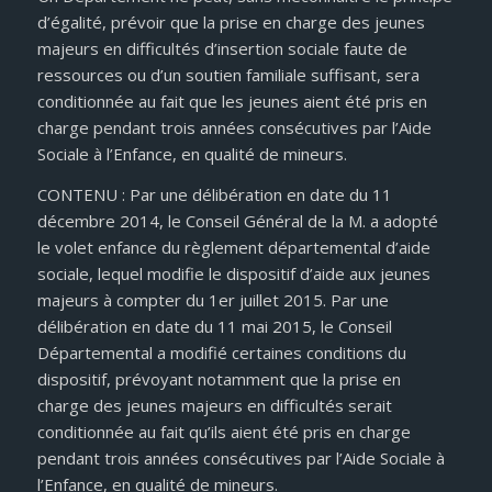
d’égalité, prévoir que la prise en charge des jeunes
majeurs en difficultés d’insertion sociale faute de
ressources ou d’un soutien familiale suffisant, sera
conditionnée au fait que les jeunes aient été pris en
charge pendant trois années consécutives par l’Aide
Sociale à l’Enfance, en qualité de mineurs.
CONTENU : Par une délibération en date du 11
décembre 2014, le Conseil Général de la M. a adopté
le volet enfance du règlement départemental d’aide
sociale, lequel modifie le dispositif d’aide aux jeunes
majeurs à compter du 1er juillet 2015. Par une
délibération en date du 11 mai 2015, le Conseil
Départemental a modifié certaines conditions du
dispositif, prévoyant notamment que la prise en
charge des jeunes majeurs en difficultés serait
conditionnée au fait qu’ils aient été pris en charge
pendant trois années consécutives par l’Aide Sociale à
l’Enfance, en qualité de mineurs.