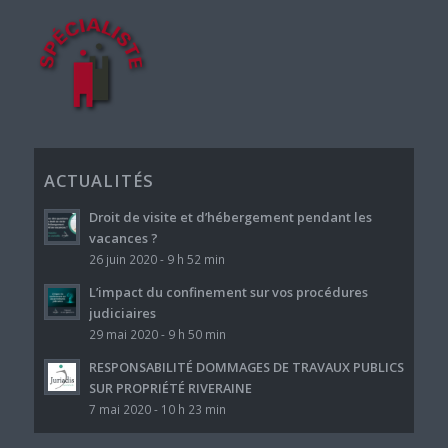
ACTUALITÉS
Droit de visite et d’hébergement pendant les
vacances ?
26 juin 2020 - 9 h 52 min
L’impact du confinement sur vos procédures
judiciaires
29 mai 2020 - 9 h 50 min
RESPONSABILITÉ DOMMAGES DE TRAVAUX PUBLICS
SUR PROPRIÉTÉ RIVERAINE
7 mai 2020 - 10 h 23 min