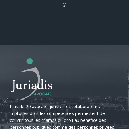
Plus de 20 avocats, juristes et collaborateurs
impliqués dont les compétences permettent de
couvrir tous les champs du droit au bénéfice des
personnes publiques comme des personnes privées.