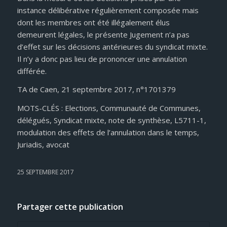
instance délibérative régulièrement composée mais
dont les membres ont été illégalement élus
demeurent légales, le présente Jugement n’a pas
d’effet sur les décisions antérieures du syndicat mixte.
Il n’y a donc pas lieu de prononcer une annulation
différée.
TA de Caen, 21 septembre 2017, n°1701379
MOTS-CLÉS : Elections, Communauté de Communes,
délégués, Syndicat mixte, note de synthèse, L5711-1,
modulation des effets de l’annulation dans le temps,
Juriadis, avocat
25 SEPTEMBRE 2017
Partager cette publication