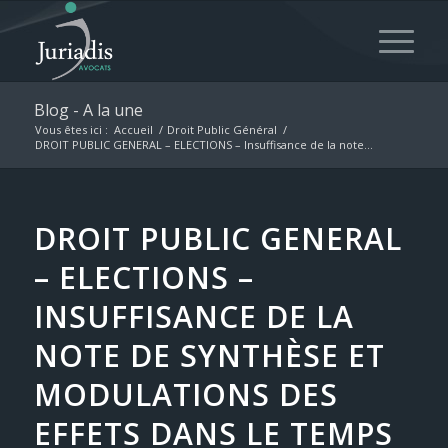
Blog - A la une
Vous êtes ici :
Accueil
/
Droit Public Général
/
DROIT PUBLIC GENERAL – ELECTIONS – Insuffisance de la note...
DROIT PUBLIC GENERAL
– ELECTIONS –
INSUFFISANCE DE LA
NOTE DE SYNTHÈSE ET
MODULATIONS DES
EFFETS DANS LE TEMPS