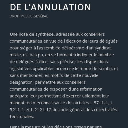
DE L’ANNULATION
DROIT PUBLIC GÉNÉRAL
Une note de synthèse, adressée aux conseillers
communautaires en vue de l’élection de leurs délégués
pour siéger à l’assemblée délibérante d’un syndicat
mixte, n’a pas pu, en se bornant à indiquer le nombre
de délégués à élire, sans préciser les dispositions
législatives applicables ni décrire le mode de scrutin, et
sans mentionner les motifs de cette nouvelle
désignation, permettre aux conseillers
communautaires de disposer d’une information
adéquate leur permettant d’exercer utilement leur
mandat, en méconnaissance des articles L 5711-1, L
5211-1 et L 2121-12 du code général des collectivités
territoriales.
Dans la mesure où les décisions prises par une