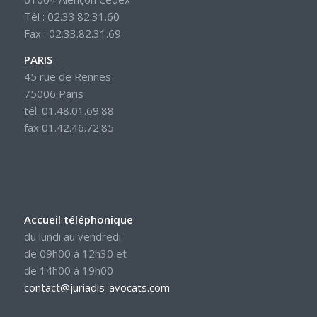
Tél : 02.33.82.31.60
Fax : 02.33.82.31.69
PARIS
45 rue de Rennes
75006 Paris
tél. 01.48.01.69.88
fax 01.42.46.72.85
Accueil téléphonique
du lundi au vendredi
de 09h00 à 12h30 et
de 14h00 à 19h00
contact@juriadis-avocats.com