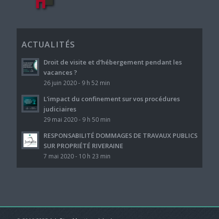
ACTUALITÉS
Droit de visite et d’hébergement pendant les
vacances ?
26 juin 2020 - 9 h 52 min
L’impact du confinement sur vos procédures
judiciaires
29 mai 2020 - 9 h 50 min
RESPONSABILITÉ DOMMAGES DE TRAVAUX PUBLICS
SUR PROPRIÉTÉ RIVERAINE
7 mai 2020 - 10 h 23 min