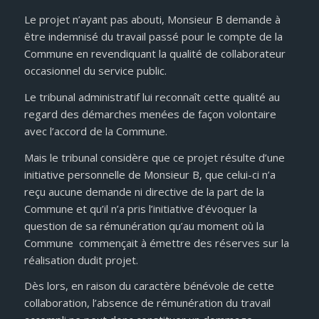
Le projet n’ayant pas abouti, Monsieur B demande à
être indemnisé du travail passé pour le compte de la
Commune en revendiquant la qualité de collaborateur
occasionnel du service public.
Le tribunal administratif lui reconnaît cette qualité au
regard des démarches menées de façon volontaire
avec l’accord de la Commune.
Mais le tribunal considère que ce projet résulte d’une
initiative personnelle de Monsieur B, que celui-ci n’a
reçu aucune demande ni directive de la part de la
Commune et qu’il n’a pris l’initiative d’évoquer la
question de sa rémunération qu’au moment où la
Commune commençait à émettre des réserves sur la
réalisation dudit projet.
Dès lors, en raison du caractère bénévole de cette
collaboration, l’absence de rémunération du travail