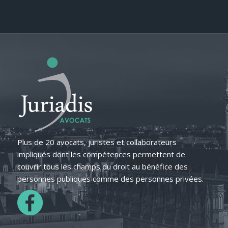
Plus de 20 avocats, juristes et collaborateurs
impliqués dont les compétences permettent de
couvrir tous les champs du droit au bénéfice des
personnes publiques comme des personnes privées.