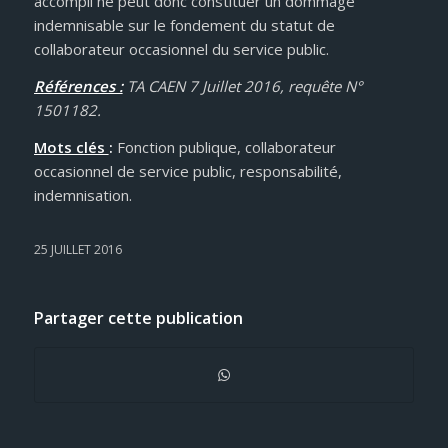
accompli ne peut donc constituer un dommage
indemnisable sur le fondement du statut de
collaborateur occasionnel du service public.
Références :
TA CAEN 7 Juillet 2016, requête N°
1501182.
Mots clés
:
Fonction publique, collaborateur
occasionnel de service public, responsabilité,
indemnisation.
25 JUILLET 2016
Partager cette publication