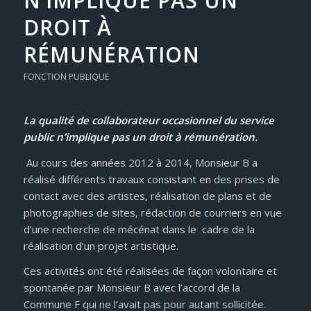
N’IMPLIQUE PAS UN
DROIT À
RÉMUNÉRATION
FONCTION PUBLIQUE
La qualité de collaborateur occasionnel du service
public n’implique pas un droit à rémunération.
Au cours des années 2012 à 2014, Monsieur B a
réalisé différents travaux consistant en des prises de
contact avec des artistes, réalisation de plans et de
photographies de sites, rédaction de courriers en vue
d’une recherche de mécénat dans le cadre de la
réalisation d’un projet artistique.
Ces activités ont été réalisées de façon volontaire et
spontanée par Monsieur B avec l’accord de la
Commune F qui ne l’avait pas pour autant sollicitée.