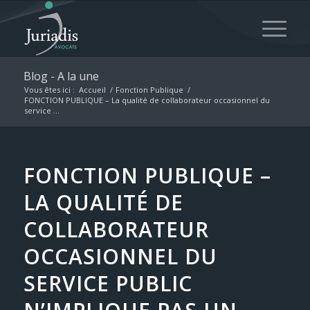
Blog - A la une
Vous êtes ici :
Accueil
/
Fonction Publique
/
FONCTION PUBLIQUE – La qualité de collaborateur occasionnel du
service ...
FONCTION PUBLIQUE –
LA QUALITÉ DE
COLLABORATEUR
OCCASIONNEL DU
SERVICE PUBLIC