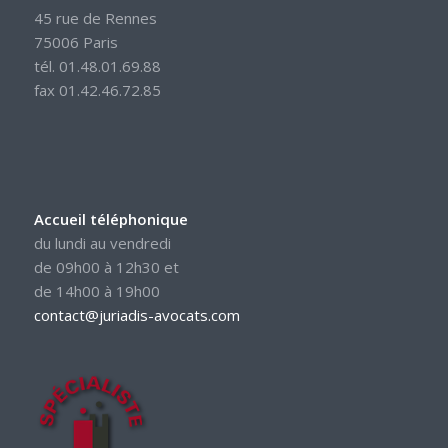
45 rue de Rennes
75006 Paris
tél. 01.48.01.69.88
fax 01.42.46.72.85
Accueil téléphonique
du lundi au vendredi
de 09h00 à 12h30 et
de 14h00 à 19h00
contact@juriadis-avocats.com