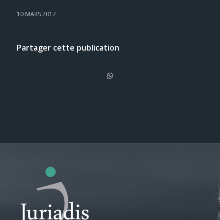
10 MARS 2017
Partager cette publication