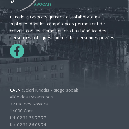
Plus de 20 avocats, juristes et collaborateurs
impliqués dont les compétences permettent de
couvrir tous les champs du droit au bénéfice des
personnes publiques comme des personnes privées.
CAEN
(Selarl Juriadis – siège social)
Allée des Passeroses
72 rue des Rosiers
14000 Caen
tél. 02.31.38.77.77
fax 02.31.86.63.74