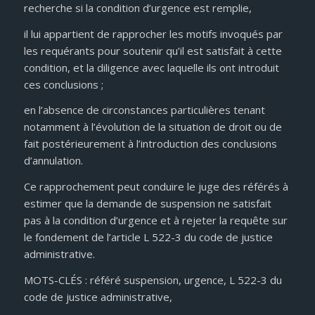
recherche si la condition d’urgence est remplie,
il lui appartient de rapprocher les motifs invoqués par
les requérants pour soutenir qu’il est satisfait à cette
condition, et la diligence avec laquelle ils ont introduit
ces conclusions ;
en l’absence de circonstances particulières tenant
notamment à l’évolution de la situation de droit ou de
fait postérieurement à l’introduction des conclusions
d’annulation.
Ce rapprochement peut conduire le juge des référés à
estimer que la demande de suspension ne satisfait
pas à la condition d’urgence et à rejeter la requête sur
le fondement de l’article L 522-3 du code de justice
administrative.
MOTS-CLÉS : référé suspension, urgence, L 522-3 du
code de justice administrative,