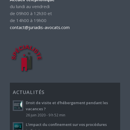
du lundi au vendredi
de 09h00 à 12h30 et
de 14h00 à 19h00
contact@juriadis-avocats.com
ACTUALITÉS
Droit de visite et d’hébergement pendant les
vacances ?
26 juin 2020 - 9 h 52 min
L’impact du confinement sur vos procédures