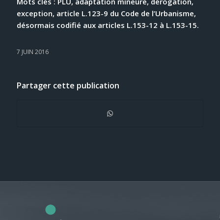
Mots clés : PLU, adaptation mineure, dérogation,
exception, article L.123-9 du Code de l’Urbanisme,
désormais codifié aux articles L.153-12 à L.153-15.
7 JUIN 2016
Partager cette publication