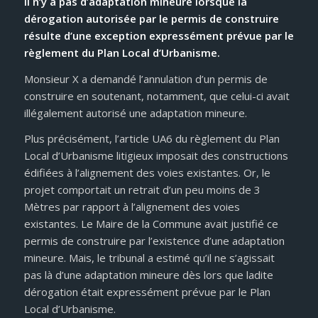
Il n’y a pas d’adaptation mineure lorsque la
dérogation autorisée par le permis de construire
résulte d’une exception expressément prévue par le
règlement du Plan Local d’Urbanisme.
Monsieur X a demandé l’annulation d’un permis de
construire en soutenant, notamment, que celui-ci avait
illégalement autorisé une adaptation mineure.
Plus précisément, l’article UA6 du règlement du Plan
Local d’Urbanisme litigieux imposait des constructions
édifiées à l’alignement des voies existantes. Or, le
projet comportait un retrait d’un peu moins de 3
Mètres par rapport à l’alignement des voies
existantes. Le Maire de la Commune avait justifié ce
permis de construire par l’existence d’une adaptation
mineure. Mais, le tribunal a estimé qu’il ne s’agissait
pas là d’une adaptation mineure dès lors que ladite
dérogation était expressément prévue par le Plan
Local d’Urbanisme.