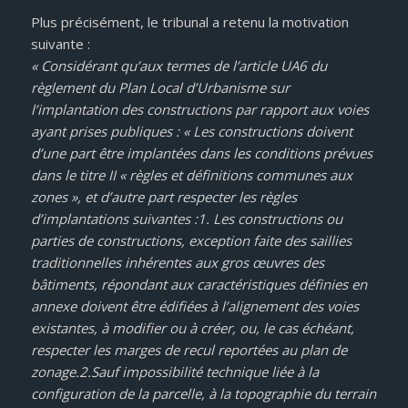
Plus précisément, le tribunal a retenu la motivation
suivante :
« Considérant qu’aux termes de l’article UA6 du
règlement du Plan Local d’Urbanisme sur
l’implantation des constructions par rapport aux voies
ayant prises publiques : « Les constructions doivent
d’une part être implantées dans les conditions prévues
dans le titre II « règles et définitions communes aux
zones », et d’autre part respecter les règles
d’implantations suivantes :1. Les constructions ou
parties de constructions, exception faite des saillies
traditionnelles inhérentes aux gros œuvres des
bâtiments, répondant aux caractéristiques définies en
annexe doivent être édifiées à l’alignement des voies
existantes, à modifier ou à créer, ou, le cas échéant,
respecter les marges de recul reportées au plan de
zonage.2.Sauf impossibilité technique liée à la
configuration de la parcelle, à la topographie du terrain