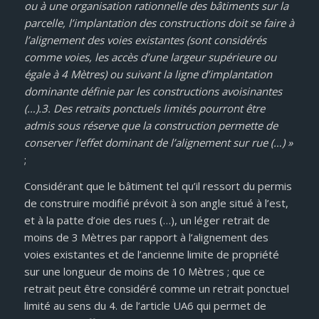
ou à une organisation rationnelle des bâtiments sur la
parcelle, l’implantation des constructions doit se faire à
l’alignement des voies existantes (sont considérés
comme voies, les accès d’une largeur supérieure ou
égale à 4 Mètres) ou suivant la ligne d’implantation
dominante définie par les constructions avoisinantes
(…).3. Des retraits ponctuels limités pourront être
admis sous réserve que la construction permette de
conserver l’effet dominant de l’alignement sur rue (…) »
;
Considérant que le bâtiment tel qu’il ressort du permis
de construire modifié prévoit à son angle situé à l’est,
et à la patte d’oie des rues (…), un léger retrait de
moins de 3 Mètres par rapport à l’alignement des
voies existantes et de l’ancienne limite de propriété
sur une longueur de moins de 10 Mètres ; que ce
retrait peut être considéré comme un retrait ponctuel
limité au sens du 4. de l’article UA6 qui permet de