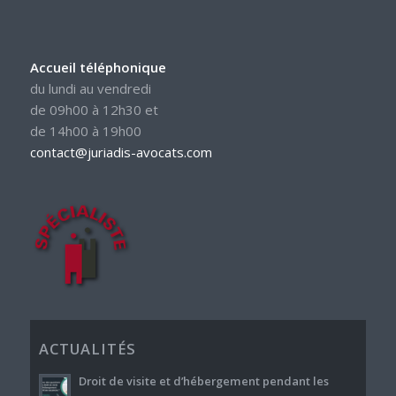
Accueil téléphonique
du lundi au vendredi
de 09h00 à 12h30 et
de 14h00 à 19h00
contact@juriadis-avocats.com
ACTUALITÉS
Droit de visite et d’hébergement pendant les