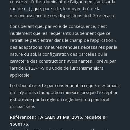
conserver l’effet dominant de l’alignement tant sur la
rue de (…) ; que, par suite, le moyen tiré de la
méconnaissance de ces dispositions doit être écarté.
Considérant que, par voie de conséquence, c’est
inutilement que les requérants soutiennent que ce
retrait ne peut entrer dans le champ de l’application «
des adaptations mineures rendues nécessaires par la
nature du sol, la configuration des parcelles ou le
caractère des constructions avoisinantes » prévu par
l’article L.123-1-9 du Code de l’urbanisme alors
applicable.
Le tribunal rejette par conséquent la requête estimant
qu’il n’y a pas d’adaptation mineure lorsque l’exception
est prévue par la règle du règlement du plan local
d’urbanisme.
Références : TA CAEN 31 Mai 2016, requête n°
1600176.