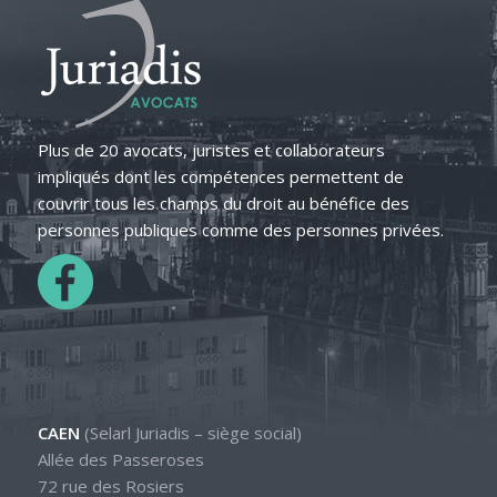
Plus de 20 avocats, juristes et collaborateurs
impliqués dont les compétences permettent de
couvrir tous les champs du droit au bénéfice des
personnes publiques comme des personnes privées.
CAEN
(Selarl Juriadis – siège social)
Allée des Passeroses
72 rue des Rosiers