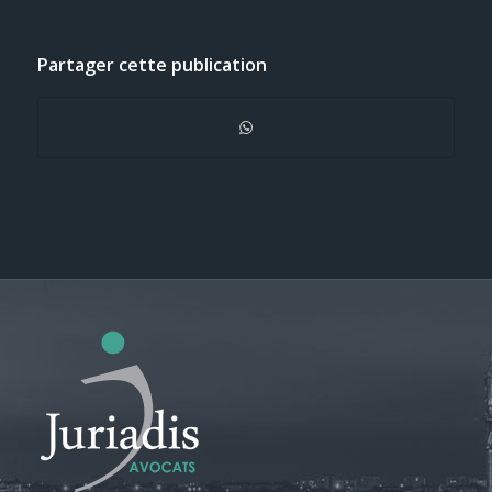
Partager cette publication