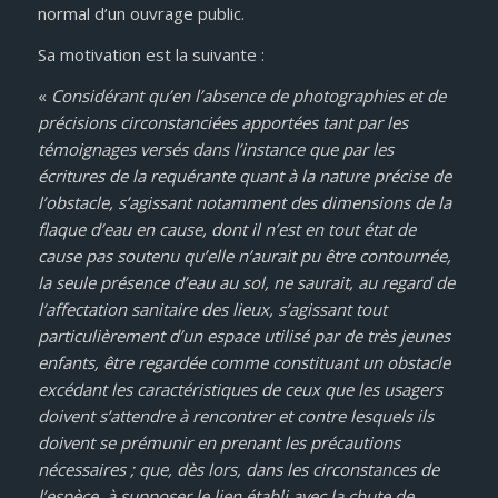
normal d’un ouvrage public.
Sa motivation est la suivante :
«
Considérant qu’en l’absence de photographies et de
précisions circonstanciées apportées tant par les
témoignages versés dans l’instance que par les
écritures de la requérante quant à la nature précise de
l’obstacle, s’agissant notamment des dimensions de la
flaque d’eau en cause, dont il n’est en tout état de
cause pas soutenu qu’elle n’aurait pu être contournée,
la seule présence d’eau au sol, ne saurait, au regard de
l’affectation sanitaire des lieux, s’agissant tout
particulièrement d’un espace utilisé par de très jeunes
enfants, être regardée comme constituant un obstacle
excédant les caractéristiques de ceux que les usagers
doivent s’attendre à rencontrer et contre lesquels ils
doivent se prémunir en prenant les précautions
nécessaires ; que, dès lors, dans les circonstances de
l’espèce, à supposer le lien établi avec la chute de