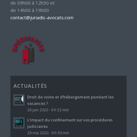
de 09h00 à 12h30 et
de 14h00 à 19h00
contact@juriadis-avocats.com
ACTUALITÉS
Droit de visite et d’hébergement pendant les
vacances ?
26 juin 2020 - 9 h 52 min
L’impact du confinement sur vos procédures
judiciaires
29 mai 2020 - 9 h 50 min