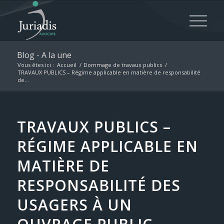
Blog - A la une
Vous êtes ici :
Accueil
/
Dommage de travaux publics
/
TRAVAUX PUBLICS – Régime applicable en matière de responsabilité
de...
TRAVAUX PUBLICS –
RÉGIME APPLICABLE EN
MATIÈRE DE
RESPONSABILITÉ DES
USAGERS À UN