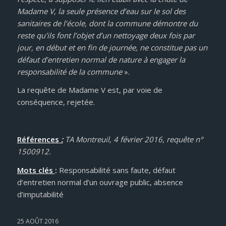
Madame V, la seule présence d’eau sur le sol des
sanitaires de l’école, dont la commune démontre du
reste qu’ils font l’objet d’un nettoyage deux fois par
jour, en début et en fin de journée, ne constitue pas un
défaut d’entretien normal de nature à engager la
responsabilité de la commune
».
La requête de Madame V est, par voie de
conséquence, rejetée.
Références
:
TA Montreuil, 4 février 2016, requête n°
1500912.
Mots clés
:
Responsabilité sans faute, défaut
d’entretien normal d’un ouvrage public, absence
d’imputabilité
25 AOÛT 2016