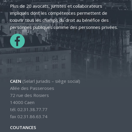
Plus de 20 avocats, juristes et collaborateurs
impliqués dont les compétences permettent de
couvrir tous les champs du droit au bénéfice des
personnes publiques comme des personnes privées.
CAEN
(Selarl Juriadis – siège social)
Allée des Passeroses
72 rue des Rosiers
14000 Caen
tél. 02.31.38.77.77
fax 02.31.86.63.74
COUTANCES