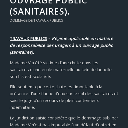
OUVRAGE PUBLIC
(SANITAIRES).
DOMMAGE DE TRAVAUX PUBLICS
TRAVAUX PUBLICS
–
Régime applicable en matière
de responsabilité des usagers à un ouvrage public
(sanitaires).
Madame V a été victime d’une chute dans les
sanitaires d’une école maternelle au sein de laquelle
son fils est scolarisé.
Elle soutient que cette chute est imputable à la
présence d’une flaque d’eau sur le sol des sanitaires et
saisi le juge d’un recours de plein contentieux
indemnitaire.
La juridiction saisie considère que le dommage subi par
Madame V n’est pas imputable à un défaut d’entretien