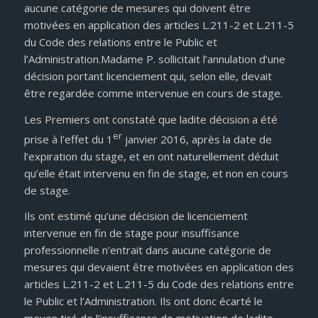
aucune catégorie de mesures qui doivent être
motivées en application des articles L.211-2 et L.211-5
du Code des relations entre le Public et
l’Administration.Madame P. sollicitait l’annulation d’une
décision portant licenciement qui, selon elle, devait
être regardée comme intervenue en cours de stage.
Les Premiers ont constaté que ladite décision a été
er
prise à l’effet du 1
janvier 2016, après la date de
l’expiration du stage, et en ont naturellement déduit
qu’elle était intervenu en fin de stage, et non en cours
de stage.
Ils ont estimé qu’une décision de licenciement
intervenue en fin de stage pour insuffisance
professionnelle n’entrait dans aucune catégorie de
mesures qui devaient être motivées en application des
articles L.211-2 et L.211-5 du Code des relations entre
le Public et l’Administration. Ils ont donc écarté le