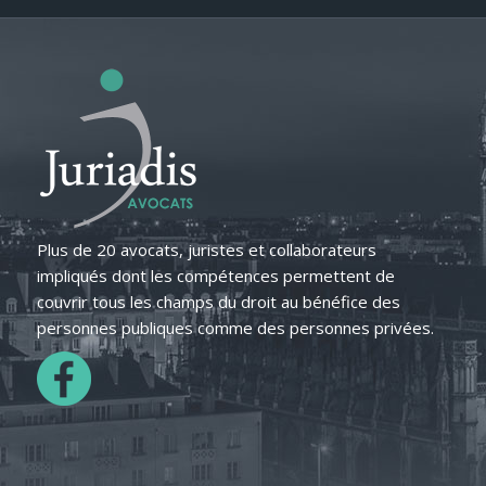
Plus de 20 avocats, juristes et collaborateurs
impliqués dont les compétences permettent de
couvrir tous les champs du droit au bénéfice des
personnes publiques comme des personnes privées.