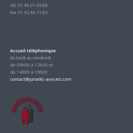
tél. 01.48.01.69.88
fax 01.42.46.72.85
Accueil téléphonique
du lundi au vendredi
de 09h00 à 12h30 et
de 14h00 à 19h00
contact@juriadis-avocats.com