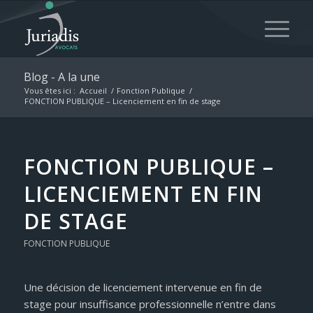
Blog - A la une
Vous êtes ici :
Accueil
/
Fonction Publique
/
FONCTION PUBLIQUE – Licenciement en fin de stage
FONCTION PUBLIQUE –
LICENCIEMENT EN FIN
DE STAGE
FONCTION PUBLIQUE
Une décision de licenciement intervenue en fin de
stage pour insuffisance professionnelle n’entre dans