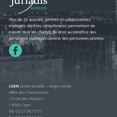
Plus de 20 avocats, juristes et collaborateurs
impliqués dont les compétences permettent de
couvrir tous les champs du droit au bénéfice des
personnes publiques comme des personnes privées.
CAEN
(Selarl Juriadis – siège social)
Allée des Passeroses
72 rue des Rosiers
14000 Caen
tél. 02.31.38.77.77