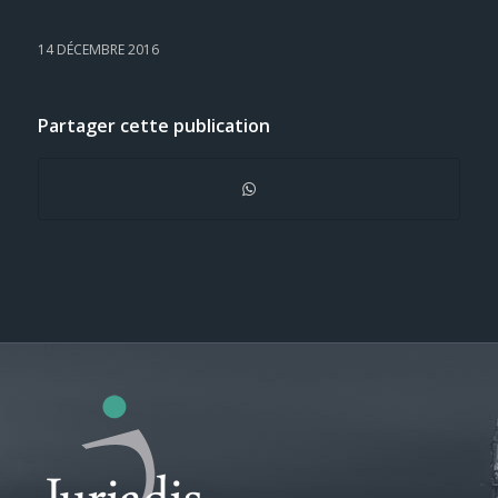
14 DÉCEMBRE 2016
Partager cette publication