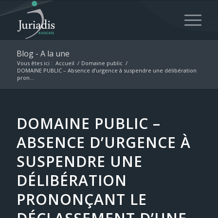
Blog - A la une
Vous êtes ici :
Accueil
/
Domaine public
/
DOMAINE PUBLIC – Absence d’urgence à suspendre une délibération
pron...
DOMAINE PUBLIC –
ABSENCE D’URGENCE À
SUSPENDRE UNE
DÉLIBÉRATION
PRONONÇANT LE