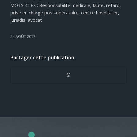
MOTS-CLÉS : Responsabilité médicale, faute, retard,
prise en charge post-opératoire, centre hospitalier,
juriadis, avocat
24 AOÛT 2017
Partager cette publication