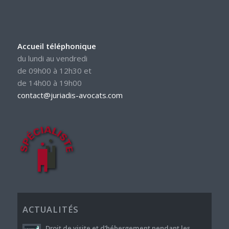
Accueil téléphonique
du lundi au vendredi
de 09h00 à 12h30 et
de 14h00 à 19h00
contact@juriadis-avocats.com
ACTUALITÉS
Droit de visite et d’hébergement pendant les