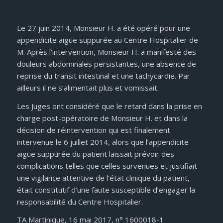
Le 27 juin 2014, Monsieur H. a été opéré pour une
appendicite aigüe suppurée au Centre Hospitalier de
M. Après l’intervention, Monsieur H. a manifesté des
douleurs abdominales persistantes, une absence de
reprise du transit intestinal et une tachycardie. Par
ailleurs il ne s’alimentait plus et vomissait.
Les Juges ont considéré que le retard dans la prise en
charge post-opératoire de Monsieur H. et dans la
décision de réintervention qui est finalement
intervenue le 6 juillet 2014, alors que l’appendicite
aigüe suppurée du patient laissait prévoir des
complications telles que celles survenues et justifiait
une vigilance attentive de l’état clinique du patient,
était constitutif d’une faute susceptible d’engager la
responsabilité du Centre Hospitalier.
TA Martinique, 16 mai 2017, n° 1600018-1