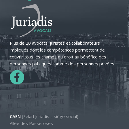
Plus de 20 avocats, juristes et collaborateurs
impliqués dont les compétences permettent de
couvrir tous les champs du droit au bénéfice des
personnes publiques comme des personnes privées.
CAEN
(Selarl Juriadis – siège social)
Allée des Passeroses