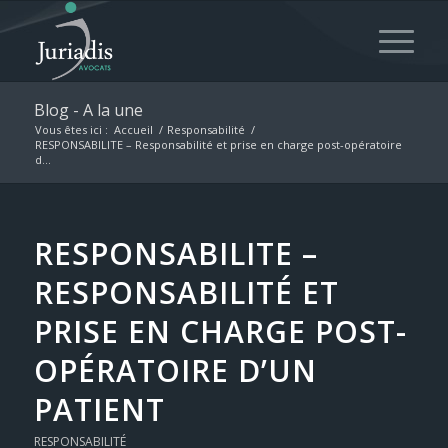
Blog - A la une
Vous êtes ici :
Accueil
/
Responsabilité
/
RESPONSABILITE – Responsabilité et prise en charge post-opératoire
d...
RESPONSABILITE –
RESPONSABILITÉ ET
PRISE EN CHARGE POST-
OPÉRATOIRE D’UN
PATIENT
RESPONSABILITÉ