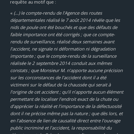
requête au motif que :
«
(…) le compte-rendu de l’Agence des routes
départementales réalisé le 7 août 2014 révèle que les
nids de poule ont été bouchés et que des défauts de
faible importance ont été corrigés ; que ce compte-
rendu de surveillance, réalisé deux semaines avant
l’accident, ne signale ni déformation ni dégradation
importante ; que le compte-rendu de la surveillance
réalisée le 2 septembre 2014 conduit aux mêmes
constats ; que Monsieur M. n’apporte aucune précision
sur les corconstances de l’accident dont il a été
victimeni sur le défaut de la chaussée qui serait à
l’origine de cet accident ; qu’il n’apporte aucun élément
permettant de localiser l’endroit exact de la chute ou
d’apprécier la réalité et l’importance de la défectuosité
dont il ne précise même pas la nature ; que dès lors, et
en l’absence de lien de causalité direct entre l’ouvrage
public incriminé et l’accident, la responsabilité du