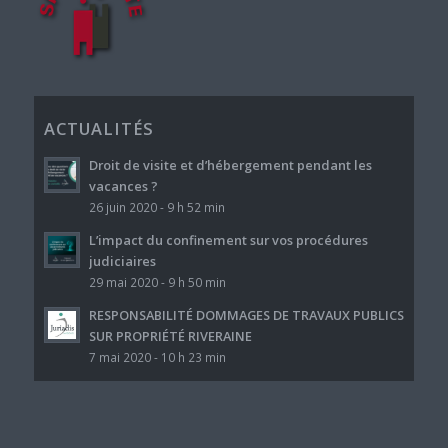
ACTUALITÉS
Droit de visite et d’hébergement pendant les
vacances ?
26 juin 2020 - 9 h 52 min
L’impact du confinement sur vos procédures
judiciaires
29 mai 2020 - 9 h 50 min
RESPONSABILITÉ DOMMAGES DE TRAVAUX PUBLICS
SUR PROPRIÉTÉ RIVERAINE
7 mai 2020 - 10 h 23 min