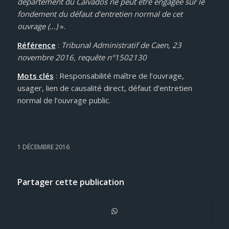
département du Calvados ne peut être engagée sur le
fondement du défaut d’entretien normal de cet
ouvrage (…)
».
Référence
:
Tribunal Administratif de Caen, 23
novembre 2016, requête n°1502130
Mots clés
: Responsabilité maître de l’ouvrage,
usager, lien de causalité direct, défaut d’entretien
normal de l’ouvrage public.
1 DÉCEMBRE 2016
Partager cette publication