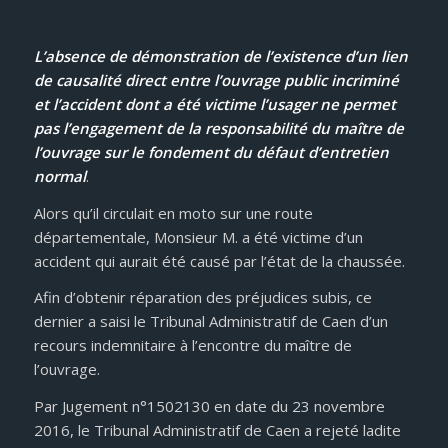
L’absence de démonstration de l’existence d’un lien
de causalité direct entre l’ouvrage public incriminé
et l’accident dont a été victime l’usager ne permet
pas l’engagement de la responsabilité du maître de
l’ouvrage
sur le fondement du défaut d’entretien
normal
.
Alors qu’il circulait en moto sur une route
départementale, Monsieur M. a été victime d’un
accident qui aurait été causé par l’état de la chaussée.
Afin d’obtenir réparation des préjudices subis, ce
dernier a saisi le Tribunal Administratif de Caen d’un
recours indemnitaire à l’encontre du maître de
l’ouvrage.
Par Jugement n°1502130 en date du 23 novembre
2016, le Tribunal Administratif de Caen a rejeté ladite