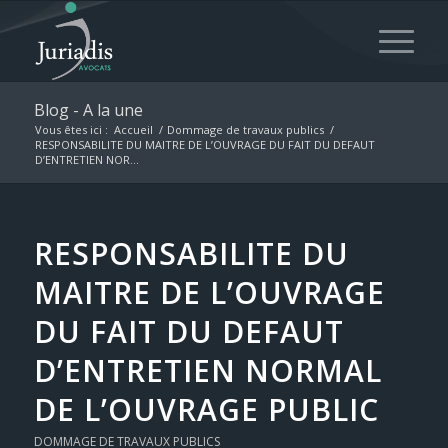
Blog - A la une
Vous êtes ici :
Accueil
/
Dommage de travaux publics
/
RESPONSABILITE DU MAITRE DE L’OUVRAGE DU FAIT DU DEFAUT
D’ENTRETIEN NOR...
RESPONSABILITE DU
MAITRE DE L’OUVRAGE
DU FAIT DU DEFAUT
D’ENTRETIEN NORMAL
DE L’OUVRAGE PUBLIC
DOMMAGE DE TRAVAUX PUBLICS