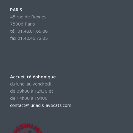
PARIS
45 rue de Rennes
75006 Paris
tél. 01.48.01.69.88
fax 01.42.46.72.85
Accueil téléphonique
du lundi au vendredi
de 09h00 à 12h30 et
de 14h00 à 19h00
contact@juriadis-avocats.com