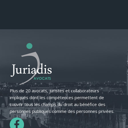
Plus de 20 avocats, juristes et collaborateurs
impliqués dont les compétences permettent de
couvrir tous les champs du droit au bénéfice des
personnes publiques comme des personnes privées.