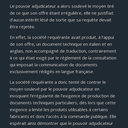
Le pouvoir adjudicateur a alors soulevé le moyen tiré
de ce que son offre étant irrégulière, elle ne justifiait
d’aucun intérêt lésé de sorte que sa requête devait
être rejetée.
En effet, la société requérante avait produit, à l’appui
de son offre, un document technique en italien et en
anglais, non accompagné de traduction, contrairement
à ce qui était exigé par le règlement de la consultation
qui imposait la communication de documents
exclusivement rédigés en langue française.
La société requérante a donc tenté de contrer le
moyen soulevé par le pouvoir adjudicateur en
invoquant l’irrégularité de l’exigence de production de
documents techniques particuliers, dès lors que cette
exigence a limité les produits utilisables à certains
fabricants et donc l’accès à la commande publique. Elle
espérait ainsi démontrer que le pouvoir adjudicateur