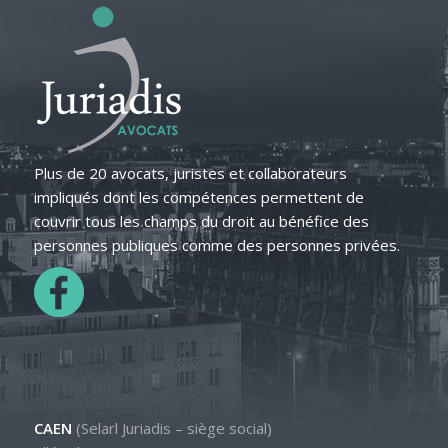
Plus de 20 avocats, juristes et collaborateurs
impliqués dont les compétences permettent de
couvrir tous les champs du droit au bénéfice des
personnes publiques comme des personnes privées.
CAEN
(Selarl Juriadis – siège social)