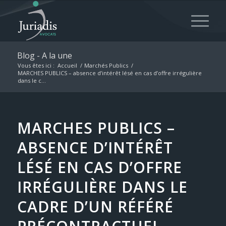
Blog - A la une
Vous êtes ici :
Accueil
/
Marchés Publics
/
MARCHES PUBLICS – absence d’intérêt lésé en cas d’offre irrégulière
dans le c...
MARCHES PUBLICS –
ABSENCE D’INTÉRÊT
LÉSÉ EN CAS D’OFFRE
IRRÉGULIÈRE DANS LE
CADRE D’UN RÉFÉRÉ