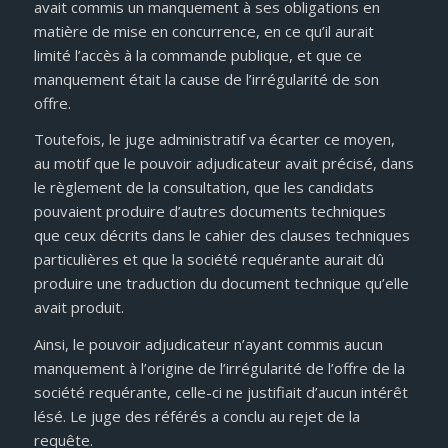
avait commis un manquement à ses obligations en
matière de mise en concurrence, en ce qu’il aurait
limité l’accès à la commande publique, et que ce
manquement était la cause de l’irrégularité de son
offre.
Toutefois, le juge administratif va écarter ce moyen,
au motif que le pouvoir adjudicateur avait précisé, dans
le règlement de la consultation, que les candidats
pouvaient produire d’autres documents techniques
que ceux décrits dans le cahier des clauses techniques
particulières et que la société requérante aurait dû
produire une traduction du document technique qu’elle
avait produit.
Ainsi, le pouvoir adjudicateur n’ayant commis aucun
manquement à l’origine de l’irrégularité de l’offre de la
société requérante, celle-ci ne justifiait d’aucun intérêt
lésé. Le juge des référés a conclu au rejet de la
requête.