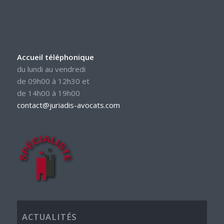
Accueil téléphonique
du lundi au vendredi
de 09h00 à 12h30 et
de 14h00 à 19h00
contact@juriadis-avocats.com
ACTUALITÉS