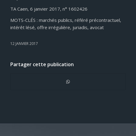
TA Caen, 6 janvier 2017, n° 1602426
MOTS-CLÉS : marchés publics, référé précontractuel,
intérêt lésé, offre irrégulière, juriadis, avocat
12 JANVIER 2017
Partager cette publication