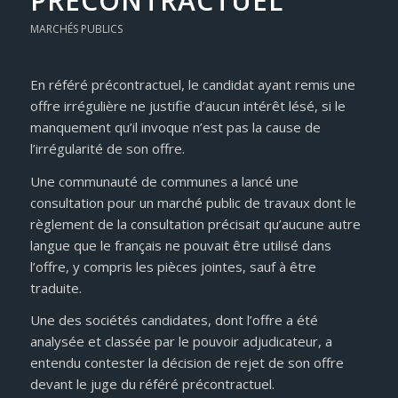
PRÉCONTRACTUEL
MARCHÉS PUBLICS
En référé précontractuel, le candidat ayant remis une
offre irrégulière ne justifie d’aucun intérêt lésé, si le
manquement qu’il invoque n’est pas la cause de
l’irrégularité de son offre.
Une communauté de communes a lancé une
consultation pour un marché public de travaux dont le
règlement de la consultation précisait qu’aucune autre
langue que le français ne pouvait être utilisé dans
l’offre, y compris les pièces jointes, sauf à être
traduite.
Une des sociétés candidates, dont l’offre a été
analysée et classée par le pouvoir adjudicateur, a
entendu contester la décision de rejet de son offre
devant le juge du référé précontractuel.