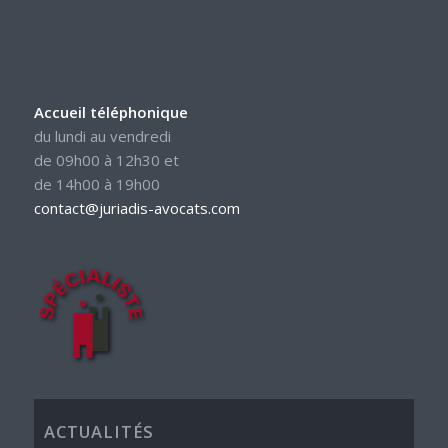
Accueil téléphonique
du lundi au vendredi
de 09h00 à 12h30 et
de 14h00 à 19h00
contact@juriadis-avocats.com
ACTUALITÉS