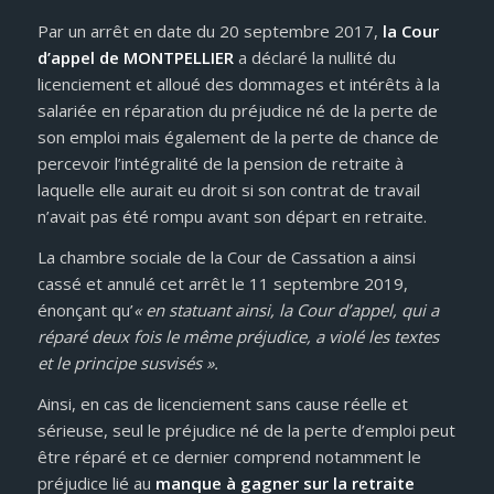
Par un arrêt en date du 20 septembre 2017,
la Cour
d’appel de MONTPELLIER
a déclaré la nullité du
licenciement et alloué des dommages et intérêts à la
salariée en réparation du préjudice né de la perte de
son emploi mais également de la perte de chance de
percevoir l’intégralité de la pension de retraite à
laquelle elle aurait eu droit si son contrat de travail
n’avait pas été rompu avant son départ en retraite.
La chambre sociale de la Cour de Cassation a ainsi
cassé et annulé cet arrêt le 11 septembre 2019,
énonçant qu’
« en statuant ainsi, la Cour d’appel, qui a
réparé deux fois le même préjudice, a violé les textes
et le principe susvisés ».
Ainsi, en cas de licenciement sans cause réelle et
sérieuse, seul le préjudice né de la perte d’emploi peut
être réparé et ce dernier comprend notamment le
préjudice lié au
manque à gagner sur la retraite