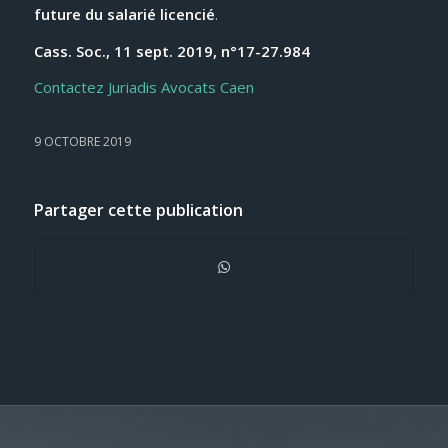
future du salarié licencié
.
Cass. Soc., 11 sept. 2019, n°17-27.984
Contactez Juriadis Avocats Caen
9 OCTOBRE 2019
Partager cette publication