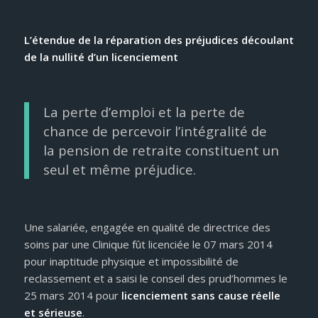
L’étendue de la réparation des préjudices découlant
de la nullité d’un licenciement
La perte d’emploi et la perte de
chance de percevoir l’intégralité de
la pension de retraite constituent un
seul et même préjudice.
Une salariée, engagée en qualité de directrice des
soins par une Clinique fût licenciée le 07 mars 2014
pour inaptitude physique et impossibilité de
reclassement et a saisi le conseil des prud’hommes le
25 mars 2014 pour
licenciement sans cause réelle
et sérieuse
.