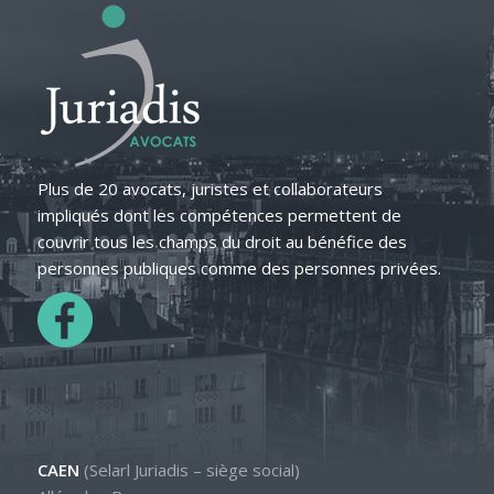
Plus de 20 avocats, juristes et collaborateurs
impliqués dont les compétences permettent de
couvrir tous les champs du droit au bénéfice des
personnes publiques comme des personnes privées.
CAEN
(Selarl Juriadis – siège social)