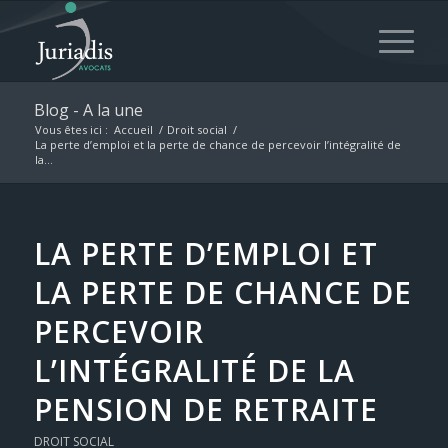
Blog - A la une
Vous êtes ici :
Accueil
/
Droit social
/
La perte d’emploi et la perte de chance de percevoir l’intégralité de
la...
LA PERTE D’EMPLOI ET
LA PERTE DE CHANCE DE
PERCEVOIR
L’INTÉGRALITÉ DE LA
PENSION DE RETRAITE
DROIT SOCIAL