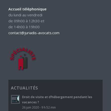
Accueil téléphonique
du lundi au vendredi
de 09h00 à 12h30 et
de 14h00 à 19h00
contact@juriadis-avocats.com
ACTUALITÉS
Droit de visite et d’hébergement pendant les
vacances ?
26 juin 2020 - 9 h 52 min