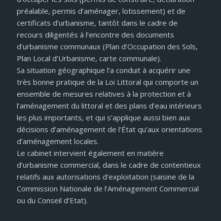
préalable, permis d’aménager, lotissement) et de
certificats d’urbanisme, tantôt dans le cadre de
recours diligentés à l’encontre des documents
d’urbanisme communaux (Plan d’Occupation des Sols,
Plan Local d’Urbanisme, carte communale).
Sa situation géographique l’a conduit à acquérir une
très bonne pratique de la Loi Littoral qui comporte un
ensemble de mesures relatives à la protection et à
l’aménagement du littoral et des plans d’eau intérieurs
les plus importants, et qui s’applique aussi bien aux
décisions d’aménagement de l’État qu’aux orientations
d’aménagement locales.
Le cabinet intervient également en matière
d’urbanisme commercial, dans le cadre de contentieux
relatifs aux autorisations d’exploitation (saisine de la
Commission Nationale de l’Aménagement Commercial
ou du Conseil d’Etat).