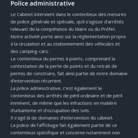
Police administrative
Le Cabinet intervient dans le contentieux des mesures
de police générale et spéciale, qu’il s’agisse d’arrêtés
relevant de la compétence du Maire ou du Préfet.
Notre activité porte ainsi sur la règlementation propre
à la circulation et au stationnement des véhicules et
des camping-cars.
Le contentieux du permis à points, comprenant la
contestation de la perte de points et du retrait de
permis de construire, fait ainsi partie de notre domaine
d’intervention récurrent.
La police administrative, c’est également le
contentieux des arrêtés de péril ordinaire et de péril
imminent, de même que les infractions en matière
d’urbanisme et d’occupation des sols.
Il s’agit là de domaines d’intervention du cabinet.
La police de l’affichage fait également partie de ce
contentieux spécifique et concerne notamment non