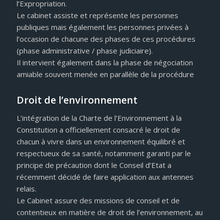
l’Expropriation.
Le cabinet assiste et représente les personnes
publiques mais également les personnes privées à
l’occasion de chacune des phases de ces procédures
(phase administrative / phase judiciaire).
Il intervient également dans la phase de négociation
amiable souvent menée en parallèle de la procédure
Droit de l’environnement
L’intégration de la Charte de l’Environnement à la
Constitution a officiellement consacré le droit de
chacun à vivre dans un environnement équilibré et
respectueux de sa santé, notamment garanti par le
principe de précaution dont le Conseil d’Etat a
récemment décidé de faire application aux antennes
relais.
Le Cabinet assure des missions de conseil et de
contentieux en matière de droit de l’environnement, au