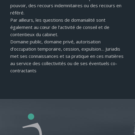
pouvoir, des recours indemnitaires ou des recours en
référé.
Par ailleurs, les questions de domanialité sont
également au cœur de l’activité de conseil et de
contentieux du cabinet.
Domaine public, domaine privé, autorisation
d’occupation temporaire, cession, expulsion… Juriadis
met ses connaissances et sa pratique en ces matières
au service des collectivités ou de ses éventuels co-
contractants