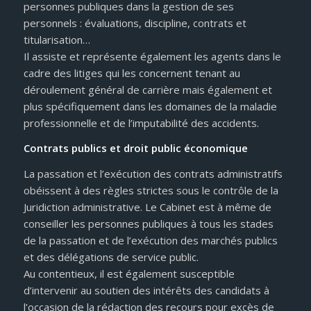
personnes publiques dans la gestion de ses
personnels : évaluations, discipline, contrats et
titularisation…
Il assiste et représente également les agents dans le
cadre des litiges qui les concernent tenant au
déroulement général de carrière mais également et
plus spécifiquement dans les domaines de la maladie
professionnelle et de l’imputabilité des accidents.
Contrats publics et droit public économique
La passation et l’exécution des contrats administratifs
obéissent à des règles strictes sous le contrôle de la
Juridiction administrative. Le Cabinet est à même de
conseiller les personnes publiques à tous les stades
de la passation et de l’exécution des marchés publics
et des délégations de service public.
Au contentieux, il est également susceptible
d’intervenir au soutien des intérêts des candidats à
l’occasion de la rédaction des recours pour excès de