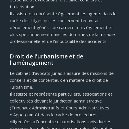
titularisation…
Il assiste et représente également les agents dans le
cadre des litiges qui les concernent tenant au
déroulement général de carrière mais également et
plus spécifiquement dans les domaines de la maladie
professionnelle et de l’imputabilité des accidents.
Droit de l’urbanisme et de
l’aménagement
Le cabinet d’avocats Juriadis assure des missions de
conseils et de contentieux en matière de droit de
l’urbanisme.
Il assiste et représente particuliers, associations et
collectivités devant la juridiction administrative
(Tribunaux Administratifs et Cours Administratives
d’Appel) tantôt dans le cadre de procédures
diligentées à l’encontre d’autorisations individuelles
d’occuper les sols (permis de construire, déclaration