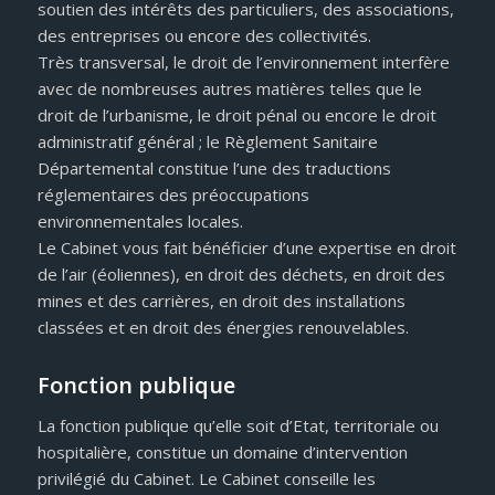
soutien des intérêts des particuliers, des associations,
des entreprises ou encore des collectivités.
Très transversal, le droit de l’environnement interfère
avec de nombreuses autres matières telles que le
droit de l’urbanisme, le droit pénal ou encore le droit
administratif général ; le Règlement Sanitaire
Départemental constitue l’une des traductions
réglementaires des préoccupations
environnementales locales.
Le Cabinet vous fait bénéficier d’une expertise en droit
de l’air (éoliennes), en droit des déchets, en droit des
mines et des carrières, en droit des installations
classées et en droit des énergies renouvelables.
Fonction publique
La fonction publique qu’elle soit d’Etat, territoriale ou
hospitalière, constitue un domaine d’intervention
privilégié du Cabinet. Le Cabinet conseille les