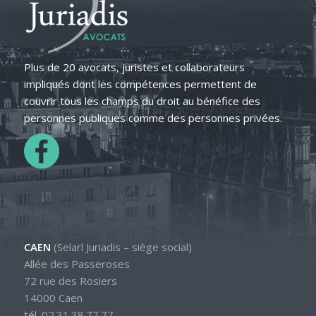
Plus de 20 avocats, juristes et collaborateurs
impliqués dont les compétences permettent de
couvrir tous les champs du droit au bénéfice des
personnes publiques comme des personnes privées.
CAEN
(Selarl Juriadis – siège social)
Allée des Passeroses
72 rue des Rosiers
14000 Caen
tél. 02.31.38.77.77