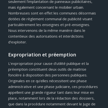
seulement l’implantation de panneaux publicitaires,
mais également concernant le mobilier urbain.
Nombreuses sont en effet les communes désormais
dotées de règlement communal de publicité visant
particulièrement les enseignes et pré-enseignes.
Nous intervenons de la même manière dans le
contentieux des autorisations et interdictions
d’exploiter.
Expropriation et préemption
L’expropriation pour cause d’utilité publique et la
préemption constituent deux outils de maitrise
foncière à disposition des personnes publiques.
Originales en ce qu’elles nécessitent une phase
administrative et une phase judiciaire, ces procédures
appellent une grande rigueur tant dans leur mise en
place, notamment lors de la rédaction des dossiers,
que dans la procédure notamment devant le Juge de